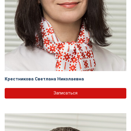
Крестникова Светлана Николаевна
Записаться