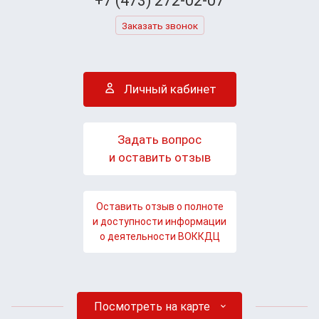
+7 (473) 272-02-07
Заказать звонок
Личный кабинет
Задать вопрос
и оставить отзыв
Оставить отзыв о полноте
и доступности информации
о деятельности ВОККДЦ
Посмотреть на карте