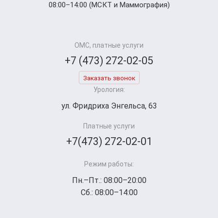
08:00–14:00 (МСКТ и Маммография)
ОМС, платные услуги
+7 (473) 272-02-05
Заказать звонок
Урология:
ул. Фридриха Энгельса, 63
Платные услуги
+7(473) 272-02-01
Режим работы:
Пн.–Пт.: 08:00–20:00
Сб.: 08:00–14:00