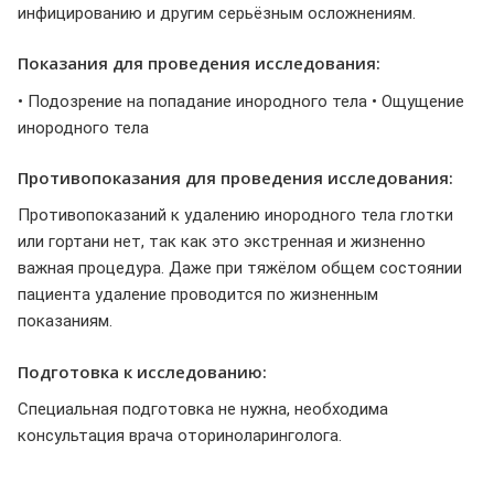
инфицированию и другим серьёзным осложнениям.
Показания для проведения исследования:
• Подозрение на попадание инородного тела • Ощущение
инородного тела
Противопоказания для проведения исследования:
Противопоказаний к удалению инородного тела глотки
или гортани нет, так как это экстренная и жизненно
важная процедура. Даже при тяжёлом общем состоянии
пациента удаление проводится по жизненным
показаниям.
Подготовка к исследованию:
Специальная подготовка не нужна, необходима
консультация врача оториноларинголога.