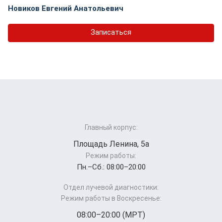
Новиков Евгений Анатольевич
Записаться
Главный корпус:
Площадь Ленина, 5а
Режим работы:
Пн.–Cб.: 08:00–20:00
Отдел лучевой диагностики:
Режим работы в Воскресенье:
08:00–20:00 (МРТ)