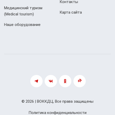
Контакты
Медицинский туризм
Карта сайта
(Мedical tourism)
Наше оборудование
© 2026 | ВОККДЦ, Все права защищены
Политика конфиденциальности