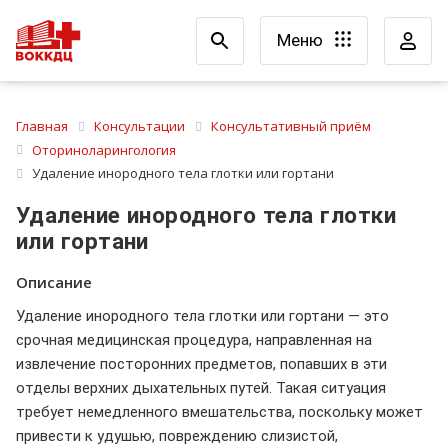
Меню
Главная
Консультации
Консультативный приём
Оториноларингология
Удаление инородного тела глотки или гортани
Удаление инородного тела глотки
или гортани
Описание
Удаление инородного тела глотки или гортани — это
срочная медицинская процедура, направленная на
извлечение посторонних предметов, попавших в эти
отделы верхних дыхательных путей. Такая ситуация
требует немедленного вмешательства, поскольку может
привести к удушью, повреждению слизистой,