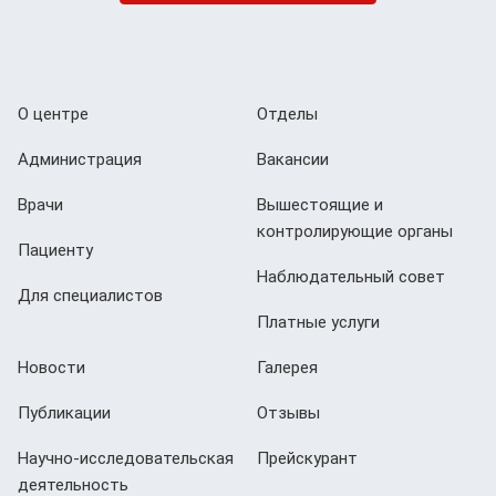
О центре
Отделы
Администрация
Вакансии
Врачи
Вышестоящие и
контролирующие органы
Пациенту
Наблюдательный совет
Для специалистов
Платные услуги
Новости
Галерея
Публикации
Отзывы
Научно-исследовательская
Прейскурант
деятельность