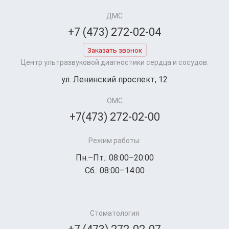
ДМС
+7 (473) 272-02-04
Заказать звонок
Центр ультразвуковой диагностики сердца и сосудов:
ул. Ленинский проспект, 12
ОМС
+7(473) 272-02-00
Режим работы:
Пн.–Пт.: 08:00–20:00
Сб.: 08:00–14:00
Стоматология