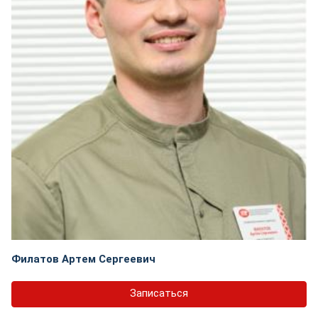
Филатов Артем Сергеевич
Записаться