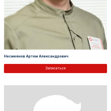
Несмеянов Артем Александрович
Записаться