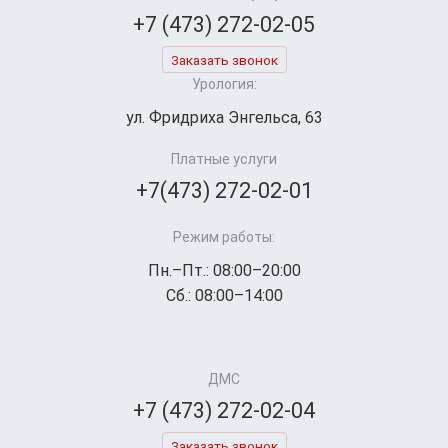
+7 (473) 272-02-05
Заказать звонок
Урология:
ул. Фридриха Энгельса, 63
Платные услуги
+7(473) 272-02-01
Режим работы:
Пн.–Пт.: 08:00–20:00
Сб.: 08:00–14:00
ДМС
+7 (473) 272-02-04
Заказать звонок