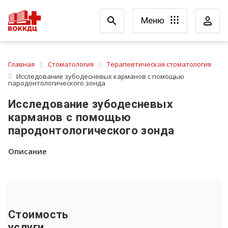
Меню
Главная
Стоматология
Терапевтическая стоматология
Исследование зубодесневых карманов с помощью
пародонтологического зонда
Исследование зубодесневых
карманов с помощью
пародонтологического зонда
Описание
Стоимость
услуги