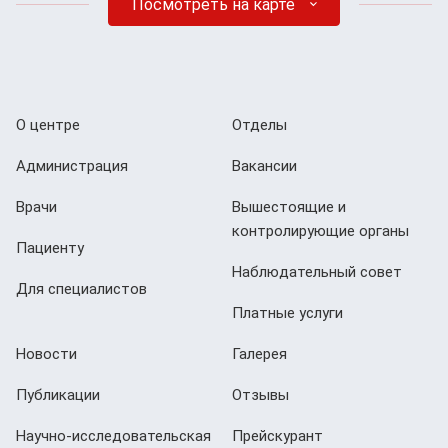
Посмотреть на карте
О центре
Отделы
Администрация
Вакансии
Врачи
Вышестоящие и
контролирующие органы
Пациенту
Наблюдательный совет
Для специалистов
Платные услуги
Новости
Галерея
Публикации
Отзывы
Научно-исследовательская
Прейскурант