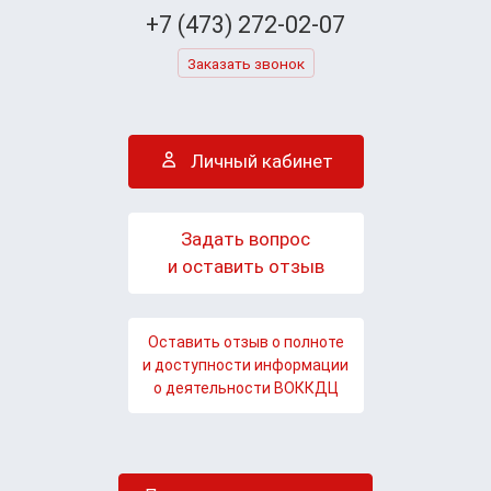
+7 (473) 272-02-07
Заказать звонок
Личный кабинет
Задать вопрос
и оставить отзыв
Оставить отзыв о полноте
и доступности информации
о деятельности ВОККДЦ