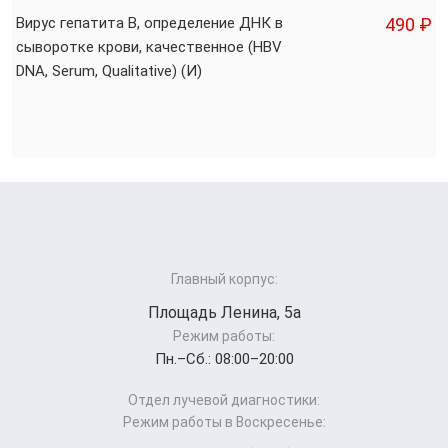
Вирус гепатита B, определение ДНК в
490 ₽
сыворотке крови, качественное (HBV
DNA, Serum, Qualitative) (И)
Главный корпус:
Площадь Ленина, 5а
Режим работы:
Пн.–Cб.: 08:00–20:00
Отдел лучевой диагностики:
Режим работы в Воскресенье: