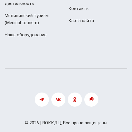
деятельность
Контакты
Медицинский туризм
Карта сайта
(Мedical tourism)
Наше оборудование
© 2026 | ВОККДЦ, Все права защищены