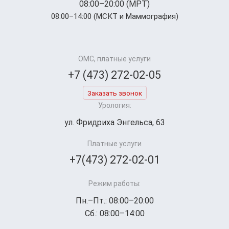
08:00–20:00 (МРТ)
08:00–14:00 (МСКТ и Маммография)
ОМС, платные услуги
+7 (473) 272-02-05
Заказать звонок
Урология:
ул. Фридриха Энгельса, 63
Платные услуги
+7(473) 272-02-01
Режим работы:
Пн.–Пт.: 08:00–20:00
Сб.: 08:00–14:00