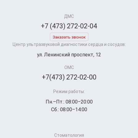
ДМС
+7 (473) 272-02-04
Заказать звонок
Центр ультразвуковой диагностики сердца и сосудов:
ул. Ленинский проспект, 12
ОМС
+7(473) 272-02-00
Режим работы:
Пн.–Пт.: 08:00–20:00
Сб.: 08:00–14:00
Стоматология