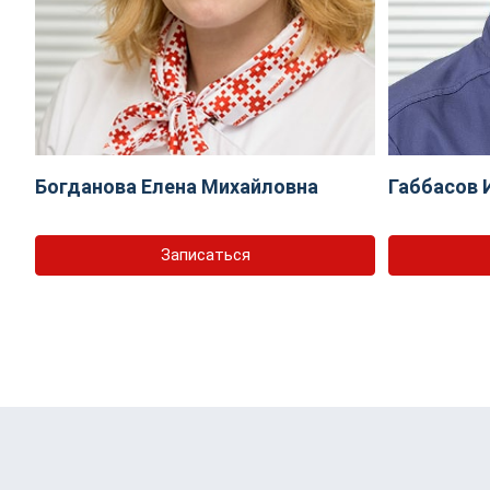
Богданова Елена Михайловна
Габбасов 
Записаться