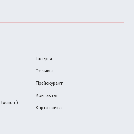
Галерея
Отзывы
Прейскурант
Контакты
 tourism)
Карта сайта