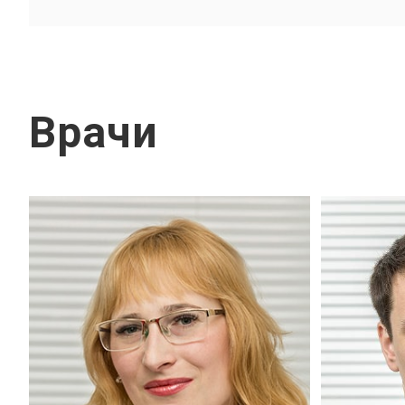
Врачи