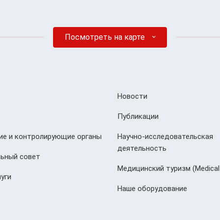
Посмотреть на карте
Новости
Публикации
е и контролирующие органы
Научно-исследовательская
деятельность
ьный совет
Медицинский туризм (Мedical
уги
Наше оборудование