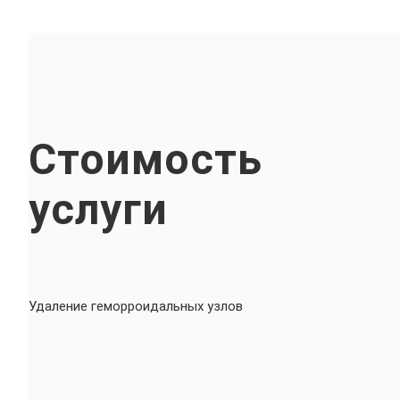
Стоимость
услуги
Удаление геморроидальных узлов