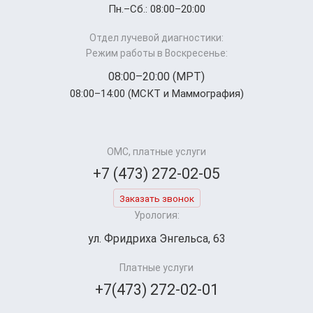
Пн.–Cб.: 08:00–20:00
Отдел лучевой диагностики:
Режим работы в Воскресенье:
08:00–20:00 (МРТ)
08:00–14:00 (МСКТ и Маммография)
ОМС, платные услуги
+7 (473) 272-02-05
Заказать звонок
Урология:
ул. Фридриха Энгельса, 63
Платные услуги
+7(473) 272-02-01