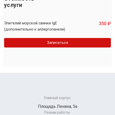
услуги
Эпителий морской свинки IgE
350 ₽
(дополнительно к аллергопанели)
Записаться
Главный корпус:
Площадь Ленина, 5а
Режим работы: