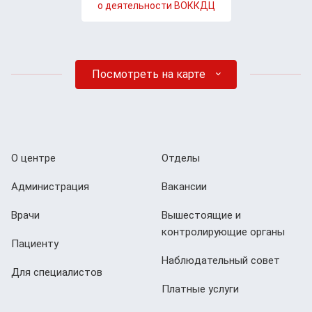
о деятельности ВОККДЦ
Посмотреть на карте
О центре
Отделы
Администрация
Вакансии
Врачи
Вышестоящие и
контролирующие органы
Пациенту
Наблюдательный совет
Для специалистов
Платные услуги