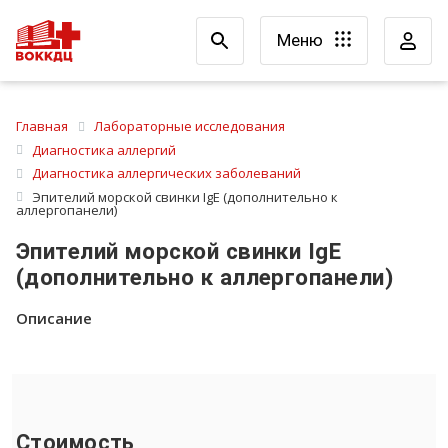
Меню
Главная
Лабораторные исследования
Диагностика аллергий
Диагностика аллергических заболеваний
Эпителий морской свинки IgE (дополнительно к
аллергопанели)
Эпителий морской свинки IgE
(дополнительно к аллергопанели)
Описание
Стоимость