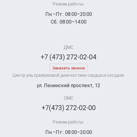
Режим работы:
Пн.–Пт.: 08:00–20:00
Сб.: 08:00–14:00
ДМС
+7 (473) 272-02-04
Заказать звонок
Центр ультразвуковой диагностики сердца и сосудов:
ул. Ленинский проспект, 12
ОМС
+7(473) 272-02-00
Режим работы:
Пн.–Пт.: 08:00–20:00