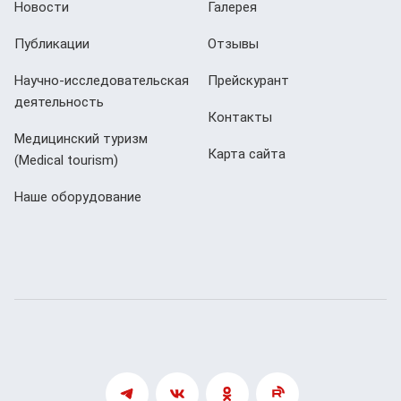
Новости
Галерея
Публикации
Отзывы
Научно-исследовательская
Прейскурант
деятельность
Контакты
Медицинский туризм
Карта сайта
(Мedical tourism)
Наше оборудование