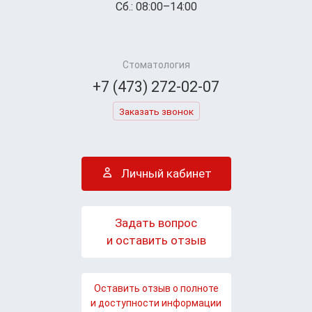
Сб.: 08:00–14:00
Стоматология
+7 (473) 272-02-07
Заказать звонок
Личный кабинет
Задать вопрос
и оставить отзыв
Оставить отзыв о полноте
и доступности информации