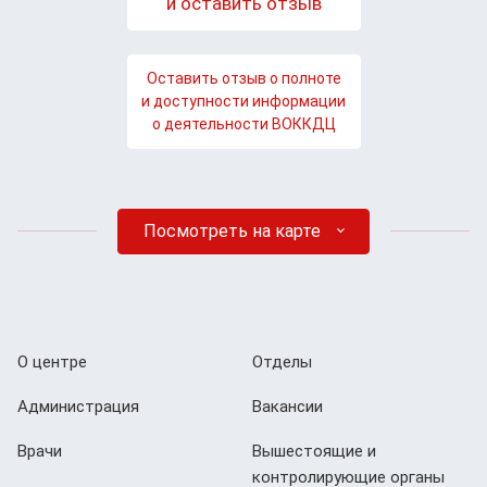
и оставить отзыв
Оставить отзыв о полноте
и доступности информации
о деятельности ВОККДЦ
Посмотреть на карте
О центре
Отделы
Администрация
Вакансии
Врачи
Вышестоящие и
контролирующие органы