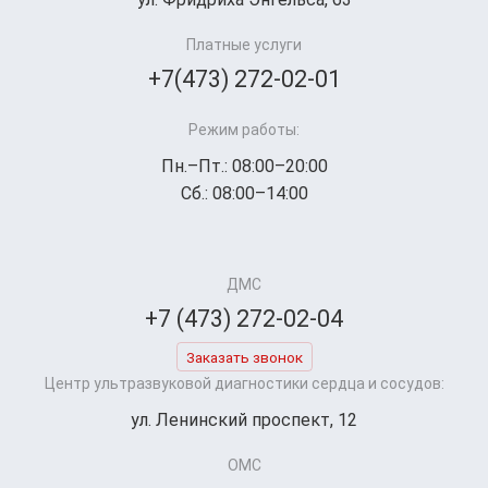
Платные услуги
+7(473) 272-02-01
Режим работы:
Пн.–Пт.: 08:00–20:00
Сб.: 08:00–14:00
ДМС
+7 (473) 272-02-04
Заказать звонок
Центр ультразвуковой диагностики сердца и сосудов:
ул. Ленинский проспект, 12
ОМС