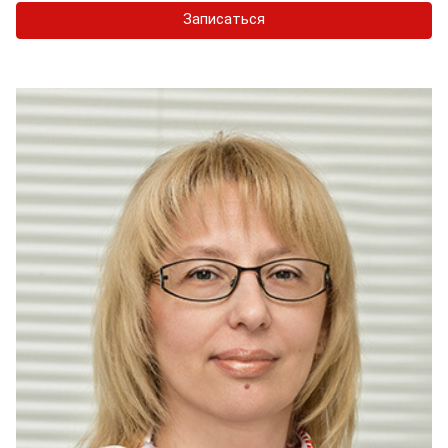
Записаться