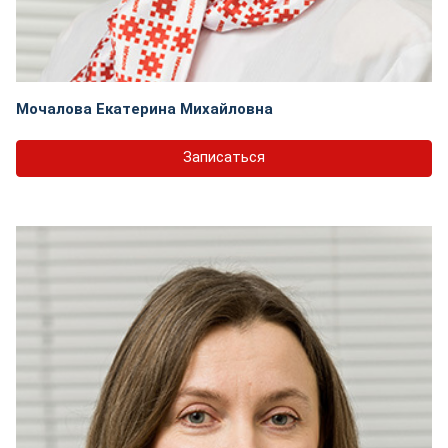
Мочалова Екатерина Михайловна
Записаться