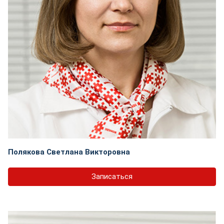
Полякова Светлана Викторовна
Записаться