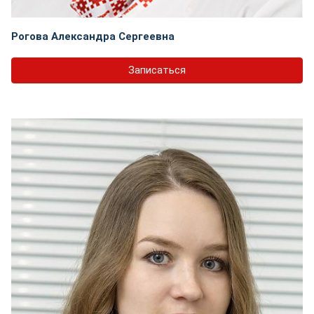
Рогова Александра Сергеевна
Записаться