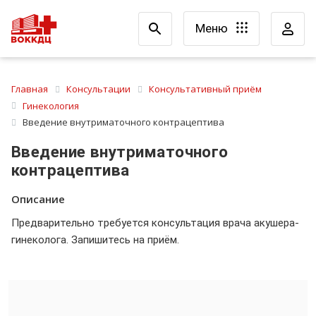
Меню
Главная
Консультации
Консультативный приём
Гинекология
Введение внутриматочного контрацептива
Введение внутриматочного
контрацептива
Описание
Предварительно требуется консультация врача акушера-
гинеколога. Запишитесь на приём.