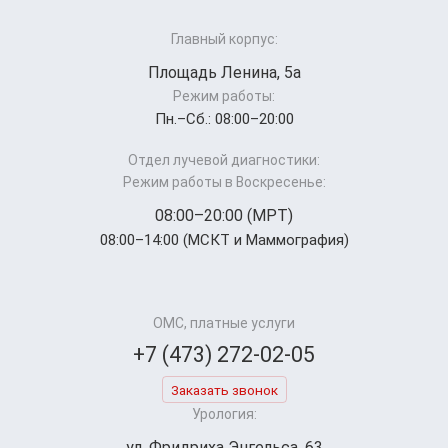
Главный корпус:
Площадь Ленина, 5а
Режим работы:
Пн.–Cб.: 08:00–20:00
Отдел лучевой диагностики:
Режим работы в Воскресенье:
08:00–20:00 (МРТ)
08:00–14:00 (МСКТ и Маммография)
ОМС, платные услуги
+7 (473) 272-02-05
Заказать звонок
Урология:
ул. Фридриха Энгельса, 63