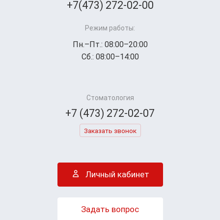
+7(473) 272-02-00
Режим работы:
Пн.–Пт.: 08:00–20:00
Сб.: 08:00–14:00
Стоматология
+7 (473) 272-02-07
Заказать звонок
Личный кабинет
Задать вопрос