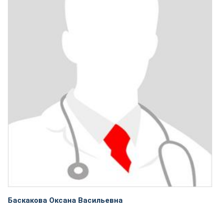
Баскакова Оксана Васильевна