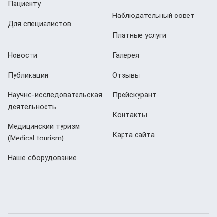
Пациенту
Наблюдательный совет
Для специалистов
Платные услуги
Новости
Галерея
Публикации
Отзывы
Научно-исследовательская
Прейскурант
деятельность
Контакты
Медицинский туризм
Карта сайта
(Мedical tourism)
Наше оборудование