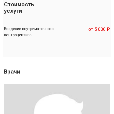
Стоимость
услуги
Введение внутриматочного
от 5 000 ₽
контрацептива
Врачи