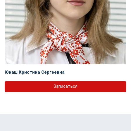
Юнаш Кристина Сергеевна
Записаться