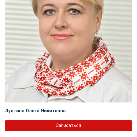
Лустина Ольга Никитовна
Записаться