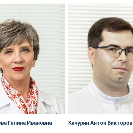
ва Галина Ивановна
Качурин Антон Викторов