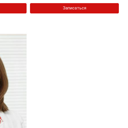
Записаться