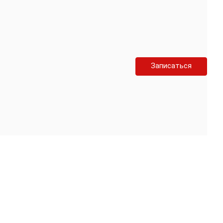
Записаться