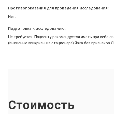
Противопоказания для проведения исследования:
Нет.
Подготовка к исследованию:
Не требуется. Пациенту рекомендуется иметь при себе св
(выписные эпикризы из стационара).Явка без признаков 
Стоимость