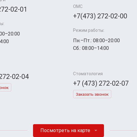
ОМС
272-02-01
+7(473) 272-02-00
ы:
Режим работы:
:00–20:00
Пн.–Пт.: 08:00–20:00
4:00
Сб.: 08:00–14:00
Стоматология
 272-02-04
+7 (473) 272-02-07
онок
Заказать звонок
Посмотреть на карте