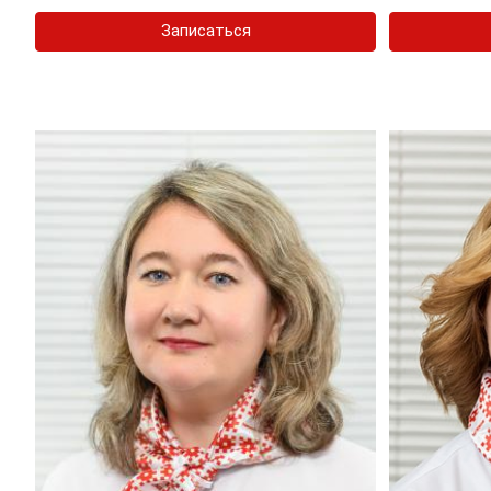
Записаться