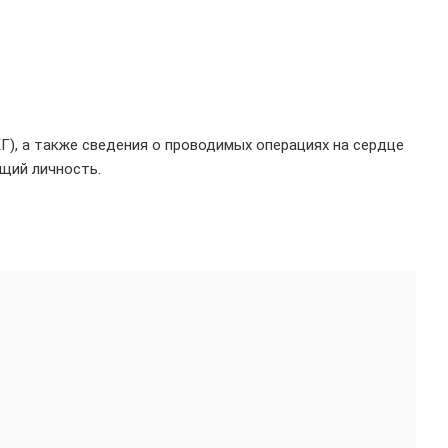
Г), а также сведения о проводимых операциях на сердце
ющий личность.