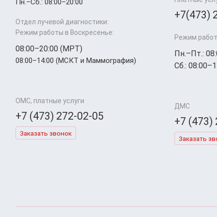
Пн.–Cб.: 08:00–20:00
+7(473) 
Отдел лучевой диагностики:
Режим работы в Воскресенье:
Режим работ
08:00–20:00 (МРТ)
Пн.–Пт.: 08
08:00–14:00 (МСКТ и Маммография)
Сб.: 08:00–1
ОМС, платные услуги
ДМС
+7 (473) 272-02-05
+7 (473)
Заказать звонок
Заказать зв