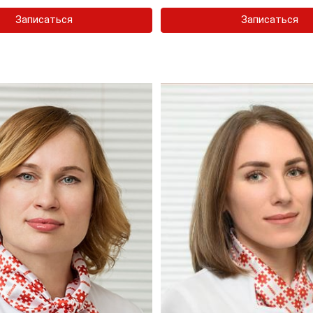
Записаться
Записаться