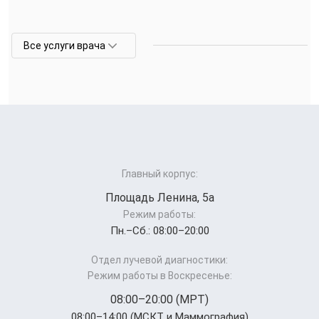
Все услуги врача
Главный корпус:
Площадь Ленина, 5а
Режим работы:
Пн.–Cб.: 08:00–20:00
Отдел лучевой диагностики:
Режим работы в Воскресенье:
08:00–20:00 (МРТ)
08:00–14:00 (МСКТ и Маммография)