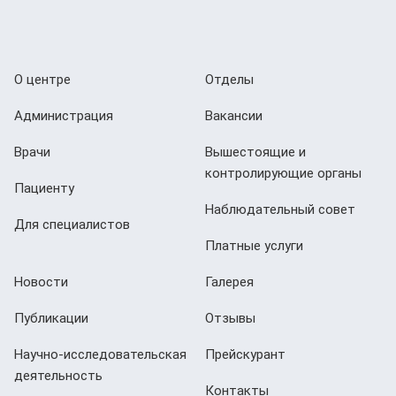
О центре
Отделы
Администрация
Вакансии
Врачи
Вышестоящие и
контролирующие органы
Пациенту
Наблюдательный совет
Для специалистов
Платные услуги
Новости
Галерея
Публикации
Отзывы
Научно-исследовательская
Прейскурант
деятельность
Контакты