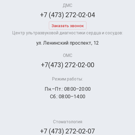
ДМС
+7 (473) 272-02-04
Заказать звонок
Центр ультразвуковой диагностики сердца и сосудов:
ул. Ленинский проспект, 12
ОМС
+7(473) 272-02-00
Режим работы:
Пн.–Пт.: 08:00–20:00
Сб.: 08:00–14:00
Стоматология
+7 (473) 272-02-07