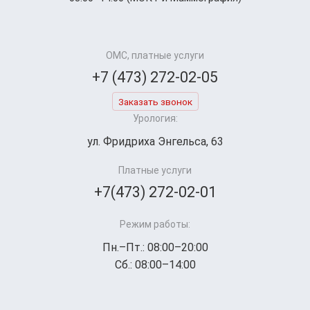
ОМС, платные услуги
+7 (473) 272-02-05
Заказать звонок
Урология:
ул. Фридриха Энгельса, 63
Платные услуги
+7(473) 272-02-01
Режим работы:
Пн.–Пт.: 08:00–20:00
Сб.: 08:00–14:00