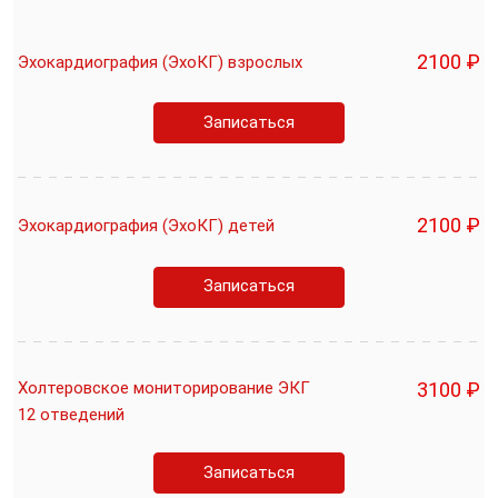
2100 ₽
Эхокардиография (ЭхоКГ) взрослых
Записаться
2100 ₽
Эхокардиография (ЭхоКГ) детей
Записаться
Холтеровское мониторирование ЭКГ
3100 ₽
12 отведений
Записаться