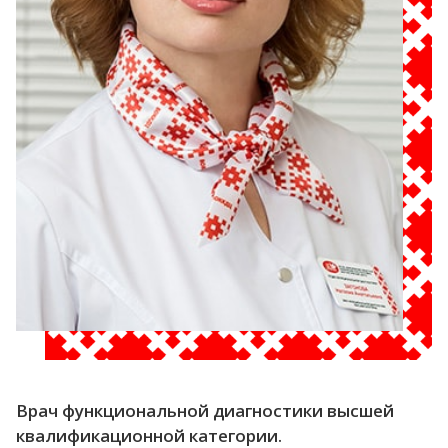
Врач функциональной диагностики высшей
квалификационной категории.