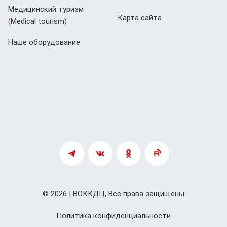
Медицинский туризм
Карта сайта
(Мedical tourism)
Наше оборудование
© 2026 | ВОККДЦ, Все права защищены
Политика конфиденциальности