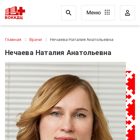
Меню
Главная
Врачи
Нечаева Наталия Анатольевна
Нечаева Наталия Анатольевна