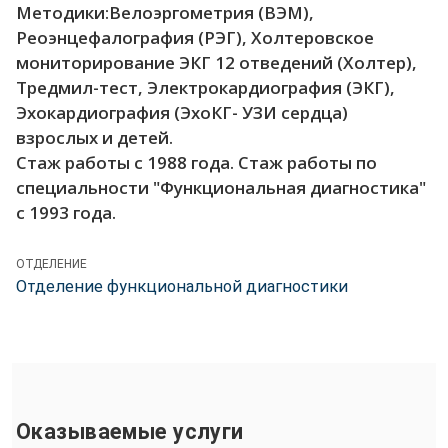
Методики:Велоэргометрия (ВЭМ),
Реоэнцефалография (РЭГ), Холтеровское
мониторирование ЭКГ 12 отведений (Холтер),
Тредмил-тест, Электрокардиография (ЭКГ),
Эхокардиография (ЭхоКГ- УЗИ сердца)
взрослых и детей.
Стаж работы с 1988 года. Стаж работы по
специальности "Функциональная диагностика"
с 1993 года.
ОТДЕЛЕНИЕ
Отделение функциональной диагностики
Оказываемые услуги