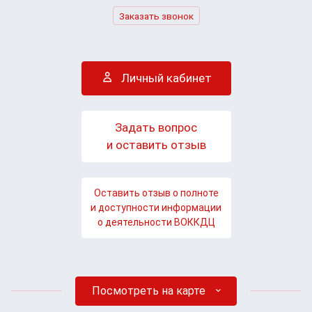
Заказать звонок
Личный кабинет
Задать вопрос
и оставить отзыв
Оставить отзыв о полноте
и доступности информации
о деятельности ВОККДЦ
Посмотреть на карте