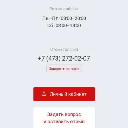
Режим работы:
Пн.–Пт.: 08:00–20:00
Сб.: 08:00–14:00
Стоматология
+7 (473) 272-02-07
Заказать звонок
Личный кабинет
Задать вопрос
и оставить отзыв