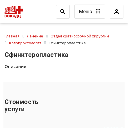
Меню
Главная
Лечение
Отдел краткосрочной хирургии
Колопроктология
Сфинктеропластика
Сфинктеропластика
Описание
Стоимость
услуги