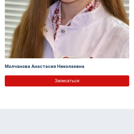
Молчанова Анастасия Николаевна
Записаться