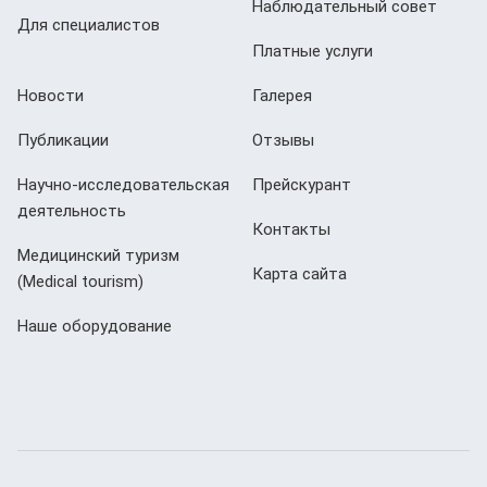
Наблюдательный совет
Для специалистов
Платные услуги
Новости
Галерея
Публикации
Отзывы
Научно-исследовательская
Прейскурант
деятельность
Контакты
Медицинский туризм
Карта сайта
(Мedical tourism)
Наше оборудование