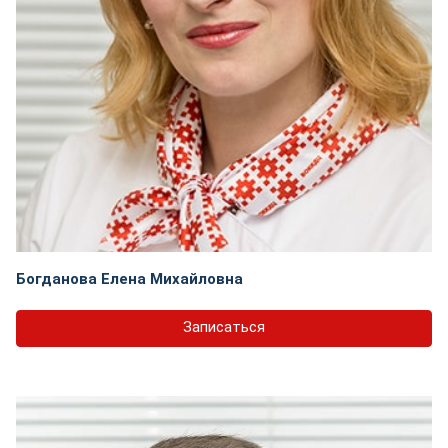
Богданова Елена Михайловна
Записаться