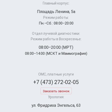
Главный корпус:
Площадь Ленина, 5а
Режим работы:
Пн.–Cб.: 08:00–20:00
Отдел лучевой диагностики:
Режим работы в Воскресенье:
08:00–20:00 (МРТ)
08:00–14:00 (МСКТ и Маммография)
ОМС, платные услуги
+7 (473) 272-02-05
Заказать звонок
Урология:
ул. Фридриха Энгельса, 63