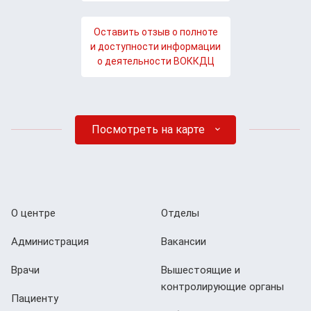
Оставить отзыв о полноте
и доступности информации
о деятельности ВОККДЦ
Посмотреть на карте
О центре
Отделы
Администрация
Вакансии
Врачи
Вышестоящие и
контролирующие органы
Пациенту