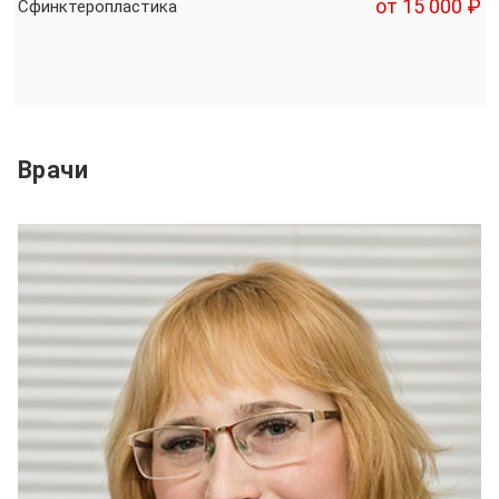
от 15 000 ₽
Сфинктеропластика
Врачи