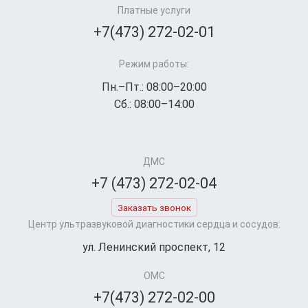
Платные услуги
+7(473) 272-02-01
Режим работы:
Пн.–Пт.: 08:00–20:00
Сб.: 08:00–14:00
ДМС
+7 (473) 272-02-04
Заказать звонок
Центр ультразвуковой диагностики сердца и сосудов:
ул. Ленинский проспект, 12
ОМС
+7(473) 272-02-00