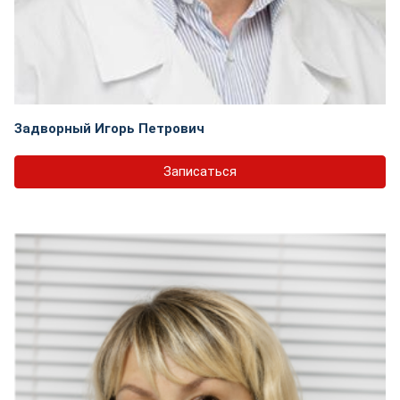
Задворный Игорь Петрович
Записаться