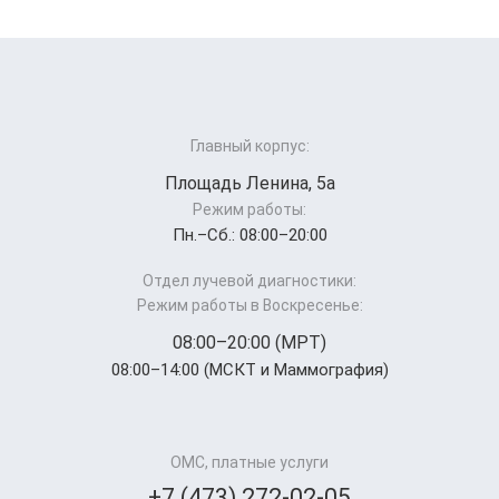
Главный корпус:
Площадь Ленина, 5а
Режим работы:
Пн.–Cб.: 08:00–20:00
Отдел лучевой диагностики:
Режим работы в Воскресенье:
08:00–20:00 (МРТ)
08:00–14:00 (МСКТ и Маммография)
ОМС, платные услуги
+7 (473) 272-02-05