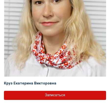
Круз Екатерина Викторовна
Записаться