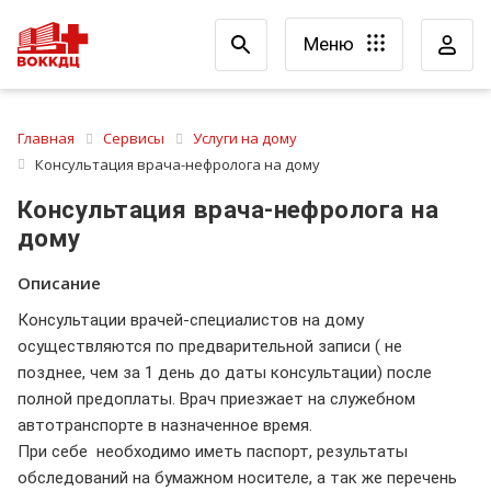
Меню
Главная
Сервисы
Услуги на дому
Консультация врача-нефролога на дому
Консультация врача-нефролога на
дому
Описание
Консультации врачей-специалистов на дому
осуществляются по предварительной записи ( не
позднее, чем за 1 день до даты консультации) после
полной предоплаты. Врач приезжает на служебном
автотранспорте в назначенное время.
При себе необходимо иметь паспорт, результаты
обследований на бумажном носителе, а так же перечень