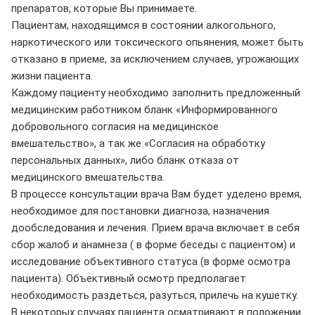
препаратов, которые Вы принимаете.
Пациентам, находящимся в состоянии алкогольного,
наркотического или токсического опьянения, может быть
отказано в приеме, за исключением случаев, угрожающих
жизни пациента.
Каждому пациенту необходимо заполнить предложенный
медицинским работником бланк «Информированного
добровольного согласия на медицинское
вмешательство», а так же «Согласия на обработку
персональных данных», либо бланк отказа от
медицинского вмешательства.
В процессе консультации врача Вам будет уделено время,
необходимое для постановки диагноза, назначения
дообследования и лечения. Прием врача включает в себя
сбор жалоб и анамнеза ( в форме беседы с пациентом) и
исследование объективного статуса (в форме осмотра
пациента). Объективный осмотр предполагает
необходимость раздеться, разуться, прилечь на кушетку.
В некоторых случаях пациента осматривают в положении