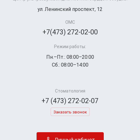
ул. Ленинский проспект, 12
ОМС
+7(473) 272-02-00
Режим работы:
Пн.–Пт.: 08:00–20:00
Сб.: 08:00–14:00
Стоматология
+7 (473) 272-02-07
Заказать звонок
Личный кабинет