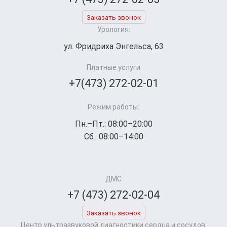
Заказать звонок
Урология:
ул. Фридриха Энгельса, 63
Платные услуги
+7(473) 272-02-01
Режим работы:
Пн.–Пт.: 08:00–20:00
Сб.: 08:00–14:00
ДМС
+7 (473) 272-02-04
Заказать звонок
Центр ультразвуковой диагностики сердца и сосудов: