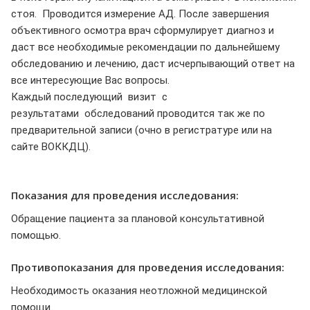
стоя. Проводится измерение АД. После завершения
объективного осмотра врач сформулирует диагноз и
даст все необходимые рекомендации по дальнейшему
обследованию и лечению, даст исчерпывающий ответ на
все интересующие Вас вопросы.
Каждый последующий визит с
результатами обследований проводится так же по
предварительной записи (очно в регистратуре или на
сайте ВОККДЦ).
Показания для проведения исследования:
Обращение пациента за плановой консультативной
помощью.
Противопоказания для проведения исследования:
Необходимость оказания неотложной медицинской
помощи.