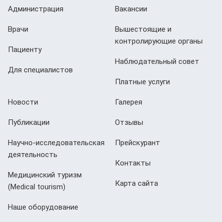
Администрация
Вакансии
Врачи
Вышестоящие и
контролирующие органы
Пациенту
Наблюдательный совет
Для специалистов
Платные услуги
Новости
Галерея
Публикации
Отзывы
Научно-исследовательская
Прейскурант
деятельность
Контакты
Медицинский туризм
Карта сайта
(Мedical tourism)
Наше оборудование