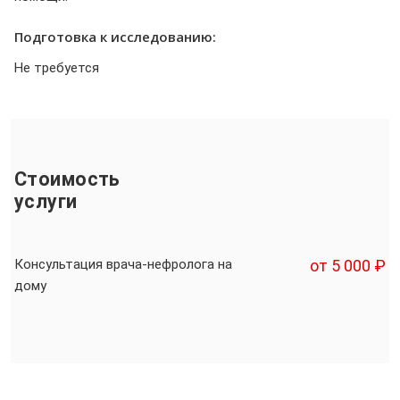
Подготовка к исследованию:
Не требуется
Стоимость
услуги
Консультация врача-нефролога на
от 5 000 ₽
дому