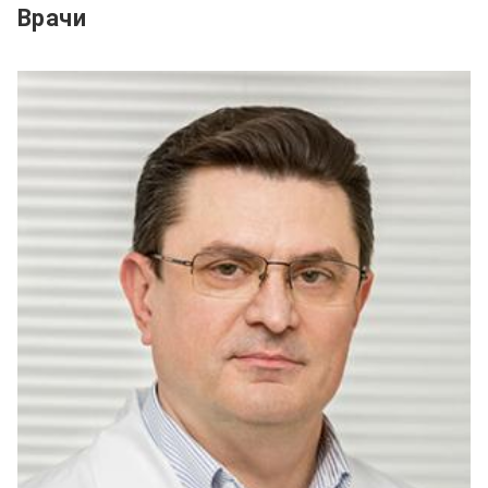
Врачи