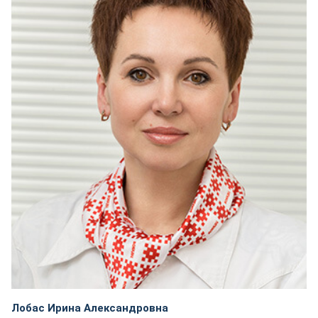
Лобас Ирина Александровна