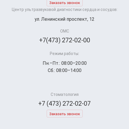
Заказать звонок
Центр ультразвуковой диагностики сердца и сосудов:
ул. Ленинский проспект, 12
ОМС
+7(473) 272-02-00
Режим работы:
Пн.–Пт.: 08:00–20:00
Сб.: 08:00–14:00
Стоматология
+7 (473) 272-02-07
Заказать звонок