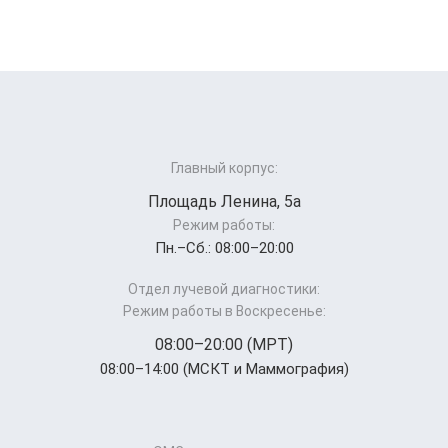
Главный корпус:
Площадь Ленина, 5а
Режим работы:
Пн.–Cб.: 08:00–20:00
Отдел лучевой диагностики:
Режим работы в Воскресенье:
08:00–20:00 (МРТ)
08:00–14:00 (МСКТ и Маммография)