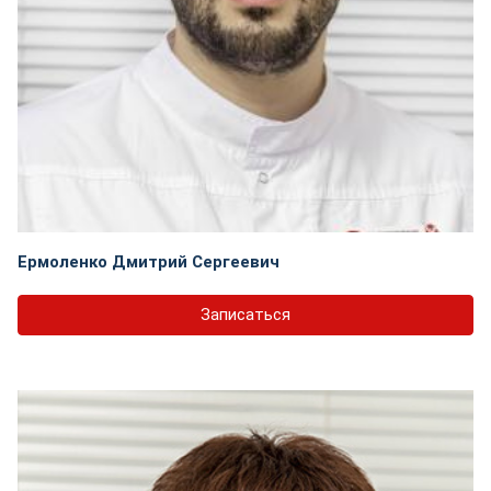
Ермоленко Дмитрий Сергеевич
Записаться