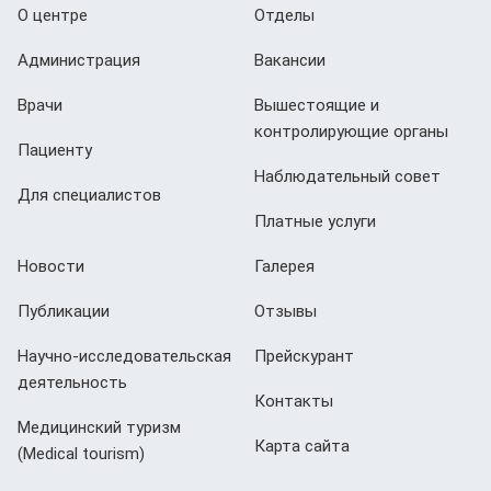
О центре
Отделы
Администрация
Вакансии
Врачи
Вышестоящие и
контролирующие органы
Пациенту
Наблюдательный совет
Для специалистов
Платные услуги
Новости
Галерея
Публикации
Отзывы
Научно-исследовательская
Прейскурант
деятельность
Контакты
Медицинский туризм
Карта сайта
(Мedical tourism)