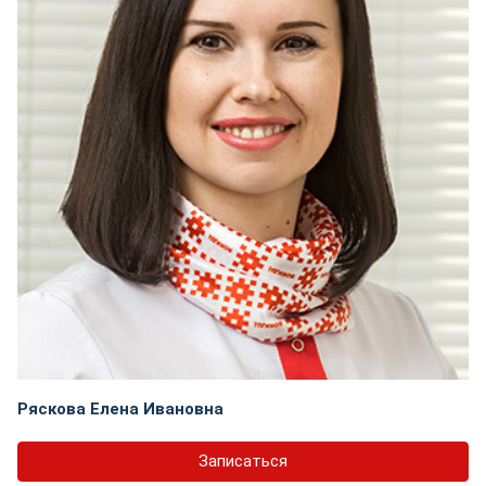
Ряскова Елена Ивановна
Записаться