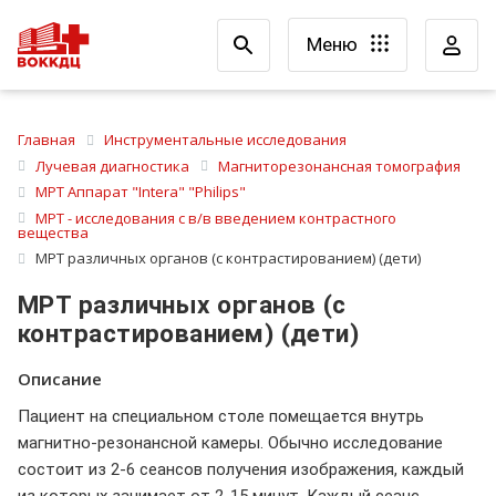
Меню
Главная
Инструментальные исследования
Лучевая диагностика
Магниторезонансная томография
МРТ Аппарат "Intera" "Philips"
МРТ - исследования с в/в введением контрастного
вещества
МРТ различных органов (с контрастированием) (дети)
МРТ различных органов (с
контрастированием) (дети)
Описание
Пациент на специальном столе помещается внутрь
магнитно-резонансной камеры. Обычно исследование
состоит из 2-6 сеансов получения изображения, каждый