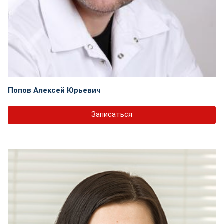
Попов Алексей Юрьевич
Записаться