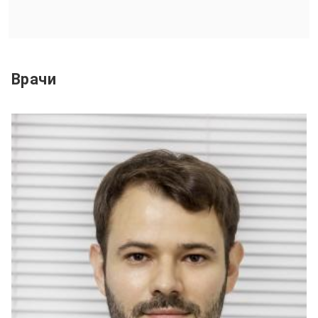
Врачи