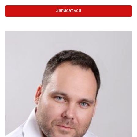
Записаться