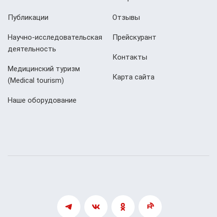
Публикации
Отзывы
Научно-исследовательская
Прейскурант
деятельность
Контакты
Медицинский туризм
Карта сайта
(Мedical tourism)
Наше оборудование