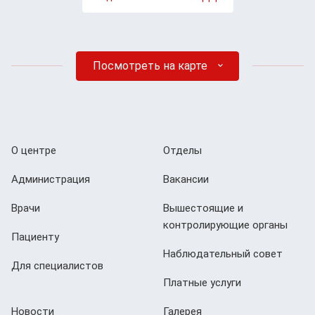
Посмотреть на карте
О центре
Отделы
Администрация
Вакансии
Врачи
Вышестоящие и
контролирующие органы
Пациенту
Наблюдательный совет
Для специалистов
Платные услуги
Новости
Галерея