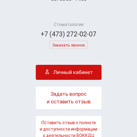
Стоматология
+7 (473) 272-02-07
Заказать звонок
Личный кабинет
Задать вопрос
и оставить отзыв
Оставить отзыв о полноте
и доступности информации
о деятельности ВОККДЦ