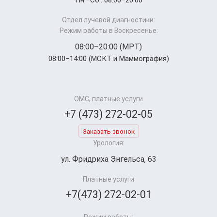
Пн.–Cб.: 08:00–20:00
Отдел лучевой диагностики:
Режим работы в Воскресенье:
08:00–20:00 (МРТ)
08:00–14:00 (МСКТ и Маммография)
ОМС, платные услуги
+7 (473) 272-02-05
Заказать звонок
Урология:
ул. Фридриха Энгельса, 63
Платные услуги
+7(473) 272-02-01