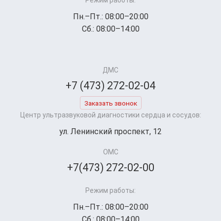
Режим работы:
Пн.–Пт.: 08:00–20:00
Сб.: 08:00–14:00
ДМС
+7 (473) 272-02-04
Заказать звонок
Центр ультразвуковой диагностики сердца и сосудов:
ул. Ленинский проспект, 12
ОМС
+7(473) 272-02-00
Режим работы:
Пн.–Пт.: 08:00–20:00
Сб.: 08:00–14:00