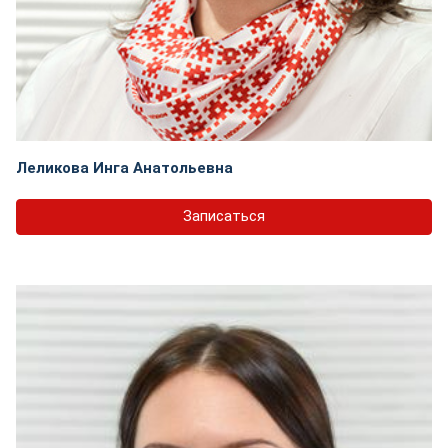
Леликова Инга Анатольевна
Записаться