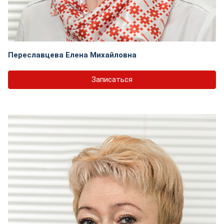
Переславцева Елена Михайловна
Записаться