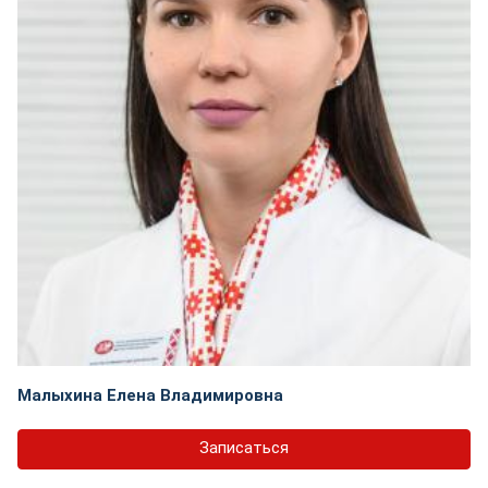
Малыхина Елена Владимировна
Записаться