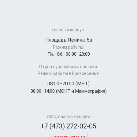
Главный корпус:
Площадь Ленина, 5а
Режим работы:
Пн.–Cб.: 08:00–20:00
Отдел лучевой диагностики:
Режим работы в Воскресенье:
08:00–20:00 (МРТ)
08:00–14:00 (МСКТ и Маммография)
ОМС, платные услуги
+7 (473) 272-02-05