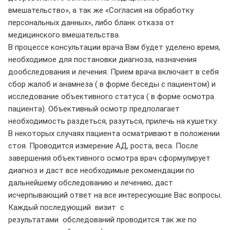
вмешательство», а так же «Согласия на обработку
персональных данных», либо бланк отказа от
медицинского вмешательства.
В процессе консультации врача Вам будет уделено время,
необходимое для постановки диагноза, назначения
дообследования и лечения. Прием врача включает в себя
сбор жалоб и анамнеза ( в форме беседы с пациентом) и
исследование объективного статуса ( в форме осмотра
пациента). Объективный осмотр предполагает
необходимость раздеться, разуться, прилечь на кушетку.
В некоторых случаях пациента осматривают в положении
стоя. Проводится измерение АД, роста, веса. После
завершения объективного осмотра врач сформулирует
диагноз и даст все необходимые рекомендации по
дальнейшему обследованию и лечению, даст
исчерпывающий ответ на все интересующие Вас вопросы.
Каждый последующий визит с
результатами обследований проводится так же по