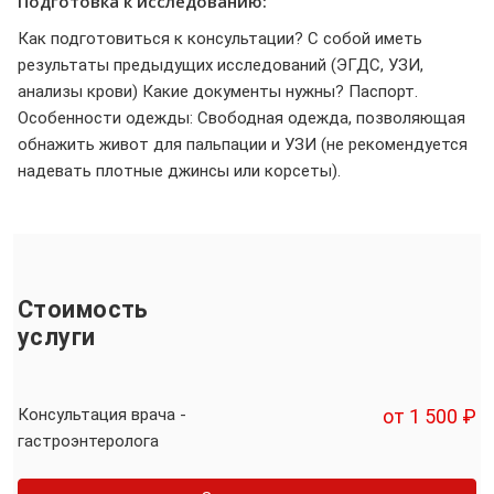
Подготовка к исследованию:
Как подготовиться к консультации? С собой иметь
результаты предыдущих исследований (ЭГДС, УЗИ,
анализы крови) Какие документы нужны? Паспорт.
Особенности одежды: Свободная одежда, позволяющая
обнажить живот для пальпации и УЗИ (не рекомендуется
надевать плотные джинсы или корсеты).
Стоимость
услуги
Консультация врача -
от 1 500 ₽
гастроэнтеролога