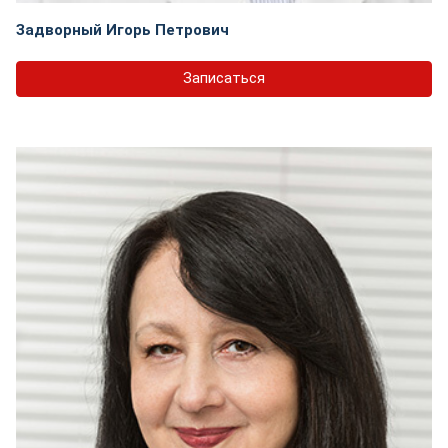
Задворный Игорь Петрович
Записаться