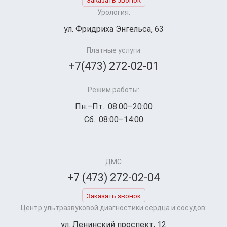
Заказать звонок
Урология:
ул. Фридриха Энгельса, 63
Платные услуги
+7(473) 272-02-01
Режим работы:
Пн.–Пт.: 08:00–20:00
Сб.: 08:00–14:00
ДМС
+7 (473) 272-02-04
Заказать звонок
Центр ультразвуковой диагностики сердца и сосудов:
ул. Ленинский проспект, 12