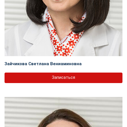
Зайчикова Светлана Вениаминовна
Записаться