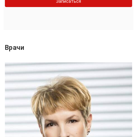
Записаться
Врачи