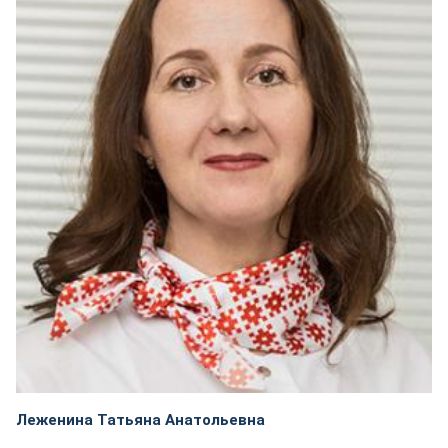
Леженина Татьяна Анатольевна