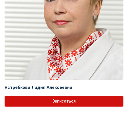
Ястребкова Лидия Алексеевна
Записаться