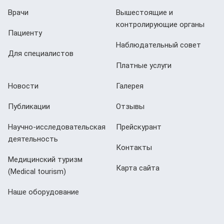
Врачи
Вышестоящие и
контролирующие органы
Пациенту
Наблюдательный совет
Для специалистов
Платные услуги
Новости
Галерея
Публикации
Отзывы
Научно-исследовательская
Прейскурант
деятельность
Контакты
Медицинский туризм
Карта сайта
(Мedical tourism)
Наше оборудование