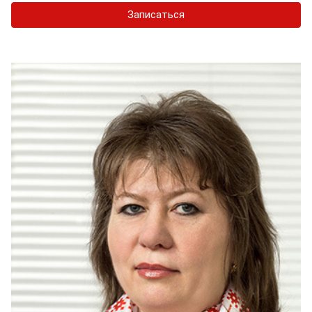
Записаться