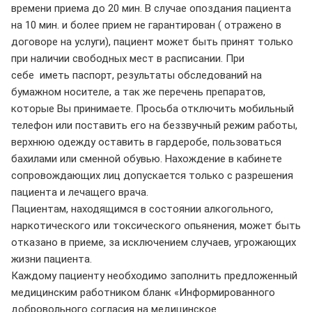
времени приема до 20 мин. В случае опоздания пациента
на 10 мин. и более прием не гарантирован ( отражено в
договоре на услуги), пациент может быть принят только
при наличии свободных мест в расписании. При
себе иметь паспорт, результаты обследований на
бумажном носителе, а так же перечень препаратов,
которые Вы принимаете. Просьба отключить мобильный
телефон или поставить его на беззвучный режим работы,
верхнюю одежду оставить в гардеробе, пользоваться
бахилами или сменной обувью. Нахождение в кабинете
сопровождающих лиц допускается только с разрешения
пациента и лечащего врача.
Пациентам, находящимся в состоянии алкогольного,
наркотического или токсического опьянения, может быть
отказано в приеме, за исключением случаев, угрожающих
жизни пациента.
Каждому пациенту необходимо заполнить предложенный
медицинским работником бланк «Информированного
добровольного согласия на медицинское