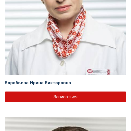
Воробьева Ирина Викторовна
Записаться