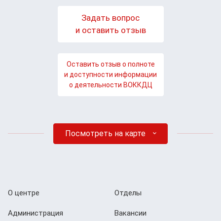
Задать вопрос
и оставить отзыв
Оставить отзыв о полноте
и доступности информации
о деятельности ВОККДЦ
Посмотреть на карте
О центре
Отделы
Администрация
Вакансии