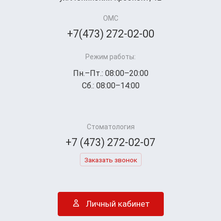
ОМС
+7(473) 272-02-00
Режим работы:
Пн.–Пт.: 08:00–20:00
Сб.: 08:00–14:00
Стоматология
+7 (473) 272-02-07
Заказать звонок
Личный кабинет