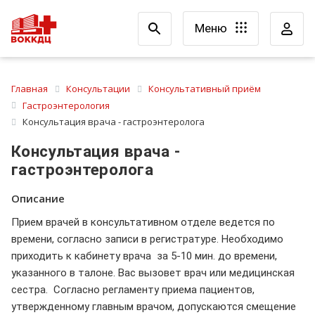
Меню
Главная
Консультации
Консультативный приём
Гастроэнтерология
Консультация врача - гастроэнтеролога
Консультация врача -
гастроэнтеролога
Описание
Прием врачей в консультативном отделе ведется по
времени, согласно записи в регистратуре. Необходимо
приходить к кабинету врача за 5-10 мин. до времени,
указанного в талоне. Вас вызовет врач или медицинская
сестра. Согласно регламенту приема пациентов,
утвержденному главным врачом, допускаются смещение