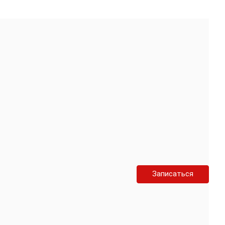
Записаться