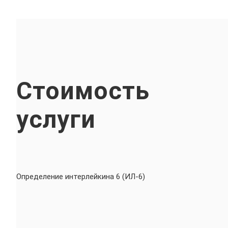
Стоимость
услуги
Определение интерлейкина 6 (ИЛ-6)