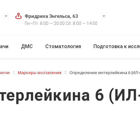
Фридриха Энгельса, 63
Пн–Пт: 8:00 — 20:00 Сб: 8:00 — 14:00
ачи
ДМС
Стоматология
Подготовка к исс
 мочи
Маркеры воспаления
Определение интерлейкина 6 (ИЛ-
терлейкина 6 (ИЛ