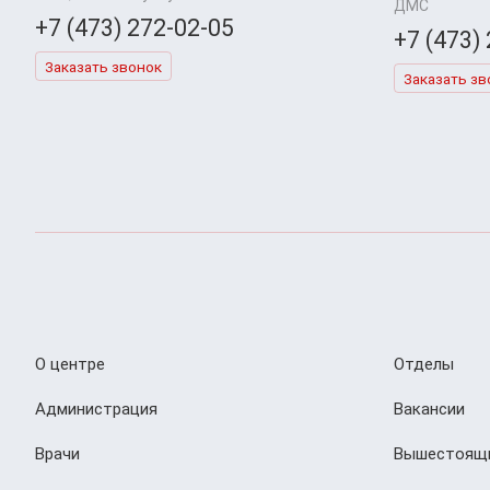
ДМС
+7 (473) 272-02-05
+7 (473)
Заказать звонок
Заказать зв
О центре
Отделы
Администрация
Вакансии
Врачи
Вышестоящи