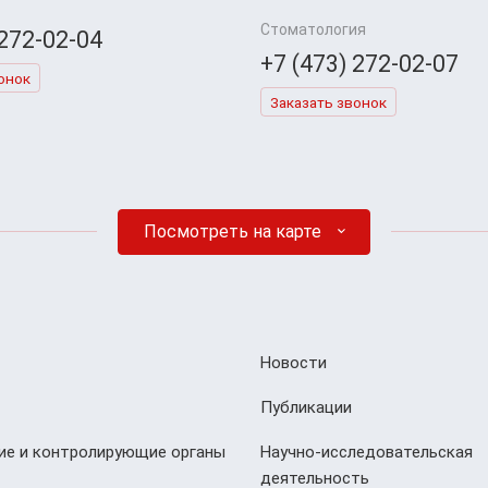
Стоматология
 272-02-04
+7 (473) 272-02-07
онок
Заказать звонок
Посмотреть на карте
Новости
Публикации
е и контролирующие органы
Научно-исследовательская
деятельность