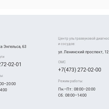
Центр ультразвуковой диагно
и сосудов:
а Энгельса, 63
ул. Ленинский проспект, 12
уги
ОМС
272-02-01
+7(473) 272-02-00
ы:
Режим работы:
:00–20:00
Пн.–Пт.: 08:00–20:00
4:00
Сб.: 08:00–14:00