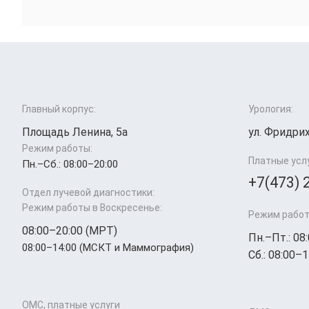
Главный корпус:
Урология:
Площадь Ленина, 5а
ул. Фридрих
Режим работы:
Платные усл
Пн.–Cб.: 08:00–20:00
+7(473) 
Отдел лучевой диагностики:
Режим работы в Воскресенье:
Режим работ
08:00–20:00 (МРТ)
Пн.–Пт.: 08
08:00–14:00 (МСКТ и Маммография)
Сб.: 08:00–1
ОМС, платные услуги