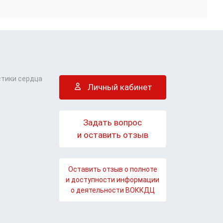
стики сердца
Личный кабинет
Задать вопрос
и оставить отзыв
Оставить отзыв о полноте
и доступности информации
о деятельности ВОККДЦ