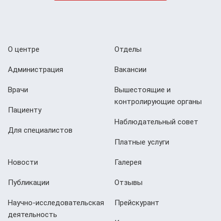
О центре
Отделы
Администрация
Вакансии
Врачи
Вышестоящие и
контролирующие органы
Пациенту
Наблюдательный совет
Для специалистов
Платные услуги
Новости
Галерея
Публикации
Отзывы
Научно-исследовательская
Прейскурант
деятельность