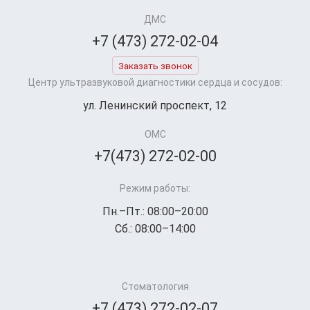
ДМС
+7 (473) 272-02-04
Заказать звонок
Центр ультразвуковой диагностики сердца и сосудов:
ул. Ленинский проспект, 12
ОМС
+7(473) 272-02-00
Режим работы:
Пн.–Пт.: 08:00–20:00
Сб.: 08:00–14:00
Стоматология
+7 (473) 272-02-07