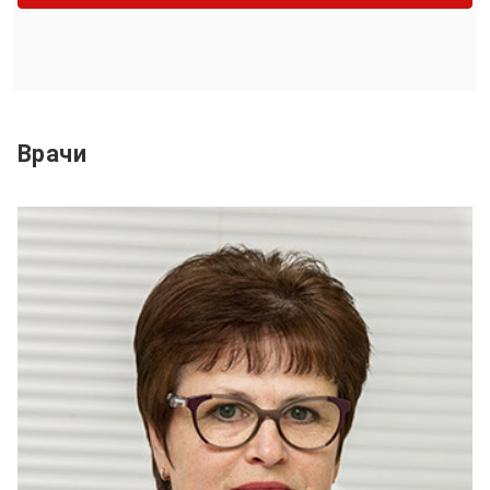
Врачи