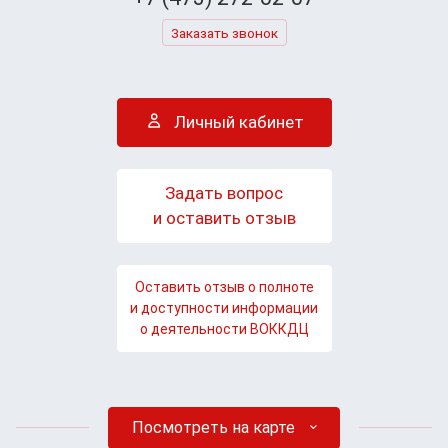
Заказать звонок
Личный кабинет
Задать вопрос
и оставить отзыв
Оставить отзыв о полноте
и доступности информации
о деятельности ВОККДЦ
Посмотреть на карте