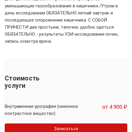
уменьшающие газообразование в кишечнике./Утром в
день исследования ОБЯЗАТЕЛЬНО легкий завтрак и
последующее опорожнение кишечника. С СОБОЙ
ПРИНЕСТИ две простыни, тапочки, удобно одеться.
ОБЯЗАТЕЛЬНО - результаты УЗИ-исследования почек,
запись осмотра врача.
Стоимость
услуги
Внутривенная урография (неионное
от 4 900 ₽
контрастное вещество)
Записаться