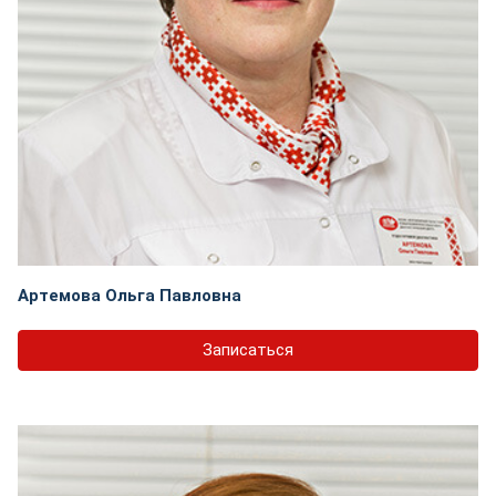
Артемова Ольга Павловна
Записаться