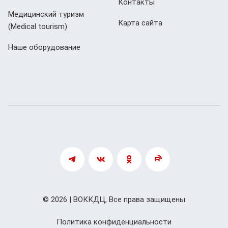
Контакты
Медицинский туризм
Карта сайта
(Мedical tourism)
Наше оборудование
© 2026 | ВОККДЦ, Все права защищены
Политика конфиденциальности