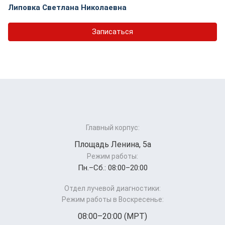
Липовка Светлана Николаевна
Записаться
Главный корпус:
Площадь Ленина, 5а
Режим работы:
Пн.–Cб.: 08:00–20:00
Отдел лучевой диагностики:
Режим работы в Воскресенье:
08:00–20:00 (МРТ)