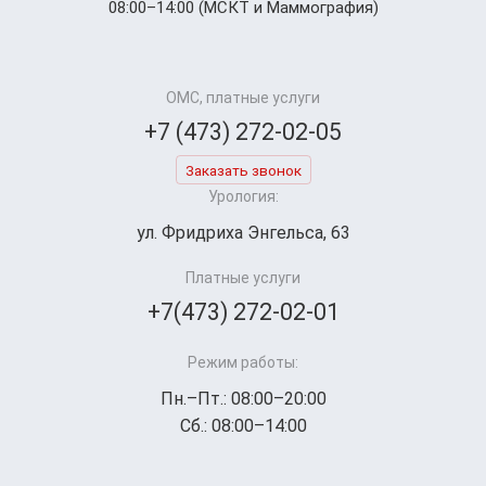
08:00–14:00 (МСКТ и Маммография)
ОМС, платные услуги
+7 (473) 272-02-05
Заказать звонок
Урология:
ул. Фридриха Энгельса, 63
Платные услуги
+7(473) 272-02-01
Режим работы:
Пн.–Пт.: 08:00–20:00
Сб.: 08:00–14:00