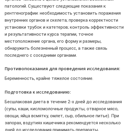
патологий. Существуют следующие показания к
рентгенографии: необходимость установить поражения
внутренних органов и скелета; проверка корректности
установки трубок и катетеров; контроль эффективности
и результативности курса терапии, точное
местоположение органа, его форму и размеры,
обнаружить болезненный процесс, а также связь
последнего с соседними органами.
Противопоказания для проведения исследования:
Беременность, крайне тяжелое состояние.
Подготовка к исследованию:
Бесшлаковая диета в течение 2-х дней до исследования
(супы, каши, кисломолочные продукты, отварное мясо,
овощи, яйца всмятку, омлет, сыр, обильное питье). При
запорах, вздутиях кишечника рекомендуется несколько
дней до исследования принимать препараты,