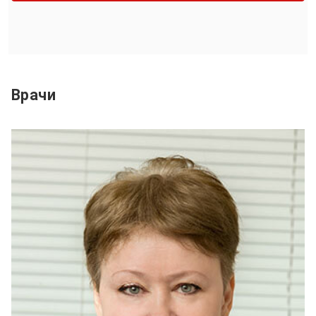
Врачи