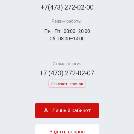
+7(473) 272-02-00
Режим работы:
Пн.–Пт.: 08:00–20:00
Сб.: 08:00–14:00
Стоматология
+7 (473) 272-02-07
Заказать звонок
Личный кабинет
Задать вопрос