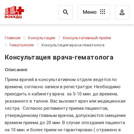
Меню
Главная
Консультации
Консультативный приём
Гематология
Консультация врача-гематолога
Консультация врача-гематолога
Описание
Прием врачей в консультативном отделе ведется по
времени, согласно записи в регистратуре. Необходимо
приходить к кабинету врача за 5-10 мин. до времени,
указанного в талоне. Вас вызовет врач или медицинская
сестра. Согласно регламенту приема пациентов,
утвержденному главным врачом, допускаются смещение
времени приема до 20 мин. В случае опоздания пациента
на 10 мин. и более прием не гарантирован ( отражено в