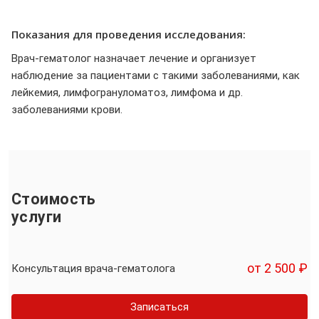
Показания для проведения исследования:
Врач-гематолог назначает лечение и организует
наблюдение за пациентами с такими заболеваниями, как
лейкемия, лимфогрануломатоз, лимфома и др.
заболеваниями крови.
Стоимость
услуги
от 2 500 ₽
Консультация врача-гематолога
Записаться