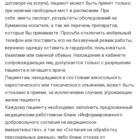
договоре на услуги), пациент может быть принят только
при наличии свободных мест в расписании. При
себе иметь паспорт, результаты обследований на
бумажном носителе, а так же перечень препаратов,
которые Вы принимаете. Просьба отключить мобильный
телефон или поставить его на беззвучный режим работы,
верхнюю одежду оставить в гардеробе, пользоваться
бахилами или сменной обувью. Нахождение в кабинете
сопровождающих лиц допускается только с разрешения
пациента и лечащего врача.
Пациентам, находящимся в состоянии алкогольного,
наркотического или токсического опьянения, может быть
отказано в приеме, за исключением случаев, угрожающих
жизни пациента.
Каждому пациенту необходимо заполнить предложенный
медицинским работником бланк «Информированного
добровольного согласия на медицинское
вмешательство», а так же «Согласия на обработку
персональных данных», либо бланк отказа от