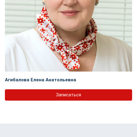
Агибалова Елена Анатольевна
Записаться