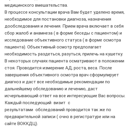
медицинского вмешательства.
В процессе консультации врача Вам будет уделено время,
необходимое для постановки диагноза, назначения
дообследования и лечения. Прием врача включает в себя
сбор жалоб и анамнеза ( в форме беседы с пациентом) и
исследование объективного статуса ( в форме осмотра
пациента). Объективный осмотр предполагает
необходимость раздеться, разуться, прилечь на кушетку.
В некоторых случаях пациента осматривают в положении
стоя. Проводится измерение АД, роста, веса. После
завершения объективного осмотра врач сформулирует
диагноз и даст все необходимые рекомендации по
дальнейшему обследованию и лечению, даст
исчерпывающий ответ на все интересующие Вас вопросы.
Каждый последующий визит с
результатами обследований проводится так же по
предварительной записи ( очно в регистратуре или на
сайте ВОККДЦ).