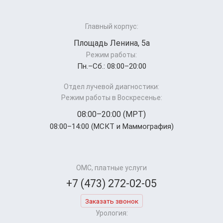
Главный корпус:
Площадь Ленина, 5а
Режим работы:
Пн.–Cб.: 08:00–20:00
Отдел лучевой диагностики:
Режим работы в Воскресенье:
08:00–20:00 (МРТ)
08:00–14:00 (МСКТ и Маммография)
ОМС, платные услуги
+7 (473) 272-02-05
Заказать звонок
Урология: