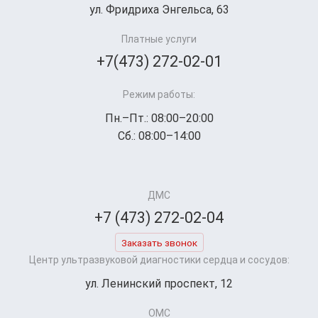
ул. Фридриха Энгельса, 63
Платные услуги
+7(473) 272-02-01
Режим работы:
Пн.–Пт.: 08:00–20:00
Сб.: 08:00–14:00
ДМС
+7 (473) 272-02-04
Заказать звонок
Центр ультразвуковой диагностики сердца и сосудов:
ул. Ленинский проспект, 12
ОМС