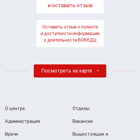
и оставить отзыв
Оставить отзыв о полноте
и доступности информации
о деятельности ВОККДЦ
Посмотреть на карте
О центре
Отделы
Администрация
Вакансии
Врачи
Вышестоящие и