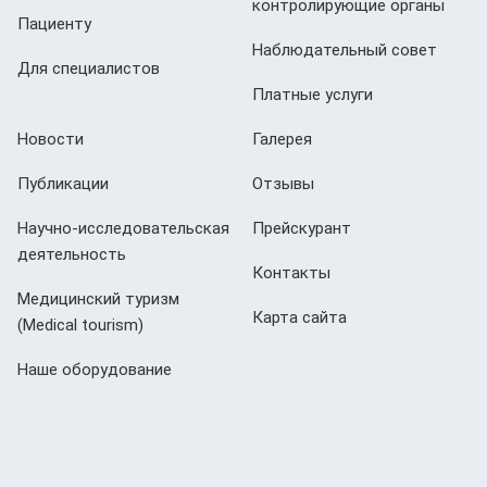
контролирующие органы
Пациенту
Наблюдательный совет
Для специалистов
Платные услуги
Новости
Галерея
Публикации
Отзывы
Научно-исследовательская
Прейскурант
деятельность
Контакты
Медицинский туризм
Карта сайта
(Мedical tourism)
Наше оборудование