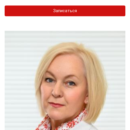
Записаться