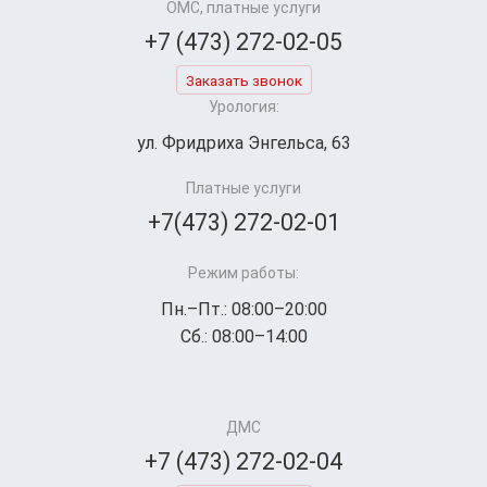
ОМС, платные услуги
+7 (473) 272-02-05
Заказать звонок
Урология:
ул. Фридриха Энгельса, 63
Платные услуги
+7(473) 272-02-01
Режим работы:
Пн.–Пт.: 08:00–20:00
Сб.: 08:00–14:00
ДМС
+7 (473) 272-02-04