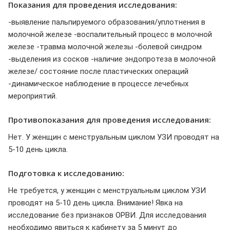
Показания для проведения исследования:
-выявление пальпируемого образования/уплотнения в
молочной железе -воспалительный процесс в молочной
железе -травма молочной железы -болевой синдром
-выделения из сосков -наличие эндопротеза в молочной
железе/ состояние после пластических операций
-динамическое наблюдение в процессе лечебных
мероприятий.
Противопоказания для проведения исследования:
Нет. У женщин с менструальным циклом УЗИ проводят на
5-10 день цикла.
Подготовка к исследованию:
Не требуется, у женщин с менструальным циклом УЗИ
проводят на 5-10 день цикла. Внимание! Явка на
исследование без признаков ОРВИ. Для исследования
необходимо явиться к кабинету за 5 минут до