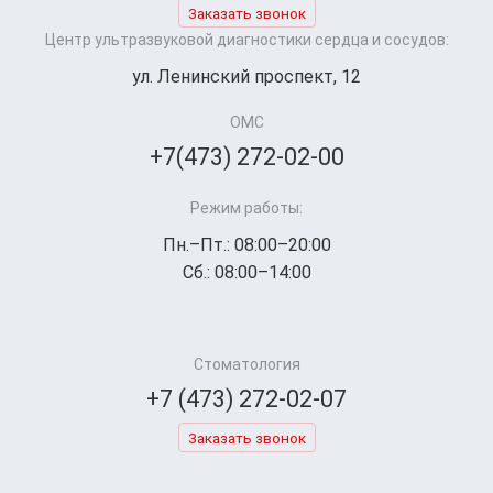
Заказать звонок
Центр ультразвуковой диагностики сердца и сосудов:
ул. Ленинский проспект, 12
ОМС
+7(473) 272-02-00
Режим работы:
Пн.–Пт.: 08:00–20:00
Сб.: 08:00–14:00
Стоматология
+7 (473) 272-02-07
Заказать звонок