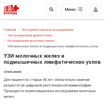
Меню
Главная
Инструментальные исследования
Ультразвуковая диагностика
Исследование молочных желез
УЗИ молочных желез и подмышечных лимфатических узлов
УЗИ молочных желез и
подмышечных лимфатических узлов
Описание
Для пациенток старше 40 лет обязательно наличие
результатов цифровой рентгеновской маммографии.
Проводится полипозиционное исследование молочных
желез.