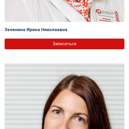
Зеленина Ирина Николаевна
Записаться