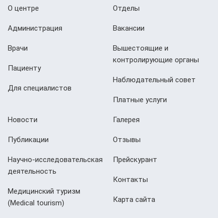
О центре
Отделы
Администрация
Вакансии
Врачи
Вышестоящие и
контролирующие органы
Пациенту
Наблюдательный совет
Для специалистов
Платные услуги
Новости
Галерея
Публикации
Отзывы
Научно-исследовательская
Прейскурант
деятельность
Контакты
Медицинский туризм
Карта сайта
(Мedical tourism)