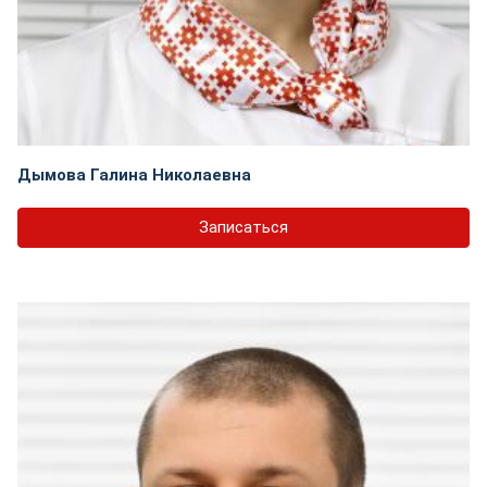
Дымова Галина Николаевна
Записаться