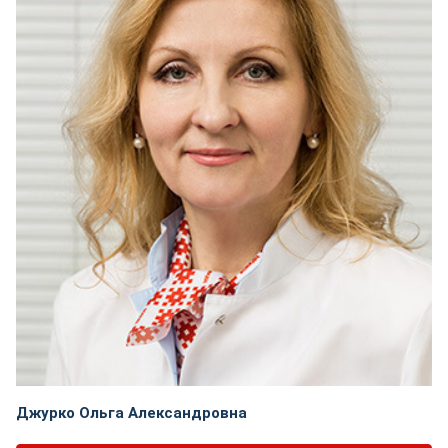
Джурко Ольга Александровна