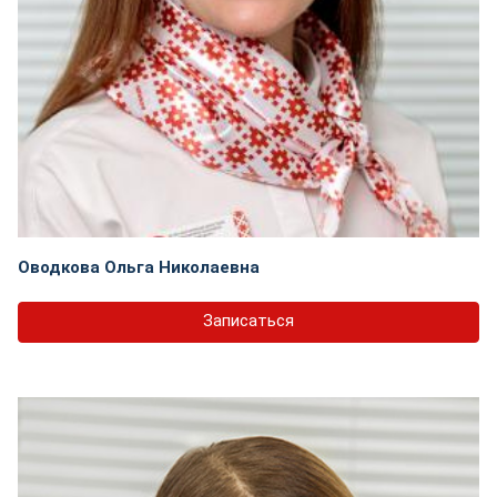
Оводкова Ольга Николаевна
Записаться