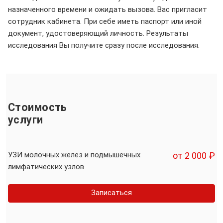
назначенного времени и ожидать вызова. Вас пригласит
сотрудник кабинета. При себе иметь паспорт или иной
документ, удостоверяющий личность. Результаты
исследования Вы получите сразу после исследования.
Стоимость
услуги
УЗИ молочных желез и подмышечных
от 2 000 ₽
лимфатических узлов
Записаться