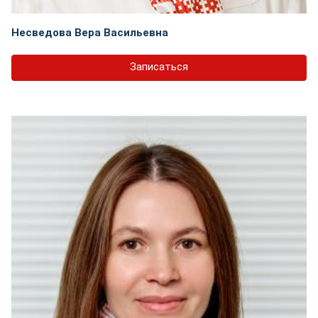
Несведова Вера Васильевна
Записаться