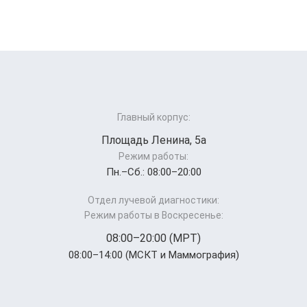
Главный корпус:
Площадь Ленина, 5а
Режим работы:
Пн.–Cб.: 08:00–20:00
Отдел лучевой диагностики:
Режим работы в Воскресенье:
08:00–20:00 (МРТ)
08:00–14:00 (МСКТ и Маммография)