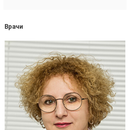
Врачи