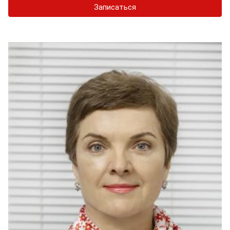
Записаться