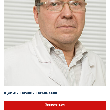
Щепкин Евгений Евгеньевич
Записаться