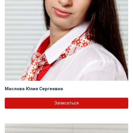
Маслова Юлия Сергеевна
Записаться