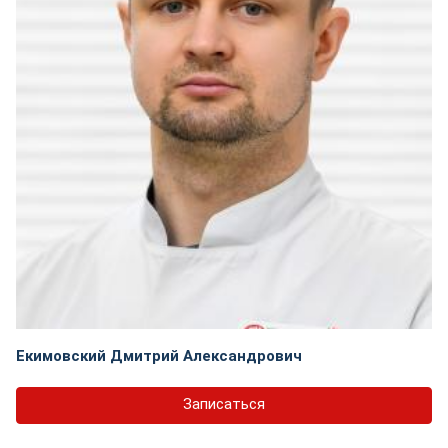
Екимовский Дмитрий Александрович
Записаться