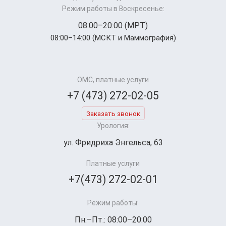
Режим работы в Воскресенье:
08:00–20:00 (МРТ)
08:00–14:00 (МСКТ и Маммография)
ОМС, платные услуги
+7 (473) 272-02-05
Заказать звонок
Урология:
ул. Фридриха Энгельса, 63
Платные услуги
+7(473) 272-02-01
Режим работы:
Пн.–Пт.: 08:00–20:00