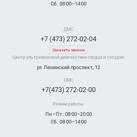
Сб.: 08:00–14:00
ДМС
+7 (473) 272-02-04
Заказать звонок
Центр ультразвуковой диагностики сердца и сосудов:
ул. Ленинский проспект, 12
ОМС
+7(473) 272-02-00
Режим работы:
Пн.–Пт.: 08:00–20:00
Сб.: 08:00–14:00