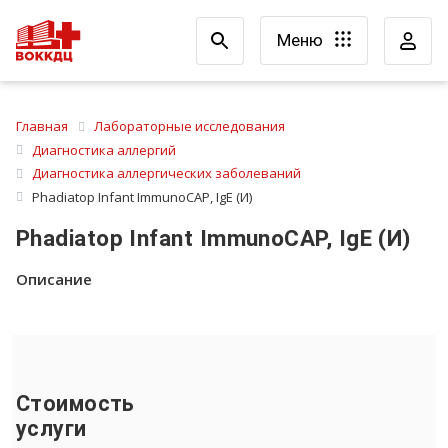
Меню
Главная
Лабораторные исследования
Диагностика аллергий
Диагностика аллергических заболеваний
Phadiatop Infant ImmunoCAP, IgE (И)
Phadiatop Infant ImmunoCAP, IgE (И)
Описание
Стоимость
услуги