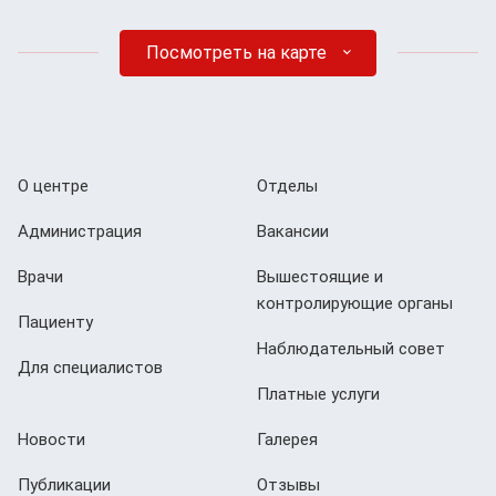
Посмотреть на карте
О центре
Отделы
Администрация
Вакансии
Врачи
Вышестоящие и
контролирующие органы
Пациенту
Наблюдательный совет
Для специалистов
Платные услуги
Новости
Галерея
Публикации
Отзывы