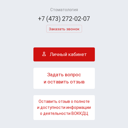
Стоматология
+7 (473) 272-02-07
Заказать звонок
Личный кабинет
Задать вопрос
и оставить отзыв
Оставить отзыв о полноте
и доступности информации
о деятельности ВОККДЦ