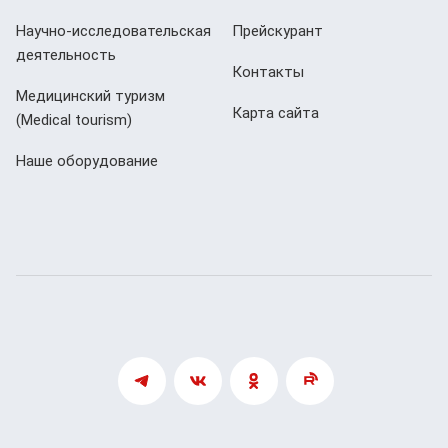
Научно-исследовательская
Прейскурант
деятельность
Контакты
Медицинский туризм
Карта сайта
(Мedical tourism)
Наше оборудование