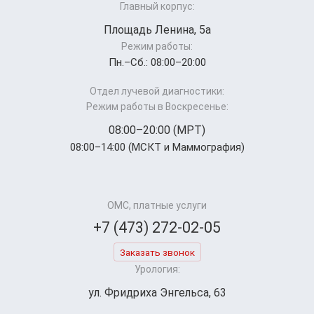
Главный корпус:
Площадь Ленина, 5а
Режим работы:
Пн.–Cб.: 08:00–20:00
Отдел лучевой диагностики:
Режим работы в Воскресенье:
08:00–20:00 (МРТ)
08:00–14:00 (МСКТ и Маммография)
ОМС, платные услуги
+7 (473) 272-02-05
Заказать звонок
Урология:
ул. Фридриха Энгельса, 63