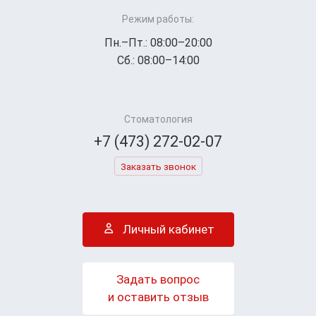
Режим работы:
Пн.–Пт.: 08:00–20:00
Сб.: 08:00–14:00
Стоматология
+7 (473) 272-02-07
Заказать звонок
Личный кабинет
Задать вопрос
и оставить отзыв