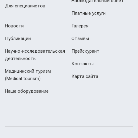
Наблюдательный совет
Для специалистов
Платные услуги
Новости
Галерея
Публикации
Отзывы
Научно-исследовательская
Прейскурант
деятельность
Контакты
Медицинский туризм
Карта сайта
(Мedical tourism)
Наше оборудование