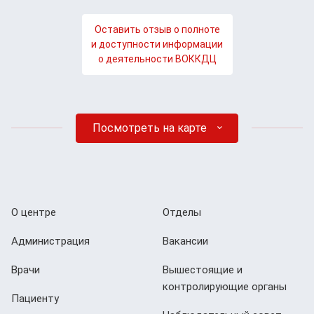
Оставить отзыв о полноте
и доступности информации
о деятельности ВОККДЦ
Посмотреть на карте
О центре
Отделы
Администрация
Вакансии
Врачи
Вышестоящие и
контролирующие органы
Пациенту