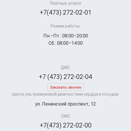
Платные услуги
+7(473) 272-02-01
Режим работы:
Пн.–Пт.: 08:00–20:00
Сб.: 08:00–14:00
ДМС
+7 (473) 272-02-04
Заказать звонок
Центр ультразвуковой диагностики сердца и сосудов:
ул. Ленинский проспект, 12
ОМС
+7(473) 272-02-00