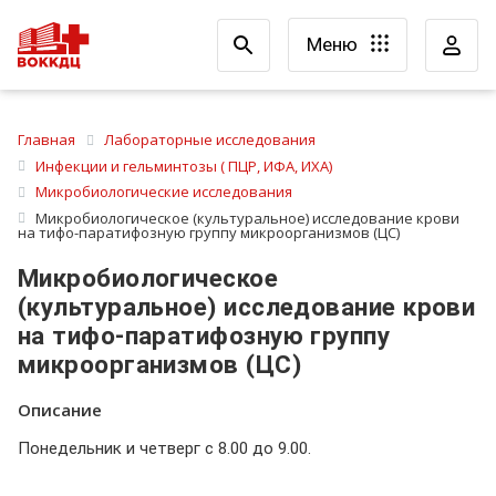
Меню
Главная
Лабораторные исследования
Инфекции и гельминтозы ( ПЦР, ИФА, ИХА)
Микробиологические исследования
Микробиологическое (культуральное) исследование крови
на тифо-паратифозную группу микроорганизмов (ЦС)
Микробиологическое
(культуральное) исследование крови
на тифо-паратифозную группу
микроорганизмов (ЦС)
Описание
Понедельник и четверг с 8.00 до 9.00.