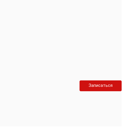
Записаться