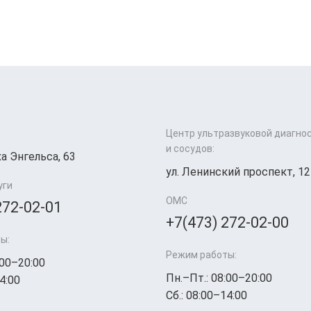
Центр ультразвуковой диагно
и сосудов:
а Энгельса, 63
ул. Ленинский проспект, 12
уги
ОМС
272-02-01
+7(473) 272-02-00
ы:
Режим работы:
:00–20:00
Пн.–Пт.: 08:00–20:00
4:00
Сб.: 08:00–14:00