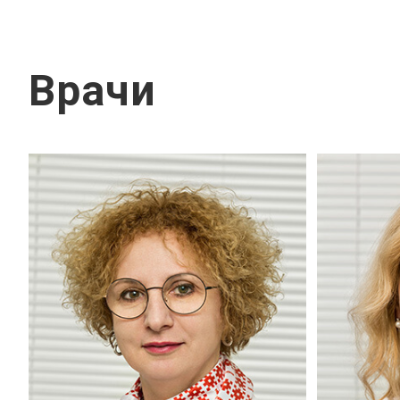
Врачи