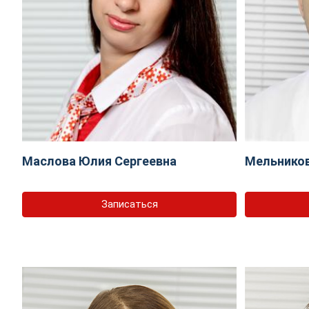
Маслова Юлия Сергеевна
Мельников
Записаться