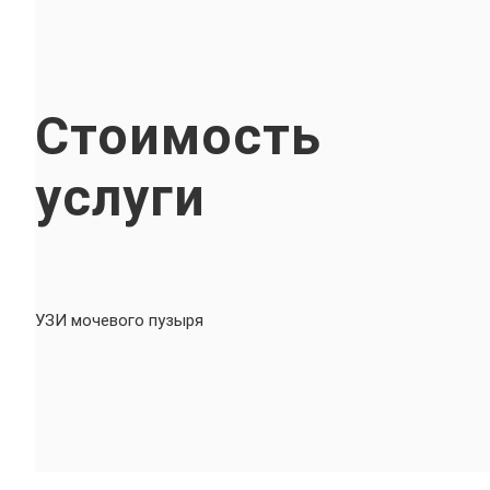
Стоимость
услуги
УЗИ мочевого пузыря