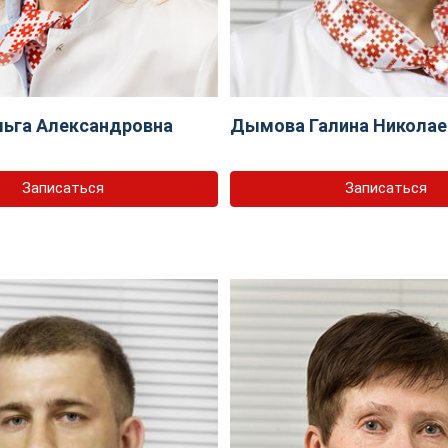
ьга Александровна
Дымова Галина Николае
Записаться
Записаться