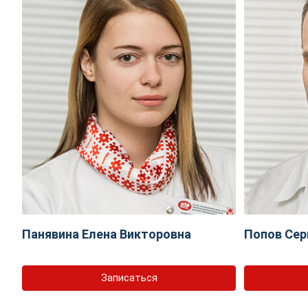
Панявина Елена Викторовна
Попов Сер
Записаться