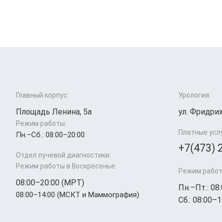
Главный корпус:
Урология:
Площадь Ленина, 5а
ул. Фридрих
Режим работы:
Платные усл
Пн.–Cб.: 08:00–20:00
+7(473) 
Отдел лучевой диагностики:
Режим работы в Воскресенье:
Режим работ
08:00–20:00 (МРТ)
Пн.–Пт.: 08
08:00–14:00 (МСКТ и Маммография)
Сб.: 08:00–1