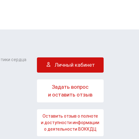
стики сердца
Личный кабинет
Задать вопрос
и оставить отзыв
Оставить отзыв о полноте
и доступности информации
о деятельности ВОККДЦ