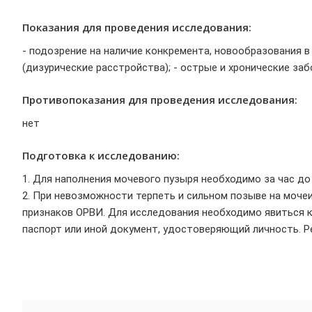
Показания для проведения исследования:
- подозрение на наличие конкремента, новообразования в
(дизурические расстройства); - острые и хронические заб
Противопоказания для проведения исследования:
нет
Подготовка к исследованию:
1. Для наполнения мочевого пузыря необходимо за час до 
2. При невозможности терпеть и сильном позыве на моче
признаков ОРВИ. Для исследования необходимо явиться к 
паспорт или иной документ, удостоверяющий личность. Р