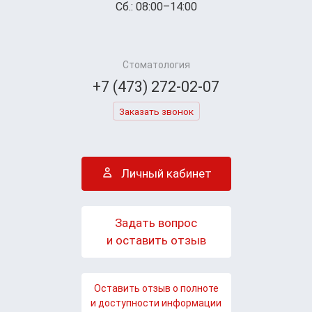
Сб.: 08:00–14:00
Стоматология
+7 (473) 272-02-07
Заказать звонок
Личный кабинет
Задать вопрос
и оставить отзыв
Оставить отзыв о полноте
и доступности информации