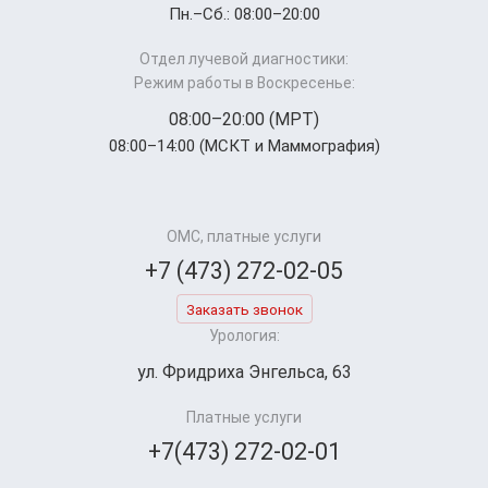
Пн.–Cб.: 08:00–20:00
Отдел лучевой диагностики:
Режим работы в Воскресенье:
08:00–20:00 (МРТ)
08:00–14:00 (МСКТ и Маммография)
ОМС, платные услуги
+7 (473) 272-02-05
Заказать звонок
Урология:
ул. Фридриха Энгельса, 63
Платные услуги
+7(473) 272-02-01