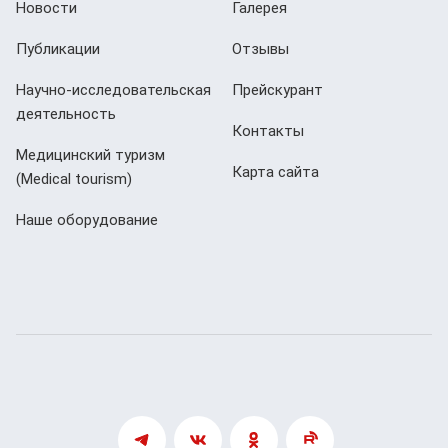
Новости
Галерея
Публикации
Отзывы
Научно-исследовательская
Прейскурант
деятельность
Контакты
Медицинский туризм
Карта сайта
(Мedical tourism)
Наше оборудование