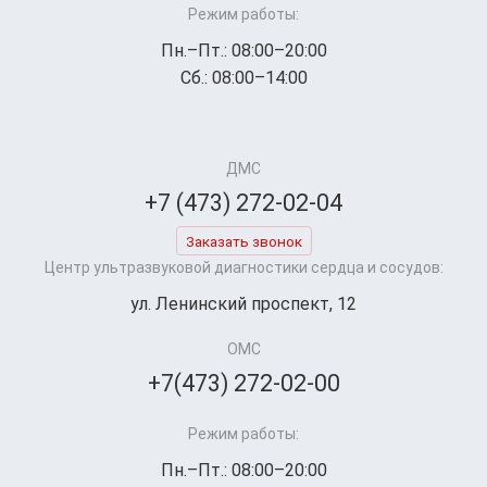
Режим работы:
Пн.–Пт.: 08:00–20:00
Сб.: 08:00–14:00
ДМС
+7 (473) 272-02-04
Заказать звонок
Центр ультразвуковой диагностики сердца и сосудов:
ул. Ленинский проспект, 12
ОМС
+7(473) 272-02-00
Режим работы:
Пн.–Пт.: 08:00–20:00