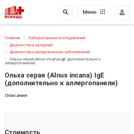
Меню
Главная
Лабораторные исследования
Диагностика аллергий
Диагностика аллергических заболеваний
Ольха серая (Alnus incana) IgE (дополнительно к
аллергопанели)
Ольха серая (Alnus incana) IgE
(дополнительно к аллергопанели)
Описание
Стоимость