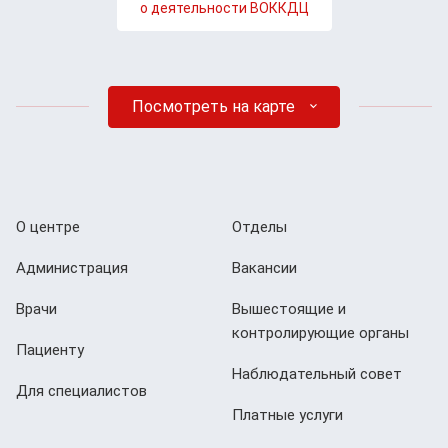
о деятельности ВОККДЦ
Посмотреть на карте
О центре
Отделы
Администрация
Вакансии
Врачи
Вышестоящие и
контролирующие органы
Пациенту
Наблюдательный совет
Для специалистов
Платные услуги