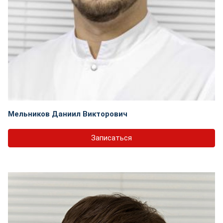
Мельников Даниил Викторович
Записаться