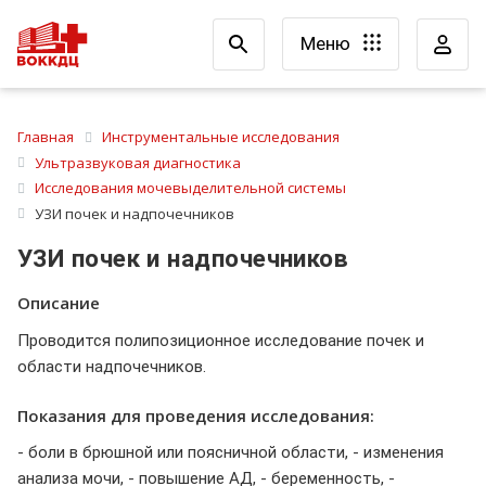
Меню
Главная
Инструментальные исследования
Ультразвуковая диагностика
Исследования мочевыделительной системы
УЗИ почек и надпочечников
УЗИ почек и надпочечников
Описание
Проводится полипозиционное исследование почек и
области надпочечников.
Показания для проведения исследования:
- боли в брюшной или поясничной области, - изменения
анализа мочи, - повышение АД, - беременность, -