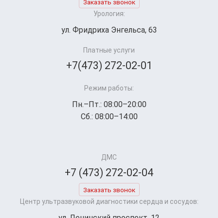
Заказать звонок
Урология:
ул. Фридриха Энгельса, 63
Платные услуги
+7(473) 272-02-01
Режим работы:
Пн.–Пт.: 08:00–20:00
Сб.: 08:00–14:00
ДМС
+7 (473) 272-02-04
Заказать звонок
Центр ультразвуковой диагностики сердца и сосудов:
ул. Ленинский проспект, 12