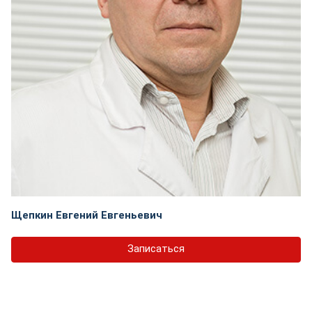
Щепкин Евгений Евгеньевич
Записаться