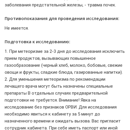
заболевания предстательной железы, - травма почек.
Противопоказания для проведения исследования:
Не имеется.
Подготовка к исследованию:
1. При метеоризме за 2-3 дня до исследования исключить
прием продуктов, вызывающих повышенное
газообразование (черный хлеб, молоко, бобовые, свежие
овощи и фрукты, сладкие блюда, газированные напитки).
2. Для уменьшения метеоризма по рекомендации
лечащего врача могут быть назначены специальные
препараты В отдельных случаях предварительной
подготовки не требуется. Внимание! Явка на
исследование без признаков ОРВИ. Для исследования
необходимо явиться к кабинету за 5 минут до
назначенного времени и ожидать вызова. Вас пригласит
сотрудник кабинета. При себе иметь паспорт или иной