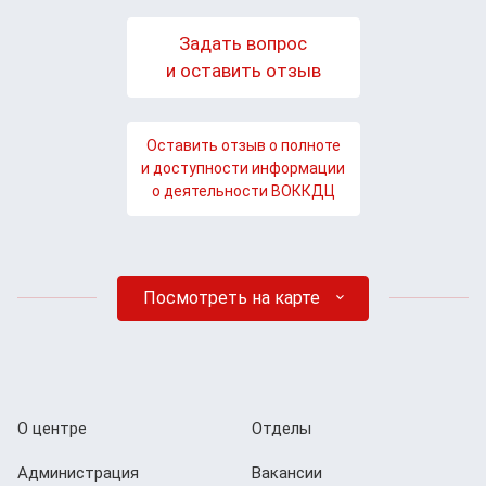
Задать вопрос
и оставить отзыв
Оставить отзыв о полноте
и доступности информации
о деятельности ВОККДЦ
Посмотреть на карте
О центре
Отделы
Администрация
Вакансии