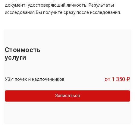
документ, удостоверяющий личность. Результаты
исследования Вы получите сразу после исследования.
Стоимость
услуги
от 1 350 ₽
УЗИ почек и надпочечников
Записаться