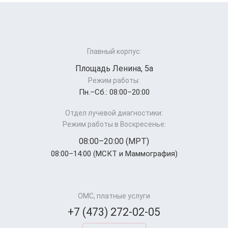
Главный корпус:
Площадь Ленина, 5а
Режим работы:
Пн.–Cб.: 08:00–20:00
Отдел лучевой диагностики:
Режим работы в Воскресенье:
08:00–20:00 (МРТ)
08:00–14:00 (МСКТ и Маммография)
ОМС, платные услуги
+7 (473) 272-02-05