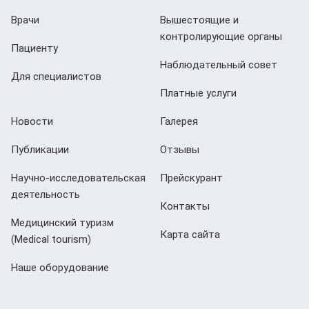
Врачи
Вышестоящие и
контролирующие органы
Пациенту
Наблюдательный совет
Для специалистов
Платные услуги
Новости
Галерея
Публикации
Отзывы
Научно-исследовательская
Прейскурант
деятельность
Контакты
Медицинский туризм
Карта сайта
(Мedical tourism)
Наше оборудование