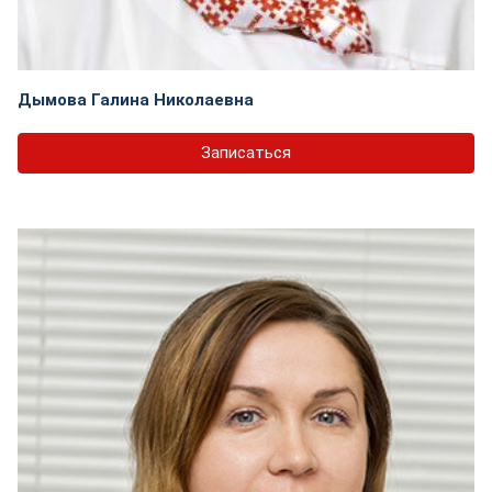
Дымова Галина Николаевна
Записаться