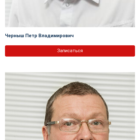
Черныш Петр Владимирович
Записаться