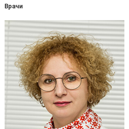
Врачи