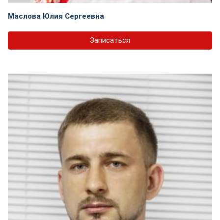
Маслова Юлия Сергеевна
Записаться