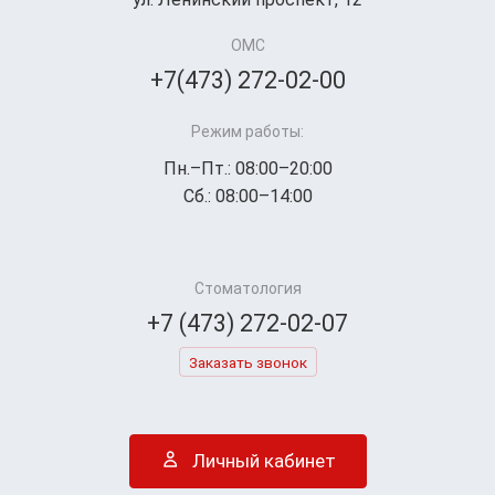
ОМС
+7(473) 272-02-00
Режим работы:
Пн.–Пт.: 08:00–20:00
Сб.: 08:00–14:00
Стоматология
+7 (473) 272-02-07
Заказать звонок
Личный кабинет