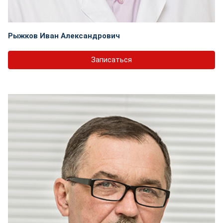
Рыжков Иван Александрович
Записаться