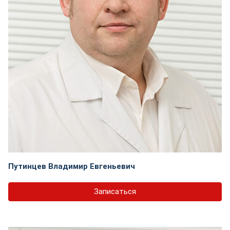
Путинцев Владимир Евгеньевич
Записаться