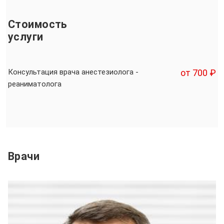
Стоимость
услуги
Консультация врача анестезиолога -
от 700 ₽
реаниматолога
Врачи