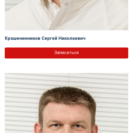
Крашенинников Сергей Николаевич
Записаться