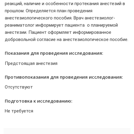
реакций, наличие и особенности протекания анестезий в
прошлом. Определяется план проведения
анестезиологического пособия. Врач анестезиолог-
реаниматолог информирует пациента о планируемой
анестезии. Пациент оформляет информированное
добровольной согласие на анестезиологическое пособие.
Показания для проведения исследования:
Предстоящая анестезия
Противопоказания для проведения исследования:
Отсутствуют
Подготовка к исследованию:
Не требуется