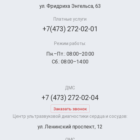
ул. Фридриха Энгельса, 63
Платные услуги
+7(473) 272-02-01
Режим работы:
Пн.–Пт.: 08:00–20:00
Сб.: 08:00–14:00
ДМС
+7 (473) 272-02-04
Заказать звонок
Центр ультразвуковой диагностики сердца и сосудов:
ул. Ленинский проспект, 12
ОМС