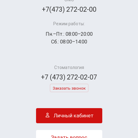
+7(473) 272-02-00
Режим работы:
Пн.–Пт.: 08:00–20:00
Сб.: 08:00–14:00
Стоматология
+7 (473) 272-02-07
Заказать звонок
Личный кабинет
Задать вопрос