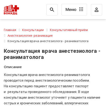
Меню
Главная
Консультации
Консультативный приём
Анестезиология- реанимация
Консультация врача анестезиолога - реаниматолога
Консультация врача анестезиолога -
реаниматолога
Описание
Консультация врача анестезиолога-реаниматолога
проводится перед анестезиологическим пособием.
На консультацию пациент предоставляет паспорт
и результаты проведенного обследования. В ходе
консультации анестезиолог уточняет у пациента наличие
острых и хронических заболеваний, аллергических