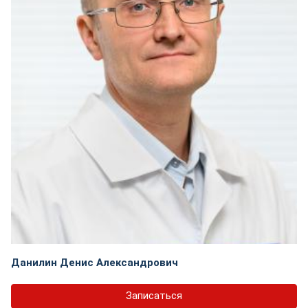
Данилин Денис Александрович
Записаться