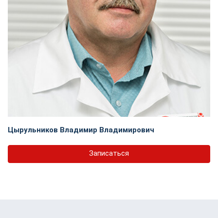
Цырульников Владимир Владимирович
Записаться