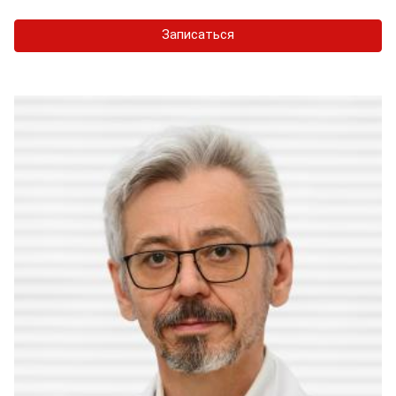
Записаться