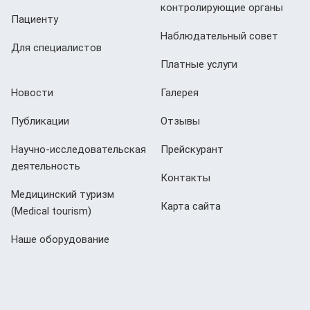
контролирующие органы
Пациенту
Наблюдательный совет
Для специалистов
Платные услуги
Новости
Галерея
Публикации
Отзывы
Научно-исследовательская
Прейскурант
деятельность
Контакты
Медицинский туризм
Карта сайта
(Мedical tourism)
Наше оборудование