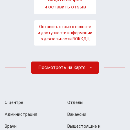
и оставить отзыв
Оставить отзыв о полноте
и доступности информации
о деятельности ВОККДЦ
Посмотреть на карте
О центре
Отделы
Администрация
Вакансии
Врачи
Вышестоящие и