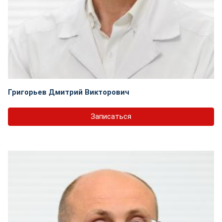
Григорьев Дмитрий Викторович
Записаться