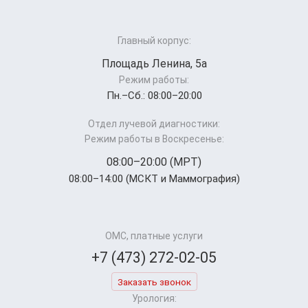
Главный корпус:
Площадь Ленина, 5а
Режим работы:
Пн.–Cб.: 08:00–20:00
Отдел лучевой диагностики:
Режим работы в Воскресенье:
08:00–20:00 (МРТ)
08:00–14:00 (МСКТ и Маммография)
ОМС, платные услуги
+7 (473) 272-02-05
Заказать звонок
Урология: