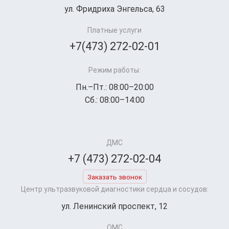
ул. Фридриха Энгельса, 63
Платные услуги
+7(473) 272-02-01
Режим работы:
Пн.–Пт.: 08:00–20:00
Сб.: 08:00–14:00
ДМС
+7 (473) 272-02-04
Заказать звонок
Центр ультразвуковой диагностики сердца и сосудов:
ул. Ленинский проспект, 12
ОМС