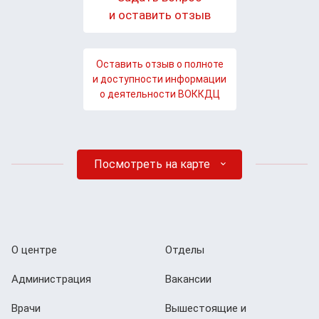
и оставить отзыв
Оставить отзыв о полноте
и доступности информации
о деятельности ВОККДЦ
Посмотреть на карте
О центре
Отделы
Администрация
Вакансии
Врачи
Вышестоящие и