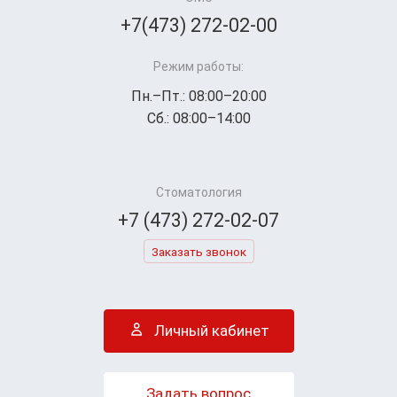
+7(473) 272-02-00
Режим работы:
Пн.–Пт.: 08:00–20:00
Сб.: 08:00–14:00
Стоматология
+7 (473) 272-02-07
Заказать звонок
Личный кабинет
Задать вопрос