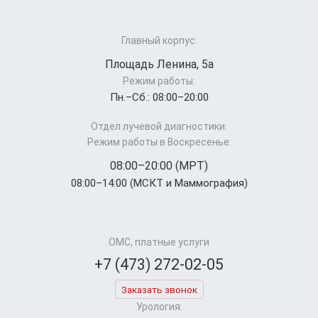
Главный корпус:
Площадь Ленина, 5а
Режим работы:
Пн.–Cб.: 08:00–20:00
Отдел лучевой диагностики:
Режим работы в Воскресенье:
08:00–20:00 (МРТ)
08:00–14:00 (МСКТ и Маммография)
ОМС, платные услуги
+7 (473) 272-02-05
Заказать звонок
Урология: