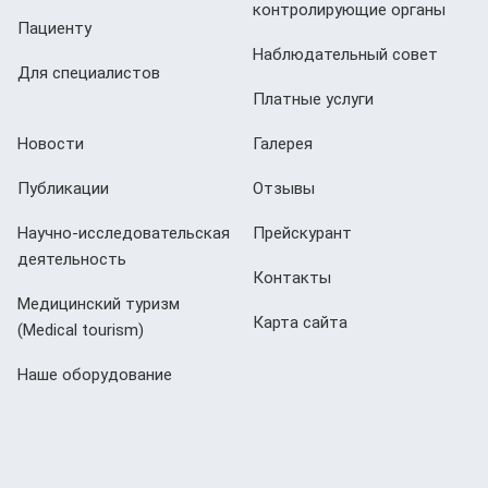
контролирующие органы
Пациенту
Наблюдательный совет
Для специалистов
Платные услуги
Новости
Галерея
Публикации
Отзывы
Научно-исследовательская
Прейскурант
деятельность
Контакты
Медицинский туризм
Карта сайта
(Мedical tourism)
Наше оборудование