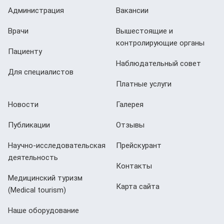
Администрация
Вакансии
Врачи
Вышестоящие и
контролирующие органы
Пациенту
Наблюдательный совет
Для специалистов
Платные услуги
Новости
Галерея
Публикации
Отзывы
Научно-исследовательская
Прейскурант
деятельность
Контакты
Медицинский туризм
Карта сайта
(Мedical tourism)
Наше оборудование