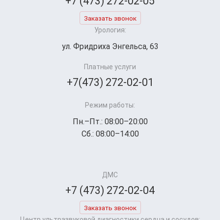
+7 (473) 272-02-05
Заказать звонок
Урология:
ул. Фридриха Энгельса, 63
Платные услуги
+7(473) 272-02-01
Режим работы:
Пн.–Пт.: 08:00–20:00
Сб.: 08:00–14:00
ДМС
+7 (473) 272-02-04
Заказать звонок
Центр ультразвуковой диагностики сердца и сосудов: