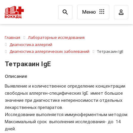
Меню
Главная
Лабораторные исследования
Диагностика аллергий
Диагностика аллергических заболеваний
Тетракаин IgE
Тетракаин IgE
Описание
Выявление и количественное определение концентрации
свободных аллерген-специфических IgE имеет большое
значение при диагностике непереносимости отдельных
лекарственных препаратов.
Исследование выполняется иммуноферментным методом.
Максимальный срок выполнения исследования- до 14
дней.