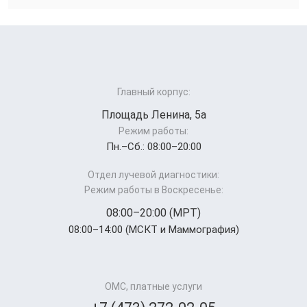
Главный корпус:
Площадь Ленина, 5а
Режим работы:
Пн.–Cб.: 08:00–20:00
Отдел лучевой диагностики:
Режим работы в Воскресенье:
08:00–20:00 (МРТ)
08:00–14:00 (МСКТ и Маммография)
ОМС, платные услуги