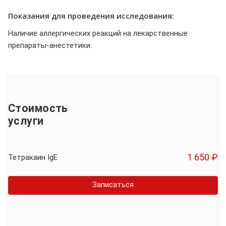
Показания для проведения исследования:
Наличие аллергических реакций на лекарственные
препараты-анестетики.
Стоимость
услуги
1 650 ₽
Тетракаин IgE
Записаться