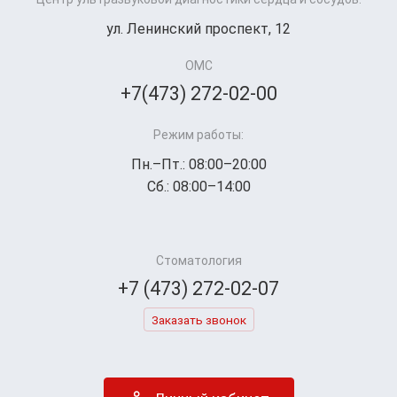
ул. Ленинский проспект, 12
ОМС
+7(473) 272-02-00
Режим работы:
Пн.–Пт.: 08:00–20:00
Сб.: 08:00–14:00
Стоматология
+7 (473) 272-02-07
Заказать звонок