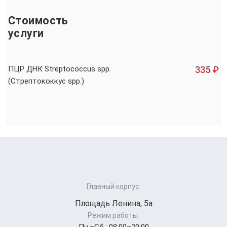
Стоимость
услуги
ПЦР ДНК Streptococcus spp.
335 ₽
(Стрептококкус spp.)
Главный корпус:
Площадь Ленина, 5а
Режим работы: