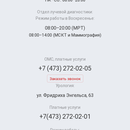
Пн.–Cб.: 08:00–20:00
Отдел лучевой диагностики:
Режим работы в Воскресенье:
08:00–20:00 (МРТ)
08:00–14:00 (МСКТ и Маммография)
ОМС, платные услуги
+7 (473) 272-02-05
Заказать звонок
Урология:
ул. Фридриха Энгельса, 63
Платные услуги
+7(473) 272-02-01