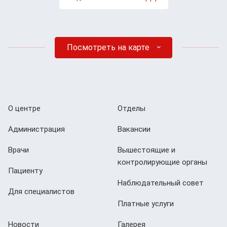
Посмотреть на карте
О центре
Отделы
Администрация
Вакансии
Врачи
Вышестоящие и
контролирующие органы
Пациенту
Наблюдательный совет
Для специалистов
Платные услуги
Новости
Галерея