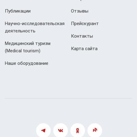
Публикации
Отзывы
Научно-исследовательская
Прейскурант
деятельность
Контакты
Медицинский туризм
Карта сайта
(Мedical tourism)
Наше оборудование