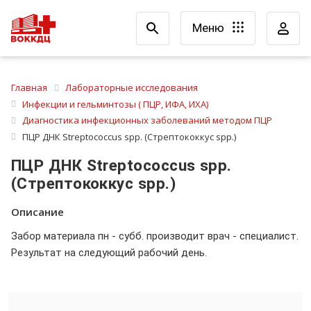
Меню
Главная
Лабораторные исследования
Инфекции и гельминтозы ( ПЦР, ИФА, ИХА)
Диагностика инфекционных заболеваний методом ПЦР
ПЦР ДНК Streptococcus spp. (Стрептококкус spp.)
ПЦР ДНК Streptococcus spp.
(Стрептококкус spp.)
Описание
Забор материала пн - субб. производит врач - специалист.
Результат на следующий рабочий день.