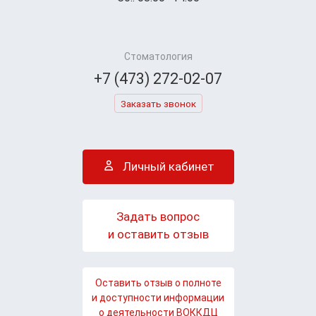
Стоматология
+7 (473) 272-02-07
Заказать звонок
Личный кабинет
Задать вопрос
и оставить отзыв
Оставить отзыв о полноте
и доступности информации
о деятельности ВОККДЦ