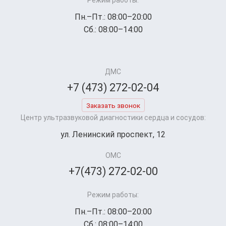
Режим работы:
Пн.–Пт.: 08:00–20:00
Сб.: 08:00–14:00
ДМС
+7 (473) 272-02-04
Заказать звонок
Центр ультразвуковой диагностики сердца и сосудов:
ул. Ленинский проспект, 12
ОМС
+7(473) 272-02-00
Режим работы:
Пн.–Пт.: 08:00–20:00
Сб.: 08:00–14:00