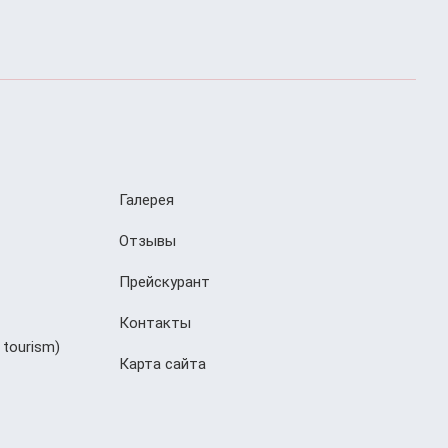
Галерея
Отзывы
Прейскурант
Контакты
 tourism)
Карта сайта