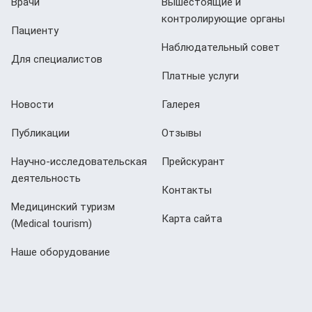
Врачи
Вышестоящие и
контролирующие органы
Пациенту
Наблюдательный совет
Для специалистов
Платные услуги
Новости
Галерея
Публикации
Отзывы
Научно-исследовательская
Прейскурант
деятельность
Контакты
Медицинский туризм
Карта сайта
(Мedical tourism)
Наше оборудование