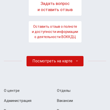
Задать вопрос
и оставить отзыв
Оставить отзыв о полноте
и доступности информации
о деятельности ВОККДЦ
Посмотреть на карте
О центре
Отделы
Администрация
Вакансии