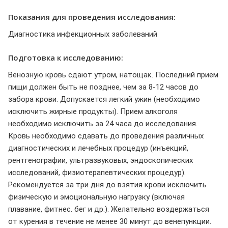
Показания для проведения исследования:
Диагностика инфекционных заболеваний
Подготовка к исследованию:
Венозную кровь сдают утром, натощак. Последний прием
пищи должен быть не позднее, чем за 8-12 часов до
забора крови. Допускается легкий ужин (необходимо
исключить жирные продукты). Прием алкоголя
необходимо исключить за 24 часа до исследования.
Кровь необходимо сдавать до проведения различных
диагностических и лечебных процедур (инъекций,
рентгенографии, ультразвуковых, эндоскопических
исследований, физиотерапевтических процедур).
Рекомендуется за три дня до взятия крови исключить
физическую и эмоциональную нагрузку (включая
плавание, фитнес. бег и др.). Желательно воздержаться
от курения в течение не менее 30 минут до венепункции.