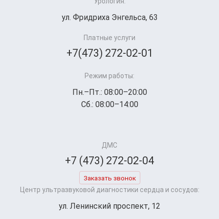
Урология:
ул. Фридриха Энгельса, 63
Платные услуги
+7(473) 272-02-01
Режим работы:
Пн.–Пт.: 08:00–20:00
Сб.: 08:00–14:00
ДМС
+7 (473) 272-02-04
Заказать звонок
Центр ультразвуковой диагностики сердца и сосудов:
ул. Ленинский проспект, 12