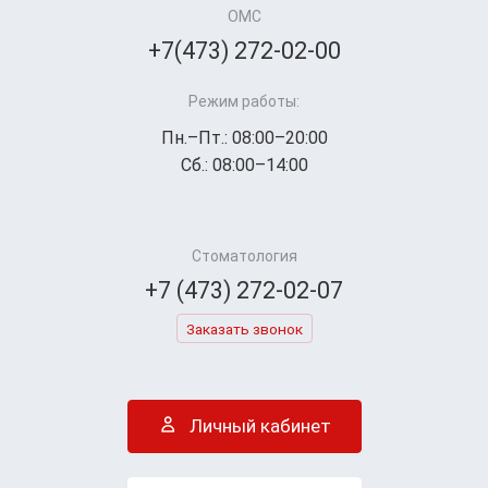
ОМС
+7(473) 272-02-00
Режим работы:
Пн.–Пт.: 08:00–20:00
Сб.: 08:00–14:00
Стоматология
+7 (473) 272-02-07
Заказать звонок
Личный кабинет