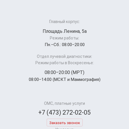
Главный корпус:
Площадь Ленина, 5а
Режим работы:
Пн.–Cб.: 08:00–20:00
Отдел лучевой диагностики:
Режим работы в Воскресенье:
08:00–20:00 (МРТ)
08:00–14:00 (МСКТ и Маммография)
ОМС, платные услуги
+7 (473) 272-02-05
Заказать звонок