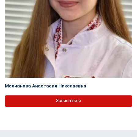
Молчанова Анастасия Николаевна
Записаться