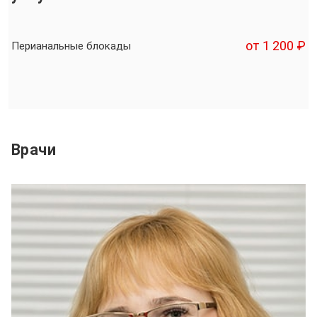
от 1 200 ₽
Перианальные блокады
Врачи