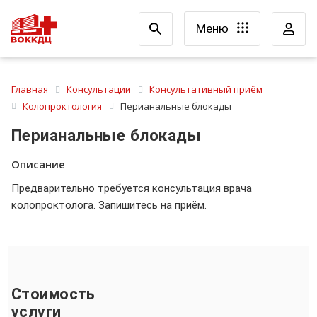
Меню
Главная
Консультации
Консультативный приём
Колопроктология
Перианальные блокады
Перианальные блокады
Описание
Предварительно требуется консультация врача
колопроктолога. Запишитесь на приём.
Стоимость
услуги