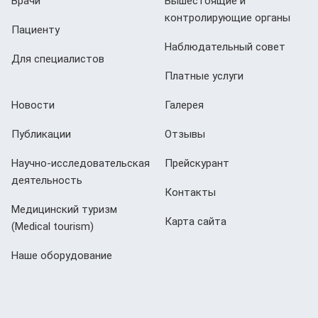
Врачи
Вышестоящие и
контролирующие органы
Пациенту
Наблюдательный совет
Для специалистов
Платные услуги
Новости
Галерея
Публикации
Отзывы
Научно-исследовательская
Прейскурант
деятельность
Контакты
Медицинский туризм
Карта сайта
(Мedical tourism)
Наше оборудование