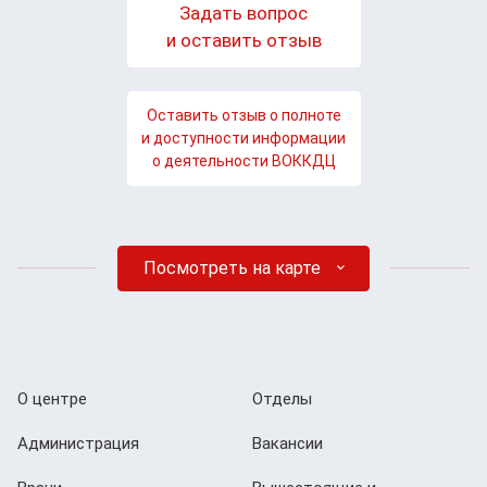
Задать вопрос
и оставить отзыв
Оставить отзыв о полноте
и доступности информации
о деятельности ВОККДЦ
Посмотреть на карте
О центре
Отделы
Администрация
Вакансии