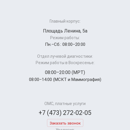
Главный корпус:
Площадь Ленина, 5а
Режим работы:
Пн.–Cб.: 08:00–20:00
Отдел лучевой диагностики:
Режим работы в Воскресенье:
08:00–20:00 (МРТ)
08:00–14:00 (МСКТ и Маммография)
ОМС, платные услуги
+7 (473) 272-02-05
Заказать звонок
Урология: