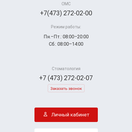
ОМС
+7(473) 272-02-00
Режим работы:
Пн.–Пт.: 08:00–20:00
Сб.: 08:00–14:00
Стоматология
+7 (473) 272-02-07
Заказать звонок
Личный кабинет