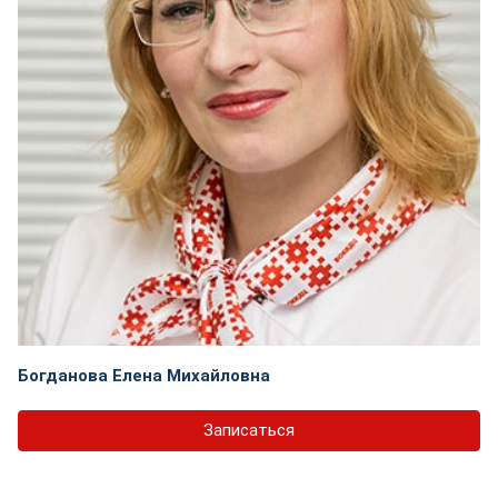
Богданова Елена Михайловна
Записаться