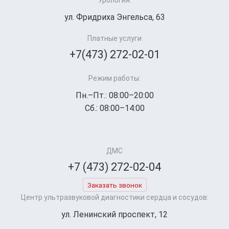
ул. Фридриха Энгельса, 63
Платные услуги
+7(473) 272-02-01
Режим работы:
Пн.–Пт.: 08:00–20:00
Сб.: 08:00–14:00
ДМС
+7 (473) 272-02-04
Заказать звонок
Центр ультразвуковой диагностики сердца и сосудов:
ул. Ленинский проспект, 12