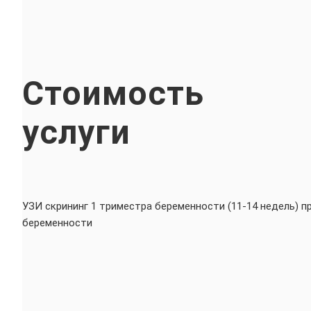
Стоимость
услуги
УЗИ скрининг 1 триместра беременности (11-14 недель) п
беременности