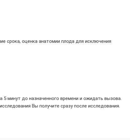
ие срока, оценка анатомии плода для исключения
а 5 минут до назначенного времени и ожидать вызова.
исследования Вы получите сразу после исследования.