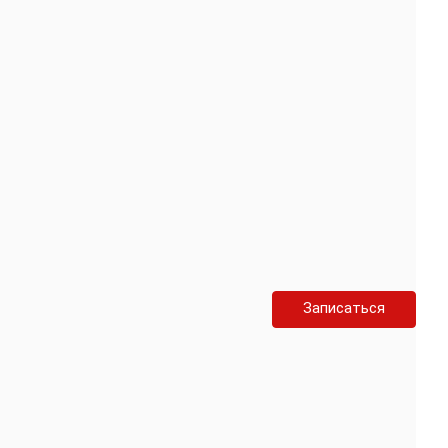
Записаться