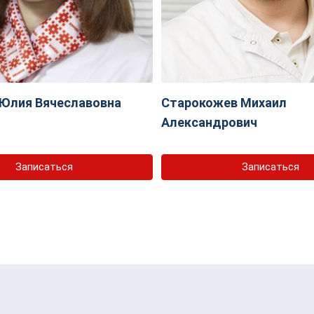
Юлия Вячеславовна
Старокожев Михаил
Александрович
Записаться
Записаться