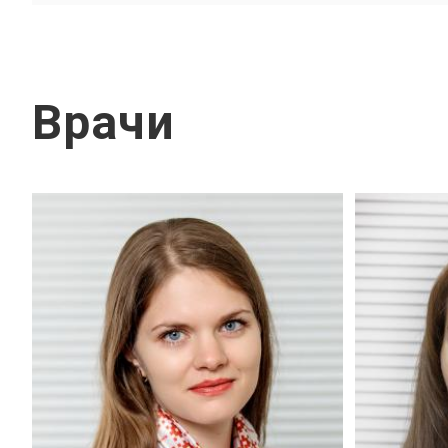
Врачи