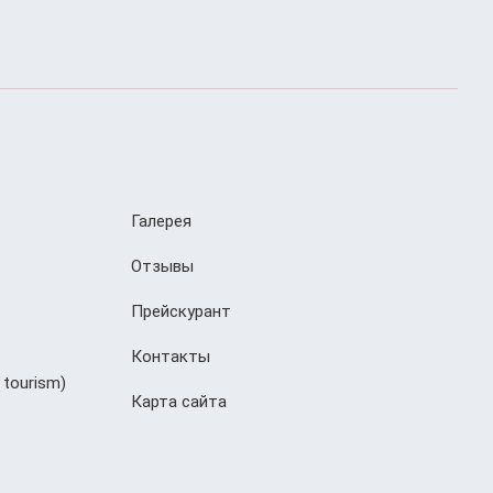
Галерея
Отзывы
Прейскурант
Контакты
 tourism)
Карта сайта