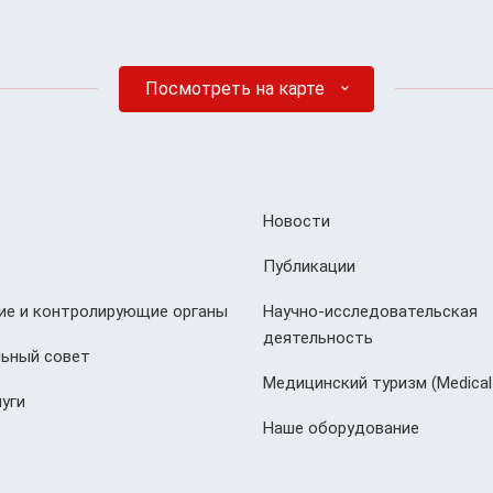
Посмотреть на карте
Новости
Публикации
е и контролирующие органы
Научно-исследовательская
деятельность
ьный совет
Медицинский туризм (Мedical
уги
Наше оборудование