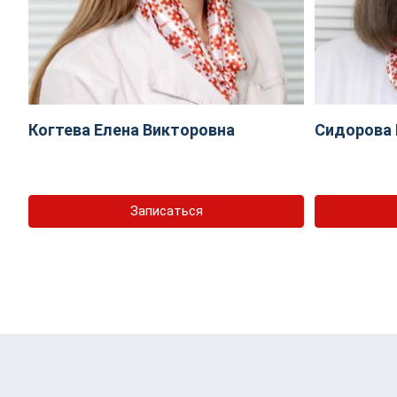
Когтева Елена Викторовна
Сидорова 
Записаться