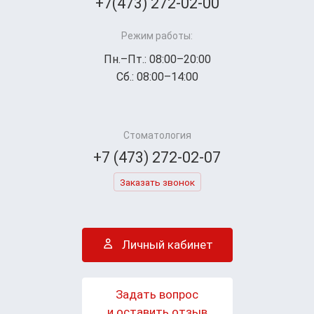
+7(473) 272-02-00
Режим работы:
Пн.–Пт.: 08:00–20:00
Сб.: 08:00–14:00
Стоматология
+7 (473) 272-02-07
Заказать звонок
Личный кабинет
Задать вопрос
и оставить отзыв