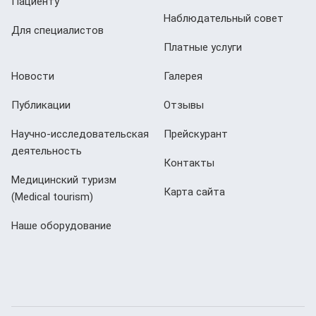
Пациенту
Наблюдательный совет
Для специалистов
Платные услуги
Новости
Галерея
Публикации
Отзывы
Научно-исследовательская
Прейскурант
деятельность
Контакты
Медицинский туризм
Карта сайта
(Мedical tourism)
Наше оборудование