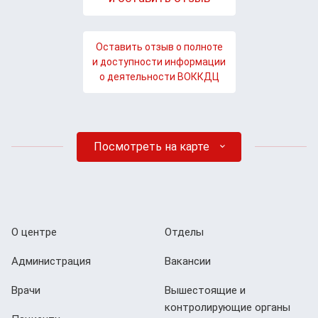
Оставить отзыв о полноте
и доступности информации
о деятельности ВОККДЦ
Посмотреть на карте
О центре
Отделы
Администрация
Вакансии
Врачи
Вышестоящие и
контролирующие органы