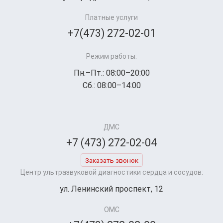
Платные услуги
+7(473) 272-02-01
Режим работы:
Пн.–Пт.: 08:00–20:00
Сб.: 08:00–14:00
ДМС
+7 (473) 272-02-04
Заказать звонок
Центр ультразвуковой диагностики сердца и сосудов:
ул. Ленинский проспект, 12
ОМС