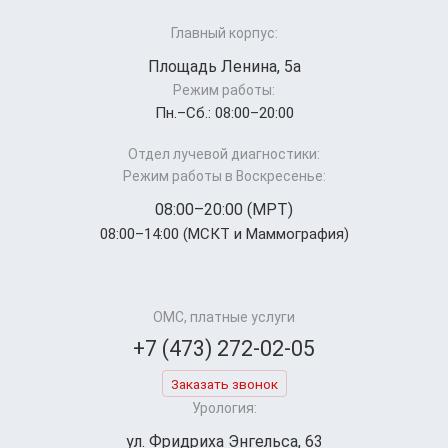
Главный корпус:
Площадь Ленина, 5а
Режим работы:
Пн.–Cб.: 08:00–20:00
Отдел лучевой диагностики:
Режим работы в Воскресенье:
08:00–20:00 (МРТ)
08:00–14:00 (МСКТ и Маммография)
ОМС, платные услуги
+7 (473) 272-02-05
Заказать звонок
Урология:
ул. Фридриха Энгельса, 63