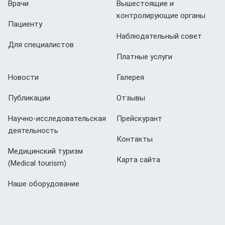
Врачи
Вышестоящие и
контролирующие органы
Пациенту
Наблюдательный совет
Для специалистов
Платные услуги
Новости
Галерея
Публикации
Отзывы
Научно-исследовательская
Прейскурант
деятельность
Контакты
Медицинский туризм
Карта сайта
(Мedical tourism)
Наше оборудование