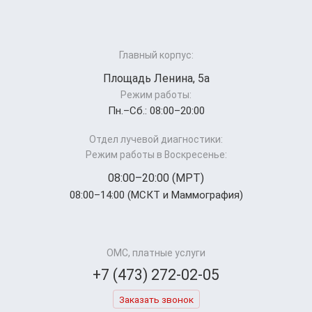
Главный корпус:
Площадь Ленина, 5а
Режим работы:
Пн.–Cб.: 08:00–20:00
Отдел лучевой диагностики:
Режим работы в Воскресенье:
08:00–20:00 (МРТ)
08:00–14:00 (МСКТ и Маммография)
ОМС, платные услуги
+7 (473) 272-02-05
Заказать звонок