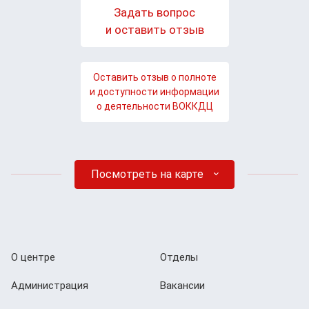
Задать вопрос
и оставить отзыв
Оставить отзыв о полноте
и доступности информации
о деятельности ВОККДЦ
Посмотреть на карте
О центре
Отделы
Администрация
Вакансии