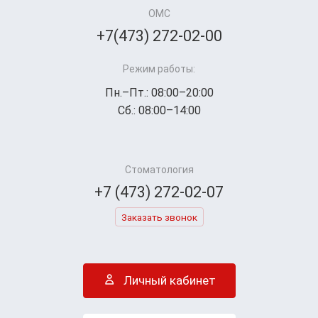
ОМС
+7(473) 272-02-00
Режим работы:
Пн.–Пт.: 08:00–20:00
Сб.: 08:00–14:00
Стоматология
+7 (473) 272-02-07
Заказать звонок
Личный кабинет