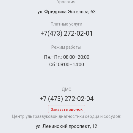
Урология:
ул. Фридриха Энгельса, 63
Платные услуги
+7(473) 272-02-01
Режим работы:
Пн.–Пт.: 08:00–20:00
Сб.: 08:00–14:00
ДМС
+7 (473) 272-02-04
Заказать звонок
Центр ультразвуковой диагностики сердца и сосудов:
ул. Ленинский проспект, 12