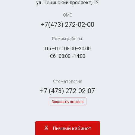
ул. Ленинский проспект, 12
ОМС
+7(473) 272-02-00
Режим работы:
Пн.–Пт.: 08:00–20:00
Сб.: 08:00–14:00
Стоматология
+7 (473) 272-02-07
Заказать звонок
Личный кабинет