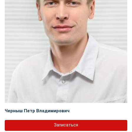
Черныш Петр Владимирович
Записаться