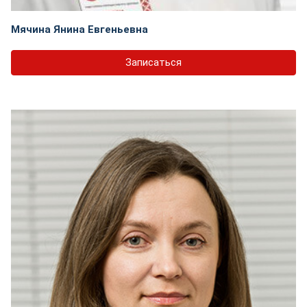
Мячина Янина Евгеньевна
Записаться