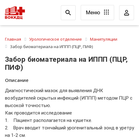
Меню
Главная
Урологическое отделение
Манипуляции
Забор биоматериала на ИППП (ПЦР, ПИФ)
Забор биоматериала на ИППП (ПЦР,
ПИФ)
Описание
Диагностический мазок для выявления ДНК
возбудителей скрытых инфекций (ИППП) методом ПЦР с
высокой точностью.
Как проводится исследование
1. Пациент располагается на кушетке.
2. Врач вводит тончайший урогенитальный зонд в уретру
на 1-2 см.