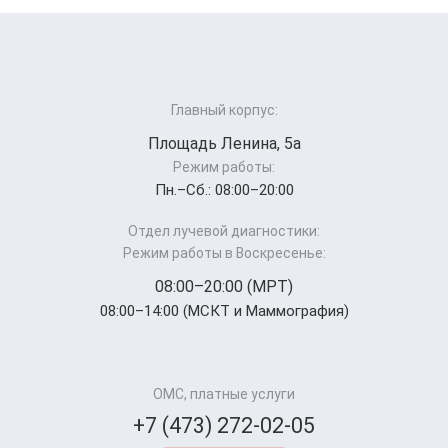
Главный корпус:
Площадь Ленина, 5а
Режим работы:
Пн.–Cб.: 08:00–20:00
Отдел лучевой диагностики:
Режим работы в Воскресенье:
08:00–20:00 (МРТ)
08:00–14:00 (МСКТ и Маммография)
ОМС, платные услуги
+7 (473) 272-02-05