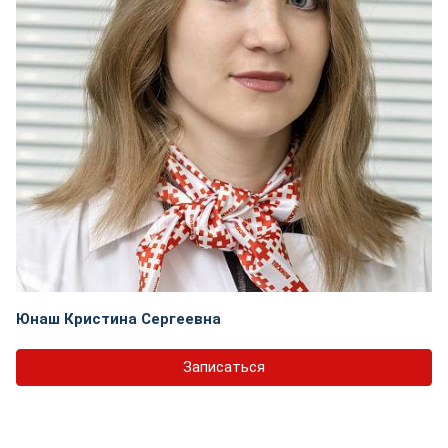
Юнаш Кристина Сергеевна
Записаться