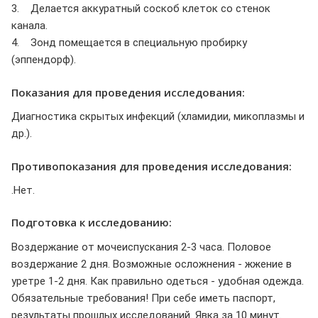
3. Делается аккуратный соскоб клеток со стенок
канала.
4. Зонд помещается в специальную пробирку
(эппендорф).
Показания для проведения исследования:
Диагностика скрытых инфекций (хламидии, микоплазмы и
др.).
Противопоказания для проведения исследования:
.Нет.
Подготовка к исследованию:
Воздержание от мочеиспускания 2-3 часа. Половое
воздержание 2 дня. Возможные осложнения - жжение в
уретре 1-2 дня. Как правильно одеться - удобная одежда.
Обязательные требования! При себе иметь паспорт,
результаты прошлых исследований. Явка за 10 минут.