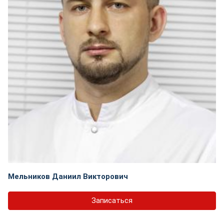
Мельников Даниил Викторович
Записаться