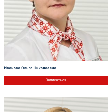
Иванова Ольга Николаевна
Записаться