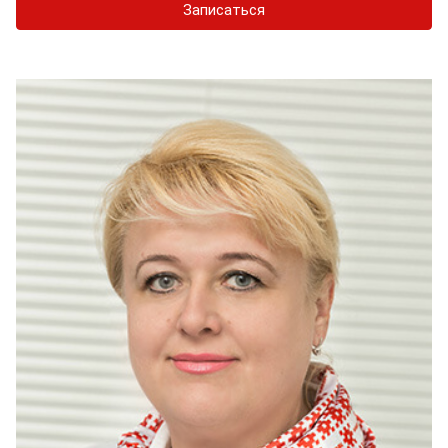
Записаться