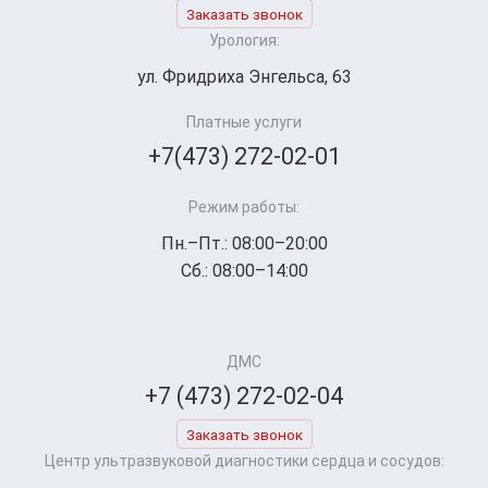
Заказать звонок
Урология:
ул. Фридриха Энгельса, 63
Платные услуги
+7(473) 272-02-01
Режим работы:
Пн.–Пт.: 08:00–20:00
Сб.: 08:00–14:00
ДМС
+7 (473) 272-02-04
Заказать звонок
Центр ультразвуковой диагностики сердца и сосудов: