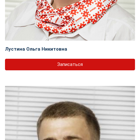
Лустина Ольга Никитовна
Записаться