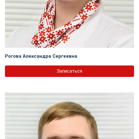
Рогова Александра Сергеевна
Записаться