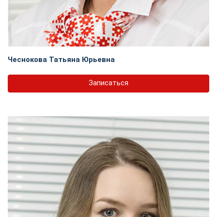
Чеснокова Татьяна Юрьевна
Записаться