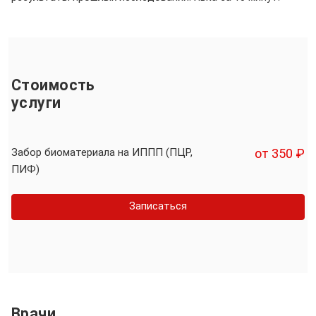
Стоимость
услуги
Забор биоматериала на ИППП (ПЦР,
от 350 ₽
ПИФ)
Записаться
Врачи