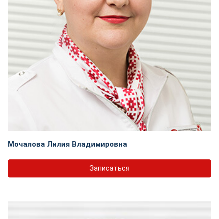
Мочалова Лилия Владимировна
Записаться