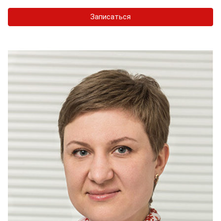
Записаться