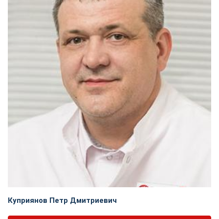
Куприянов Петр Дмитриевич