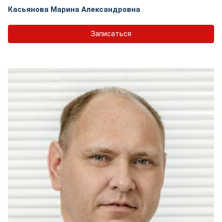
Касьянова Марина Александровна
Записаться