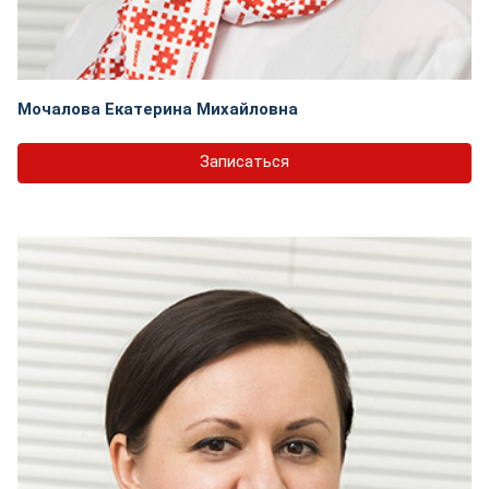
Мочалова Екатерина Михайловна
Записаться