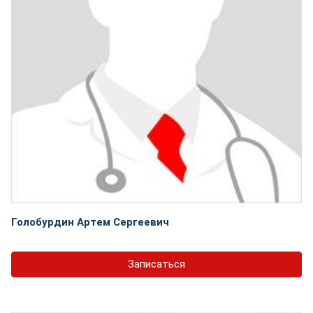
Голобурдин Артем Сергеевич
Записаться