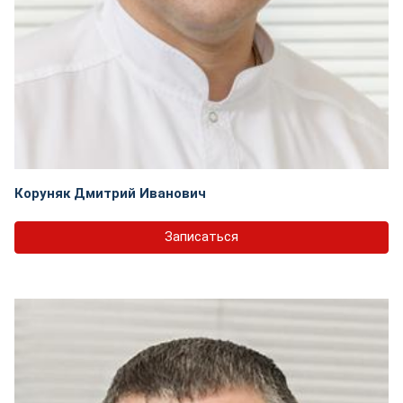
Коруняк Дмитрий Иванович
Записаться