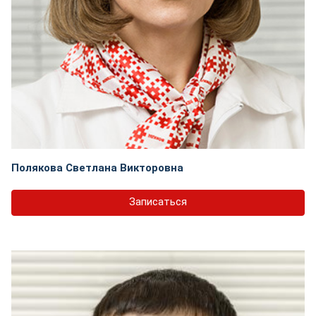
Полякова Светлана Викторовна
Записаться