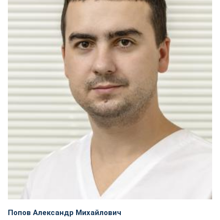
Попов Александр Михайлович