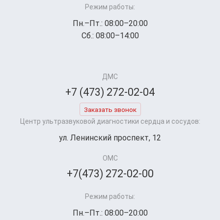
Режим работы:
Пн.–Пт.: 08:00–20:00
Сб.: 08:00–14:00
ДМС
+7 (473) 272-02-04
Заказать звонок
Центр ультразвуковой диагностики сердца и сосудов:
ул. Ленинский проспект, 12
ОМС
+7(473) 272-02-00
Режим работы:
Пн.–Пт.: 08:00–20:00