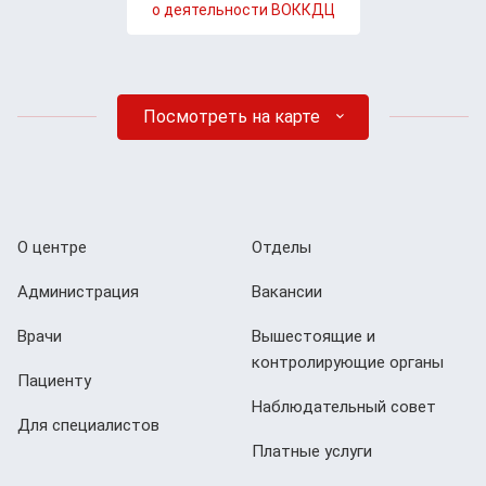
о деятельности ВОККДЦ
Посмотреть на карте
О центре
Отделы
Администрация
Вакансии
Врачи
Вышестоящие и
контролирующие органы
Пациенту
Наблюдательный совет
Для специалистов
Платные услуги