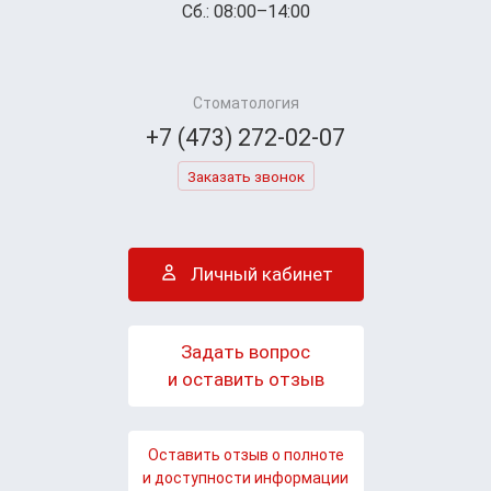
Сб.: 08:00–14:00
Стоматология
+7 (473) 272-02-07
Заказать звонок
Личный кабинет
Задать вопрос
и оставить отзыв
Оставить отзыв о полноте
и доступности информации