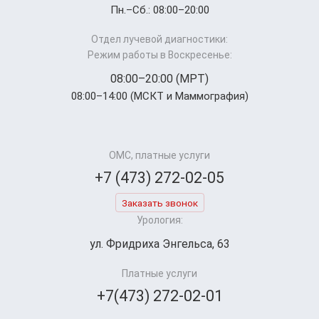
Пн.–Cб.: 08:00–20:00
Отдел лучевой диагностики:
Режим работы в Воскресенье:
08:00–20:00 (МРТ)
08:00–14:00 (МСКТ и Маммография)
ОМС, платные услуги
+7 (473) 272-02-05
Заказать звонок
Урология:
ул. Фридриха Энгельса, 63
Платные услуги
+7(473) 272-02-01