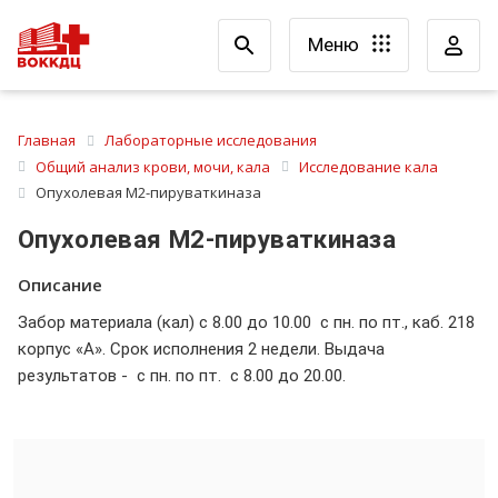
Меню
Главная
Лабораторные исследования
Общий анализ крови, мочи, кала
Исследование кала
Опухолевая М2-пируваткиназа
Опухолевая М2-пируваткиназа
Описание
Забор материала (кал) с 8.00 до 10.00 с пн. по пт., каб. 218
корпус «А». Срок исполнения 2 недели. Выдача
результатов - с пн. по пт. с 8.00 до 20.00.