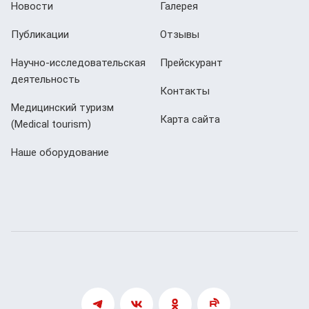
Новости
Галерея
Публикации
Отзывы
Научно-исследовательская
Прейскурант
деятельность
Контакты
Медицинский туризм
Карта сайта
(Мedical tourism)
Наше оборудование