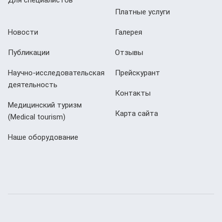
Для специалистов
Платные услуги
Новости
Галерея
Публикации
Отзывы
Научно-исследовательская
Прейскурант
деятельность
Контакты
Медицинский туризм
Карта сайта
(Мedical tourism)
Наше оборудование