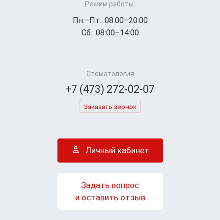
Режим работы:
Пн.–Пт.: 08:00–20:00
Сб.: 08:00–14:00
Стоматология
+7 (473) 272-02-07
Заказать звонок
Личный кабинет
Задать вопрос
и оставить отзыв