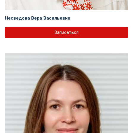
Несведова Вера Васильевна
Записаться