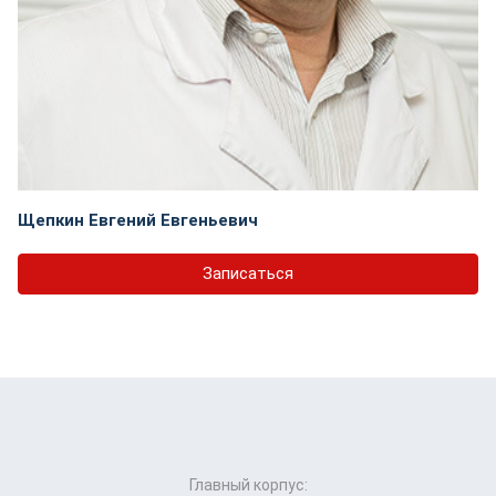
Щепкин Евгений Евгеньевич
Записаться
Главный корпус: