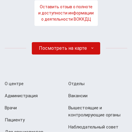
Оставить отзыв о полноте
и доступности информации
о деятельности ВОККДЦ
Посмотреть на карте
О центре
Отделы
Администрация
Вакансии
Врачи
Вышестоящие и
контролирующие органы
Пациенту
Наблюдательный совет