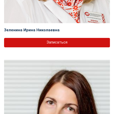
Зеленина Ирина Николаевна
Записаться