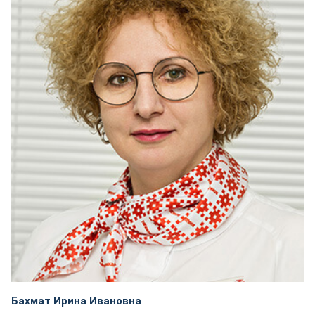
Бахмат Ирина Ивановна