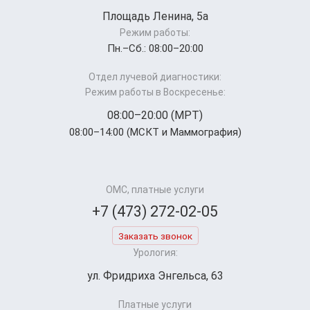
Площадь Ленина, 5а
Режим работы:
Пн.–Cб.: 08:00–20:00
Отдел лучевой диагностики:
Режим работы в Воскресенье:
08:00–20:00 (МРТ)
08:00–14:00 (МСКТ и Маммография)
ОМС, платные услуги
+7 (473) 272-02-05
Заказать звонок
Урология:
ул. Фридриха Энгельса, 63
Платные услуги