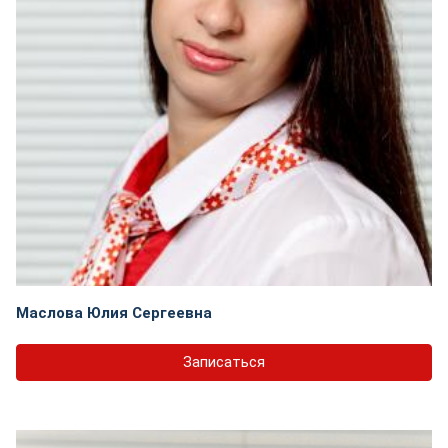
Маслова Юлия Сергеевна
Записаться