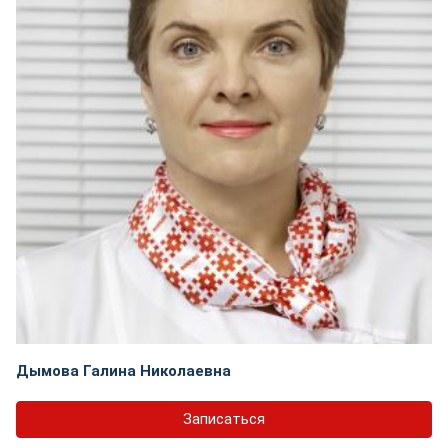
Дымова Галина Николаевна
Записаться