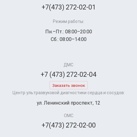
+7(473) 272-02-01
Режим работы:
Пн.–Пт.: 08:00–20:00
Сб.: 08:00–14:00
ДМС
+7 (473) 272-02-04
Заказать звонок
Центр ультразвуковой диагностики сердца и сосудов:
ул. Ленинский проспект, 12
ОМС
+7(473) 272-02-00