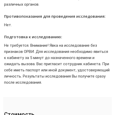
различных органов.
Противопоказания для проведения исследования:
Нет.
Подготовка к исследованию:
Не требуется. Внимание! Явка на исследование без
признаков ОРВИ. Для исследования необходимо явиться
к кабинету за 5 минут до назначенного времени и
ожидать вызова. Вас пригласит сотрудник кабинета. При
себе иметь паспорт или иной документ, удостоверяющий
личность. Результаты исследования Вы получите сразу
после исследования.
Стоимость