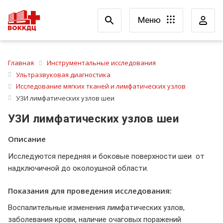
Меню
Главная
Инструментальные исследования
Ультразвуковая диагностика
Исследование мягких тканей и лимфатических узлов
УЗИ лимфатических узлов шеи
УЗИ лимфатических узлов шеи
Описание
Исследуются передняя и боковые поверхности шеи от
надключичной до околоушной области.
Показания для проведения исследования:
Воспалительные изменения лимфатических узлов,
заболевания крови, наличие очаговых поражений