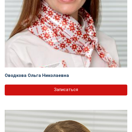
Оводкова Ольга Николаевна
Записаться