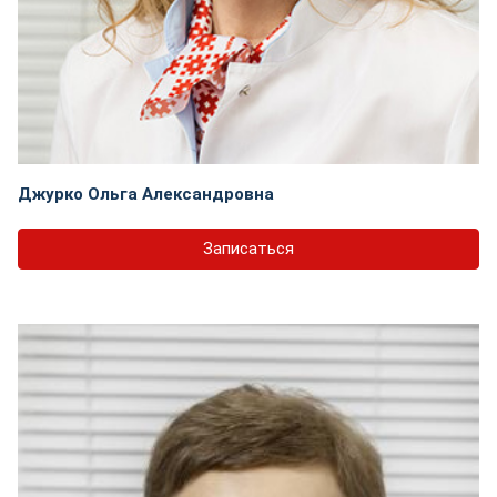
Джурко Ольга Александровна
Записаться