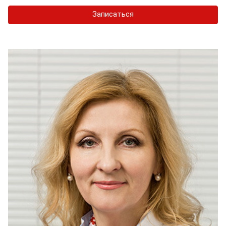
Записаться