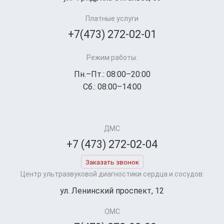
Платные услуги
+7(473) 272-02-01
Режим работы:
Пн.–Пт.: 08:00–20:00
Сб.: 08:00–14:00
ДМС
+7 (473) 272-02-04
Заказать звонок
Центр ультразвуковой диагностики сердца и сосудов:
ул. Ленинский проспект, 12
ОМС