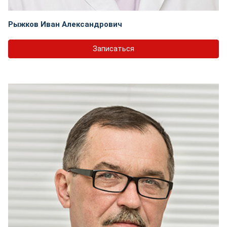
Рыжков Иван Александрович
Записаться