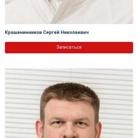
Крашенинников Сергей Николаевич
Записаться