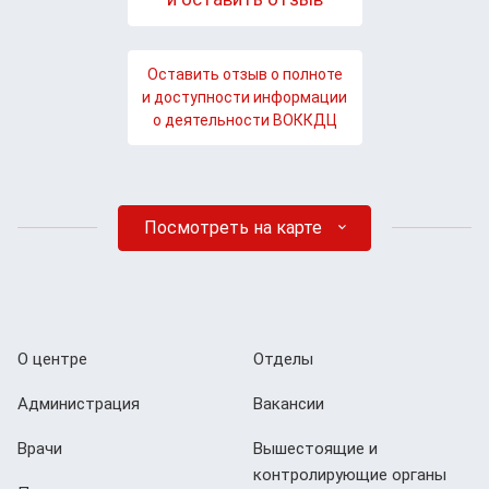
Оставить отзыв о полноте
и доступности информации
о деятельности ВОККДЦ
Посмотреть на карте
О центре
Отделы
Администрация
Вакансии
Врачи
Вышестоящие и
контролирующие органы