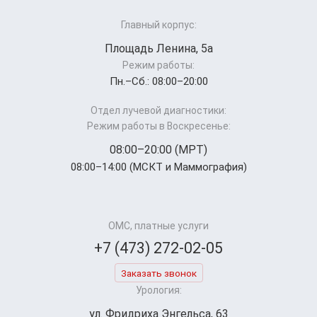
Главный корпус:
Площадь Ленина, 5а
Режим работы:
Пн.–Cб.: 08:00–20:00
Отдел лучевой диагностики:
Режим работы в Воскресенье:
08:00–20:00 (МРТ)
08:00–14:00 (МСКТ и Маммография)
ОМС, платные услуги
+7 (473) 272-02-05
Заказать звонок
Урология:
ул. Фридриха Энгельса, 63