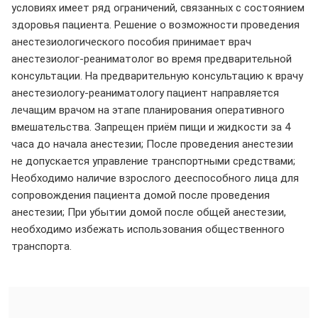
условиях имеет ряд ограничений, связанных с состоянием
здоровья пациента. Решение о возможности проведения
анестезиологического пособия принимает врач
анестезиолог-реаниматолог во время предварительной
консультации. На предварительную консультацию к врачу
анестезиологу-реаниматологу пациент направляется
лечащим врачом на этапе планирования оперативного
вмешательства. Запрещен приём пищи и жидкости за 4
часа до начала анестезии; После проведения анестезии
не допускается управление транспортными средствами;
Необходимо наличие взрослого дееспособного лица для
сопровождения пациента домой после проведения
анестезии; При убытии домой после общей анестезии,
необходимо избежать использования общественного
транспорта.