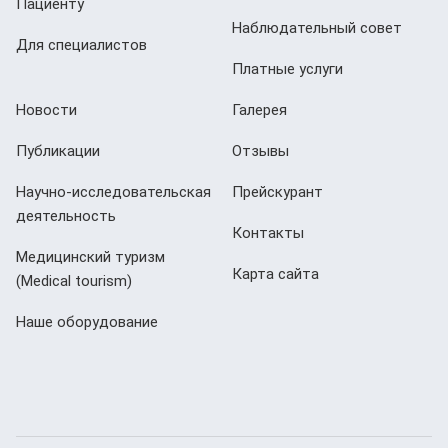
Пациенту
Наблюдательный совет
Для специалистов
Платные услуги
Новости
Галерея
Публикации
Отзывы
Научно-исследовательская
Прейскурант
деятельность
Контакты
Медицинский туризм
Карта сайта
(Мedical tourism)
Наше оборудование