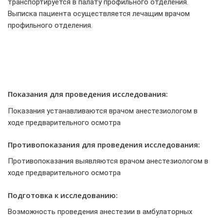
транспортируется в палату профильного отделения.
Выписка пациента осуществляется лечащим врачом
профильного отделения.
Показания для проведения исследования:
Показания устанавливаются врачом анестезиологом в
ходе предварительного осмотра
Противопоказания для проведения исследования:
Противопоказания выявляются врачом анестезиологом в
ходе предварительного осмотра
Подготовка к исследованию:
Возможность проведения анестезии в амбулаторных