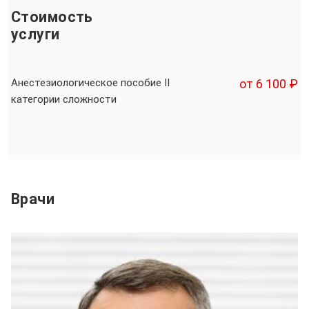
Стоимость
услуги
Анестезиологическое пособие II
от 6 100 ₽
категории сложности
Врачи