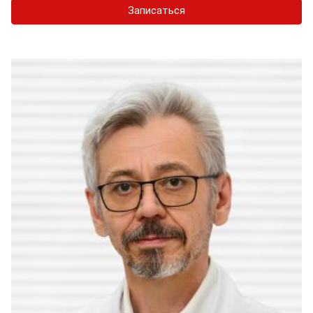
Записаться