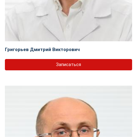
Григорьев Дмитрий Викторович
Записаться