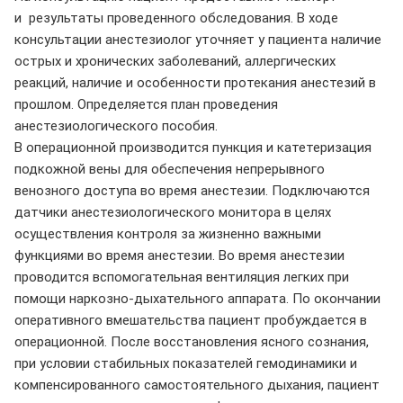
и результаты проведенного обследования. В ходе
консультации анестезиолог уточняет у пациента наличие
острых и хронических заболеваний, аллергических
реакций, наличие и особенности протекания анестезий в
прошлом. Определяется план проведения
анестезиологического пособия.
В операционной производится пункция и катетеризация
подкожной вены для обеспечения непрерывного
венозного доступа во время анестезии. Подключаются
датчики анестезиологического монитора в целях
осуществления контроля за жизненно важными
функциями во время анестезии. Во время анестезии
проводится вспомогательная вентиляция легких при
помощи наркозно-дыхательного аппарата. По окончании
оперативного вмешательства пациент пробуждается в
операционной. После восстановления ясного сознания,
при условии стабильных показателей гемодинамики и
компенсированного самостоятельного дыхания, пациент