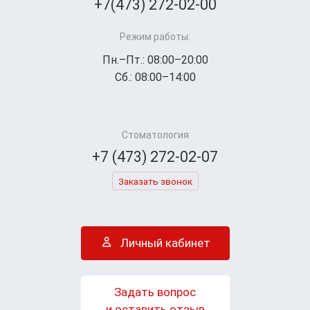
+7(473) 272-02-00
Режим работы:
Пн.–Пт.: 08:00–20:00
Сб.: 08:00–14:00
Стоматология
+7 (473) 272-02-07
Заказать звонок
Личный кабинет
Задать вопрос
и оставить отзыв