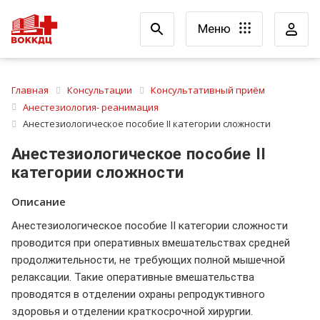
Меню
Главная
Консультации
Консультативный приём
Анестезиология- реанимация
Анестезиологическое пособие II категории сложности
Анестезиологическое пособие II
категории сложности
Описание
Анестезиологическое пособие II категории сложности
проводится при оперативных вмешательствах средней
продолжительности, не требующих полной мышечной
релаксации. Такие оперативные вмешательства
проводятся в отделении охраны репродуктивного
здоровья и отделении краткосрочной хирургии.