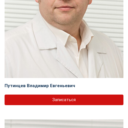
Путинцев Владимир Евгеньевич
Записаться