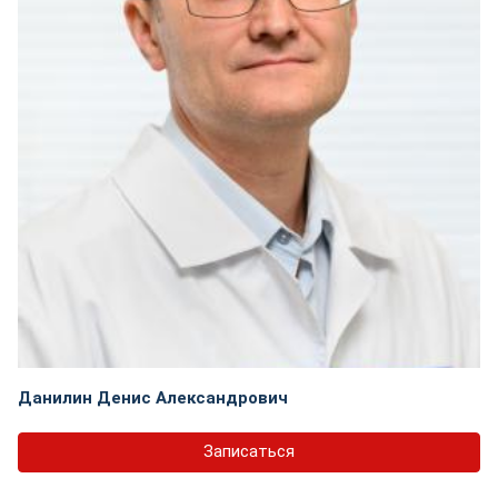
Данилин Денис Александрович
Записаться