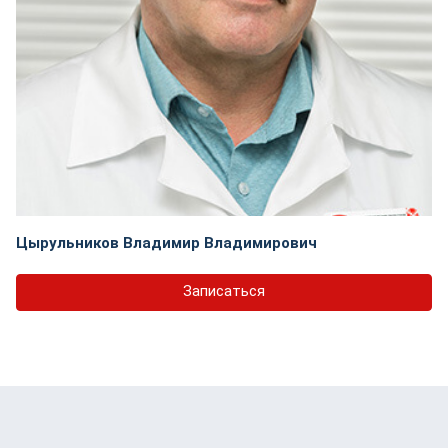
Цырульников Владимир Владимирович
Записаться