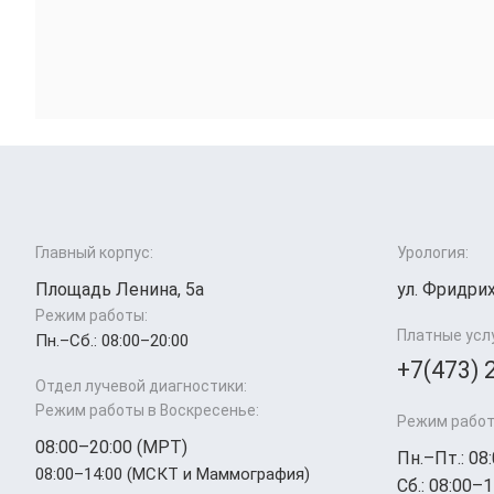
Главный корпус:
Урология:
Площадь Ленина, 5а
ул. Фридрих
Режим работы:
Платные усл
Пн.–Cб.: 08:00–20:00
+7(473) 
Отдел лучевой диагностики:
Режим работы в Воскресенье:
Режим работ
08:00–20:00 (МРТ)
Пн.–Пт.: 08
08:00–14:00 (МСКТ и Маммография)
Сб.: 08:00–1