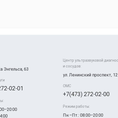
Центр ультразвуковой диагно
и сосудов:
а Энгельса, 63
ул. Ленинский проспект, 12
уги
ОМС
272-02-01
+7(473) 272-02-00
ы:
Режим работы:
:00–20:00
Пн.–Пт.: 08:00–20:00
4:00