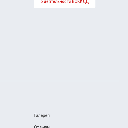
о деятельности ВОККДЦ
Галерея
Отзывы