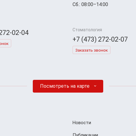
Сб.: 08:00–14:00
Стоматология
 272-02-04
+7 (473) 272-02-07
онок
Заказать звонок
Посмотреть на карте
Новости
Публикации