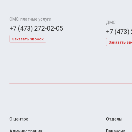
ОМС, платные услуги
ДМС
+7 (473) 272-02-05
+7 (473)
Заказать звонок
Заказать зв
О центре
Отделы
Администрация
Вакансии