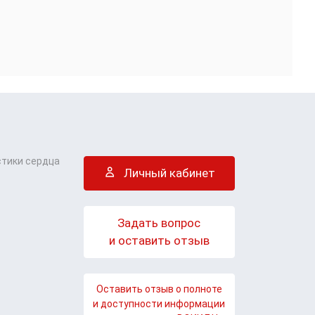
стики сердца
Личный кабинет
Задать вопрос
и оставить отзыв
Оставить отзыв о полноте
и доступности информации