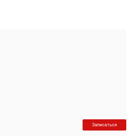
Записаться