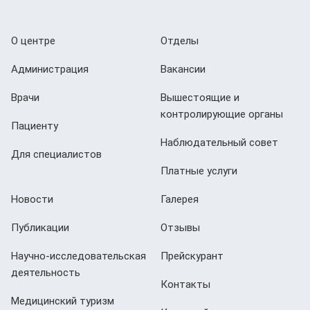
О центре
Отделы
Администрация
Вакансии
Врачи
Вышестоящие и
контролирующие органы
Пациенту
Наблюдательный совет
Для специалистов
Платные услуги
Новости
Галерея
Публикации
Отзывы
Научно-исследовательская
Прейскурант
деятельность
Контакты
Медицинский туризм