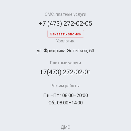
ОМС, платные услуги
+7 (473) 272-02-05
Заказать звонок
Урология:
ул. Фридриха Энгельса, 63
Платные услуги
+7(473) 272-02-01
Режим работы:
Пн.–Пт.: 08:00–20:00
Сб.: 08:00–14:00
ДМС