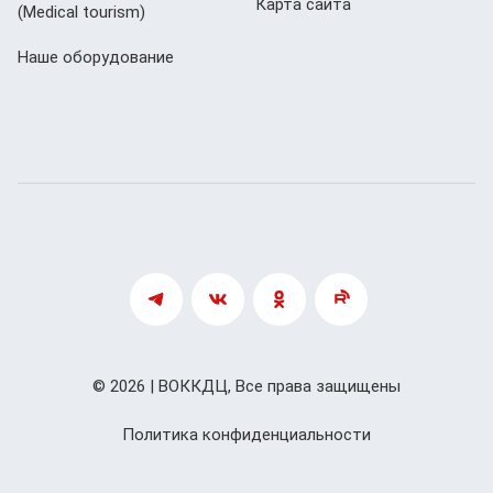
Карта сайта
(Мedical tourism)
Наше оборудование
© 2026 | ВОККДЦ, Все права защищены
Политика конфиденциальности