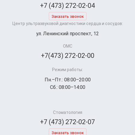
+7 (473) 272-02-04
Заказать звонок
Центр ультразвуковой диагностики сердца и сосудов:
ул. Ленинский проспект, 12
ОМС
+7(473) 272-02-00
Режим работы:
Пн.–Пт.: 08:00–20:00
Сб.: 08:00–14:00
Стоматология
+7 (473) 272-02-07
Заказать звонок