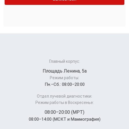
Главный корпус:
Площадь Ленина, 5а
Режим работы:
Пн.–Cб.: 08:00–20:00
Отдел лучевой диагностики:
Режим работы в Воскресенье:
08:00–20:00 (МРТ)
08:00–14:00 (МСКТ и Маммография)