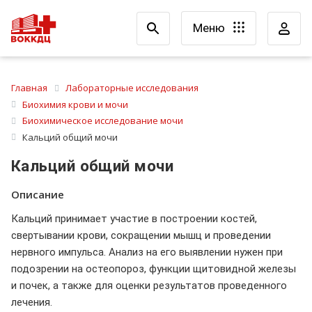
Меню
Главная
Лабораторные исследования
Биохимия крови и мочи
Биохимическое исследование мочи
Кальций общий мочи
Кальций общий мочи
Описание
Кальций принимает участие в построении костей,
свертывании крови, сокращении мышц и проведении
нервного импульса. Анализ на его выявлении нужен при
подозрении на остеопороз, функции щитовидной железы
и почек, а также для оценки результатов проведенного
лечения.