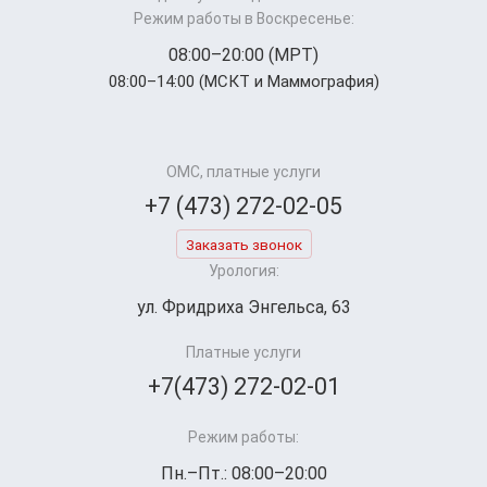
Режим работы в Воскресенье:
08:00–20:00 (МРТ)
08:00–14:00 (МСКТ и Маммография)
ОМС, платные услуги
+7 (473) 272-02-05
Заказать звонок
Урология:
ул. Фридриха Энгельса, 63
Платные услуги
+7(473) 272-02-01
Режим работы:
Пн.–Пт.: 08:00–20:00