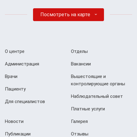
Посмотреть на карте
О центре
Отделы
Администрация
Вакансии
Врачи
Вышестоящие и
контролирующие органы
Пациенту
Наблюдательный совет
Для специалистов
Платные услуги
Новости
Галерея
Публикации
Отзывы