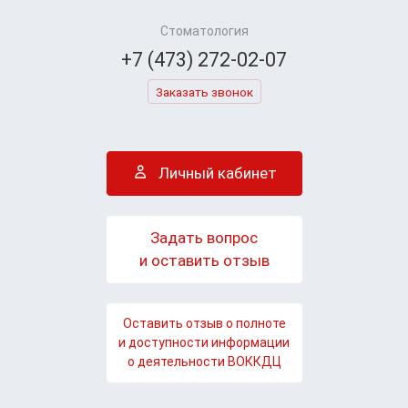
Стоматология
+7 (473) 272-02-07
Заказать звонок
Личный кабинет
Задать вопрос
и оставить отзыв
Оставить отзыв о полноте
и доступности информации
о деятельности ВОККДЦ