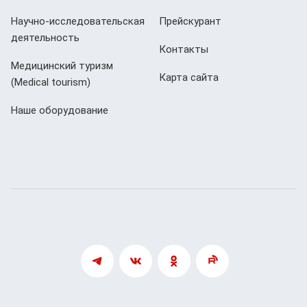
Научно-исследовательская
Прейскурант
деятельность
Контакты
Медицинский туризм
Карта сайта
(Мedical tourism)
Наше оборудование