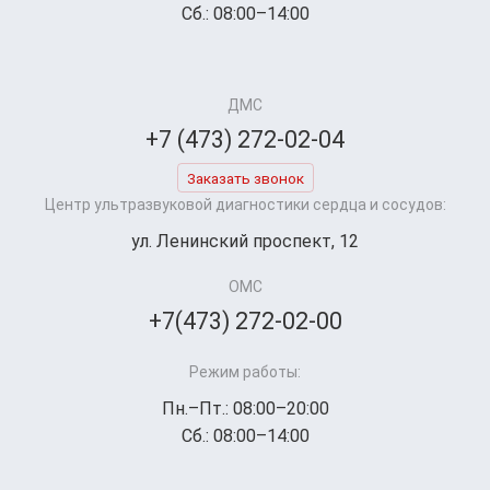
Сб.: 08:00–14:00
ДМС
+7 (473) 272-02-04
Заказать звонок
Центр ультразвуковой диагностики сердца и сосудов:
ул. Ленинский проспект, 12
ОМС
+7(473) 272-02-00
Режим работы:
Пн.–Пт.: 08:00–20:00
Сб.: 08:00–14:00