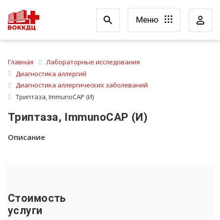
Меню
Главная
Лабораторные исследования
Диагностика аллергий
Диагностика аллергических заболеваний
Триптаза, ImmunoCAP (И)
Триптаза, ImmunoCAP (И)
Описание
Стоимость
услуги