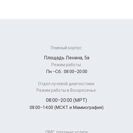
Главный корпус:
Площадь Ленина, 5а
Режим работы:
Пн.–Cб.: 08:00–20:00
Отдел лучевой диагностики:
Режим работы в Воскресенье:
08:00–20:00 (МРТ)
08:00–14:00 (МСКТ и Маммография)
ОМС, платные услуги