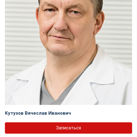
Кутузов Вячеслав Иванович
Записаться