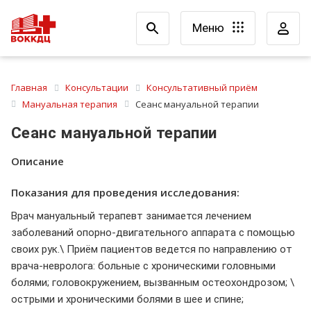
Меню
Главная
Консультации
Консультативный приём
Мануальная терапия
Сеанс мануальной терапии
Сеанс мануальной терапии
Описание
Показания для проведения исследования:
Врач мануальный терапевт занимается лечением
заболеваний опорно-двигательного аппарата с помощью
своих рук.\ Приём пациентов ведется по направлению от
врача-невролога: больные с хроническими головными
болями; головокружением, вызванным остеохондрозом; \
острыми и хроническими болями в шее и спине;