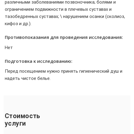
различными заболеваниями позвоночника; болями и
ограничением подвижности в плечевых суставах и
тазобедренных суставах; \ нарушением осанки (сколиоз,
кифоз и др.).
Противопоказания для проведения исследования:
Нет
Подготовка к исследованию:
Перед посещением нужно принять гигиенический душ и
надеть чистое белье.
Стоимость
услуги