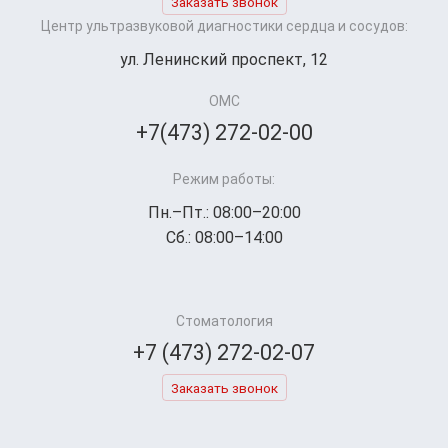
Заказать звонок
Центр ультразвуковой диагностики сердца и сосудов:
ул. Ленинский проспект, 12
ОМС
+7(473) 272-02-00
Режим работы:
Пн.–Пт.: 08:00–20:00
Сб.: 08:00–14:00
Стоматология
+7 (473) 272-02-07
Заказать звонок