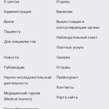
О центре
Отделы
Администрация
Вакансии
Врачи
Вышестоящие и
контролирующие органы
Пациенту
Наблюдательный совет
Для специалистов
Платные услуги
Новости
Галерея
Публикации
Отзывы
Научно-исследовательская
Прейскурант
деятельность
Контакты
Медицинский туризм
Карта сайта
(Мedical tourism)