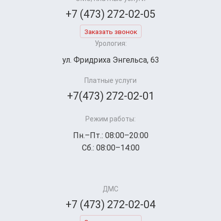
+7 (473) 272-02-05
Заказать звонок
Урология:
ул. Фридриха Энгельса, 63
Платные услуги
+7(473) 272-02-01
Режим работы:
Пн.–Пт.: 08:00–20:00
Сб.: 08:00–14:00
ДМС
+7 (473) 272-02-04