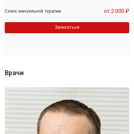
от 2 000 ₽
Сеанс мануальной терапии
Записаться
Врачи