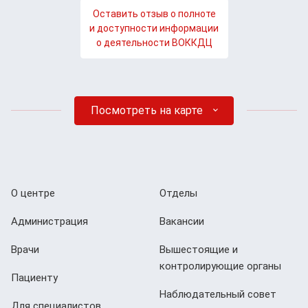
Оставить отзыв о полноте
и доступности информации
о деятельности ВОККДЦ
Посмотреть на карте
О центре
Отделы
Администрация
Вакансии
Врачи
Вышестоящие и
контролирующие органы
Пациенту
Наблюдательный совет
Для специалистов