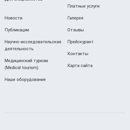
Платные услуги
Новости
Галерея
Публикации
Отзывы
Научно-исследовательская
Прейскурант
деятельность
Контакты
Медицинский туризм
Карта сайта
(Мedical tourism)
Наше оборудование