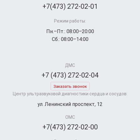
+7(473) 272-02-01
Режим работы:
Пн.–Пт.: 08:00–20:00
Сб.: 08:00–14:00
ДМС
+7 (473) 272-02-04
Заказать звонок
Центр ультразвуковой диагностики сердца и сосудов:
ул. Ленинский проспект, 12
ОМС
+7(473) 272-02-00