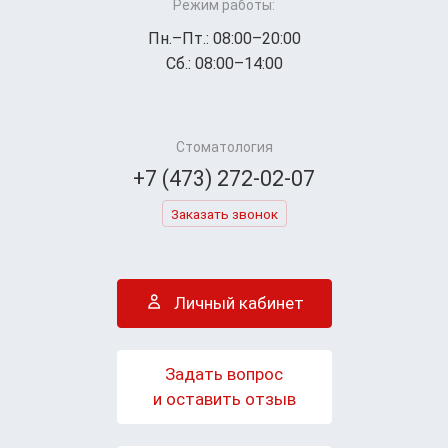
Режим работы:
Пн.–Пт.: 08:00–20:00
Сб.: 08:00–14:00
Стоматология
+7 (473) 272-02-07
Заказать звонок
Личный кабинет
Задать вопрос
и оставить отзыв