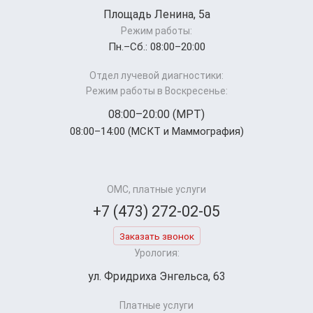
Площадь Ленина, 5а
Режим работы:
Пн.–Cб.: 08:00–20:00
Отдел лучевой диагностики:
Режим работы в Воскресенье:
08:00–20:00 (МРТ)
08:00–14:00 (МСКТ и Маммография)
ОМС, платные услуги
+7 (473) 272-02-05
Заказать звонок
Урология:
ул. Фридриха Энгельса, 63
Платные услуги