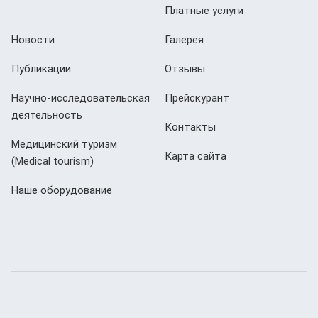
Платные услуги
Новости
Галерея
Публикации
Отзывы
Научно-исследовательская
Прейскурант
деятельность
Контакты
Медицинский туризм
Карта сайта
(Мedical tourism)
Наше оборудование