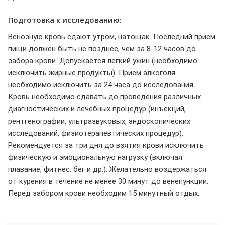
Подготовка к исследованию:
Венозную кровь сдают утром, натощак. Последний прием
пищи должен быть не позднее, чем за 8-12 часов до
забора крови. Допускается легкий ужин (необходимо
исключить жирные продукты). Прием алкоголя
необходимо исключить за 24 часа до исследования.
Кровь необходимо сдавать до проведения различных
диагностических и лечебных процедур (инъекций,
рентгенографии, ультразвуковых, эндоскопических
исследований, физиотерапевтических процедур).
Рекомендуется за три дня до взятия крови исключить
физическую и эмоциональную нагрузку (включая
плавание, фитнес. бег и др.). Желательно воздержаться
от курения в течение не менее 30 минут до венепункции.
Перед забором крови необходим 15 минутный отдых.