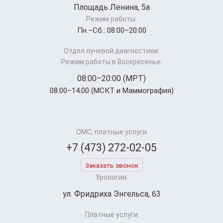
Площадь Ленина, 5а
Режим работы:
Пн.–Cб.: 08:00–20:00
Отдел лучевой диагностики:
Режим работы в Воскресенье:
08:00–20:00 (МРТ)
08:00–14:00 (МСКТ и Маммография)
ОМС, платные услуги
+7 (473) 272-02-05
Заказать звонок
Урология:
ул. Фридриха Энгельса, 63
Платные услуги