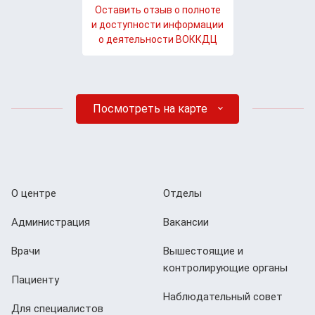
Оставить отзыв о полноте
и доступности информации
о деятельности ВОККДЦ
Посмотреть на карте
О центре
Отделы
Администрация
Вакансии
Врачи
Вышестоящие и
контролирующие органы
Пациенту
Наблюдательный совет
Для специалистов