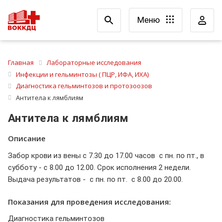
Меню
Главная
Лабораторные исследования
Инфекции и гельминтозы ( ПЦР, ИФА, ИХА)
Диагностика гельминтозов и протозоозов
Антитела к лямблиям
Антитела к лямблиям
Описание
Забор крови из вены с 7.30 до 17.00 часов с пн. по пт., в
субботу - с 8.00 до 12.00. Срок исполнения 2 недели.
Выдача результатов - с пн. по пт. с 8.00 до 20.00.
Показания для проведения исследования:
Диагностика гельминтозов