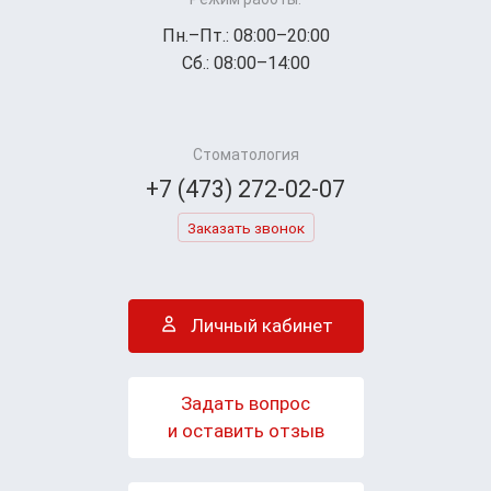
Пн.–Пт.: 08:00–20:00
Сб.: 08:00–14:00
Стоматология
+7 (473) 272-02-07
Заказать звонок
Личный кабинет
Задать вопрос
и оставить отзыв