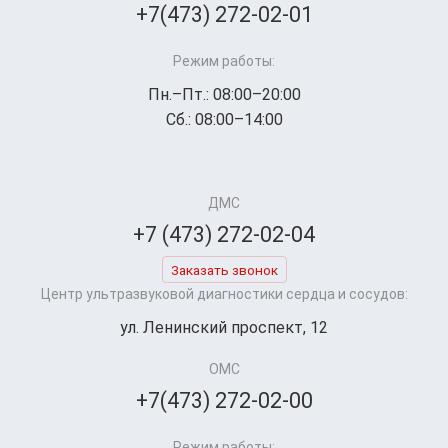
+7(473) 272-02-01
Режим работы:
Пн.–Пт.: 08:00–20:00
Сб.: 08:00–14:00
ДМС
+7 (473) 272-02-04
Заказать звонок
Центр ультразвуковой диагностики сердца и сосудов:
ул. Ленинский проспект, 12
ОМС
+7(473) 272-02-00
Режим работы: