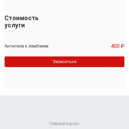
Стоимость
услуги
400 ₽
Антитела к лямблиям
Записаться
Главный корпус: