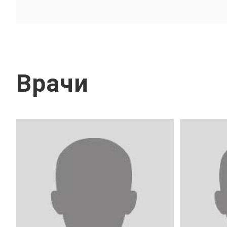
Врачи