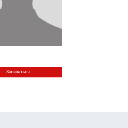
Записаться