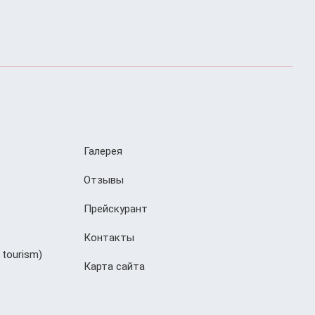
Галерея
Отзывы
Прейскурант
Контакты
 tourism)
Карта сайта