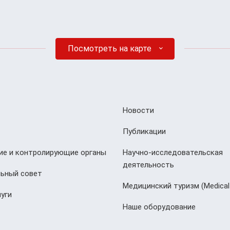
Посмотреть на карте
Новости
Публикации
е и контролирующие органы
Научно-исследовательская
деятельность
ьный совет
Медицинский туризм (Мedical
уги
Наше оборудование