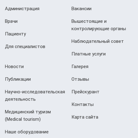
Администрация
Вакансии
Врачи
Вышестоящие и
контролирующие органы
Пациенту
Наблюдательный совет
Для специалистов
Платные услуги
Новости
Галерея
Публикации
Отзывы
Научно-исследовательская
Прейскурант
деятельность
Контакты
Медицинский туризм
Карта сайта
(Мedical tourism)
Наше оборудование