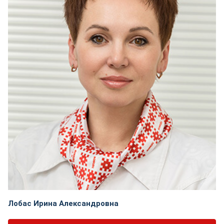
Лобас Ирина Александровна