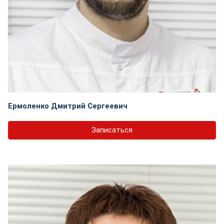
Ермоленко Дмитрий Сергеевич
Записаться