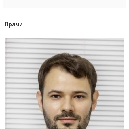
Врачи