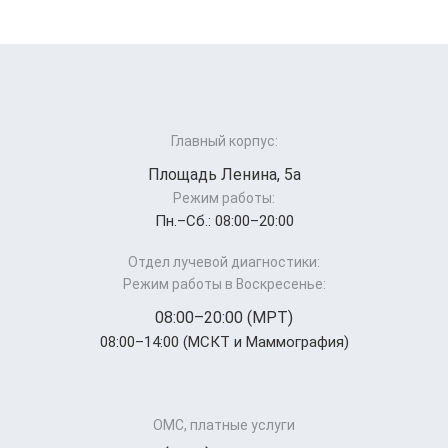
Главный корпус:
Площадь Ленина, 5а
Режим работы:
Пн.–Cб.: 08:00–20:00
Отдел лучевой диагностики:
Режим работы в Воскресенье:
08:00–20:00 (МРТ)
08:00–14:00 (МСКТ и Маммография)
ОМС, платные услуги