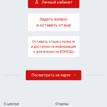
Личный кабинет
Задать вопрос
и оставить отзыв
Оставить отзыв о полноте
и доступности информации
о деятельности ВОККДЦ
Посмотреть на карте
О центре
Отделы