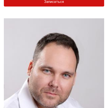
Записаться