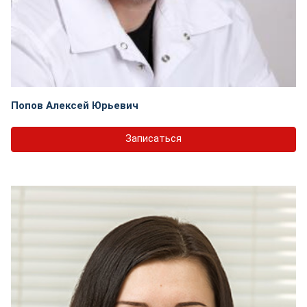
Попов Алексей Юрьевич
Записаться