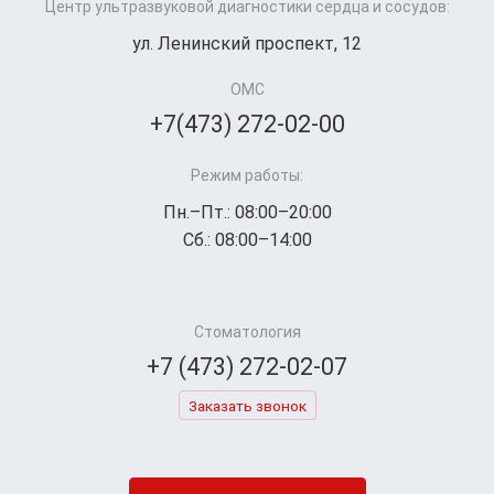
Центр ультразвуковой диагностики сердца и сосудов:
ул. Ленинский проспект, 12
ОМС
+7(473) 272-02-00
Режим работы:
Пн.–Пт.: 08:00–20:00
Сб.: 08:00–14:00
Стоматология
+7 (473) 272-02-07
Заказать звонок