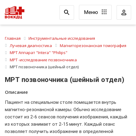
Меню
Главная
Инструментальные исследования
Лучевая диагностика
Магниторезонансная томография
МРТ Аппарат "Intera" "Philips"
МРТ -исследование позвоночника
МРТ позвоночника (шейный отдел)
МРТ позвоночника (шейный отдел)
Описание
Пациент на специальном столе помещается внутрь
магнитно-резонансной камеры. Обычно исследование
состоит из 2-6 сеансов получения изображения, каждый
из которых занимает от 2-15 минут. Каждый сеанс
позволяет получить изображение в определенной