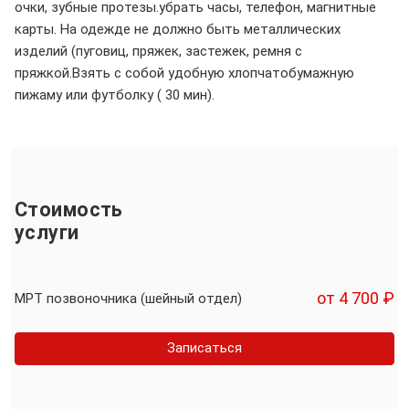
очки, зубные протезы.убрать часы, телефон, магнитные
карты. На одежде не должно быть металлических
изделий (пуговиц, пряжек, застежек, ремня с
пряжкой.Взять с собой удобную хлопчатобумажную
пижаму или футболку ( 30 мин).
Стоимость
услуги
от 4 700 ₽
МРТ позвоночника (шейный отдел)
Записаться