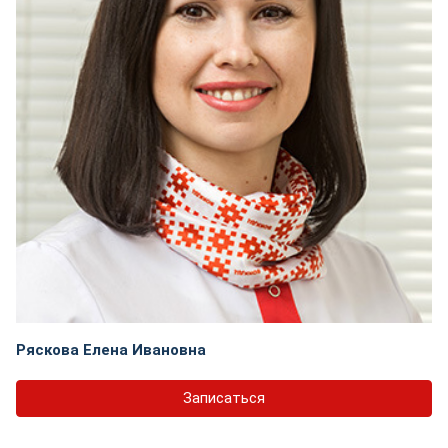
Ряскова Елена Ивановна
Записаться