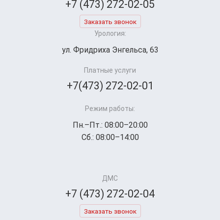
+7 (473) 272-02-05
Заказать звонок
Урология:
ул. Фридриха Энгельса, 63
Платные услуги
+7(473) 272-02-01
Режим работы:
Пн.–Пт.: 08:00–20:00
Сб.: 08:00–14:00
ДМС
+7 (473) 272-02-04
Заказать звонок