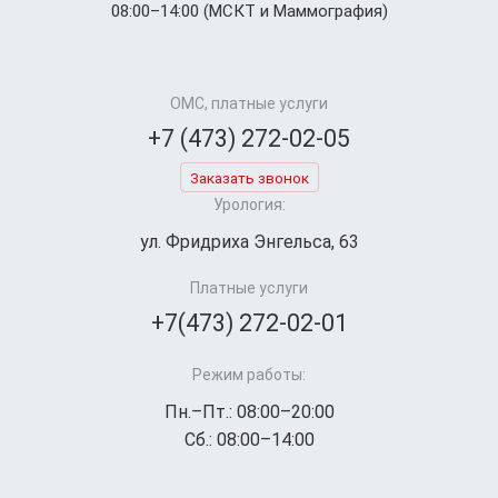
08:00–14:00 (МСКТ и Маммография)
ОМС, платные услуги
+7 (473) 272-02-05
Заказать звонок
Урология:
ул. Фридриха Энгельса, 63
Платные услуги
+7(473) 272-02-01
Режим работы:
Пн.–Пт.: 08:00–20:00
Сб.: 08:00–14:00