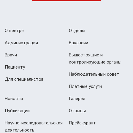
О центре
Отделы
Администрация
Вакансии
Врачи
Вышестоящие и
контролирующие органы
Пациенту
Наблюдательный совет
Для специалистов
Платные услуги
Новости
Галерея
Публикации
Отзывы
Научно-исследовательская
Прейскурант
деятельность