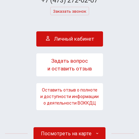
+7 (473) 272-02-07
Заказать звонок
Личный кабинет
Задать вопрос
и оставить отзыв
Оставить отзыв о полноте
и доступности информации
о деятельности ВОККДЦ
Посмотреть на карте