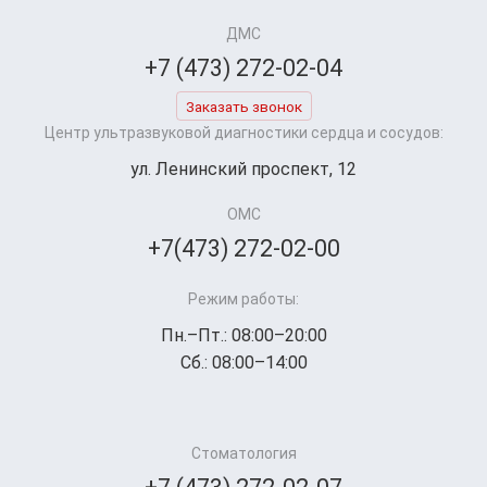
ДМС
+7 (473) 272-02-04
Заказать звонок
Центр ультразвуковой диагностики сердца и сосудов:
ул. Ленинский проспект, 12
ОМС
+7(473) 272-02-00
Режим работы:
Пн.–Пт.: 08:00–20:00
Сб.: 08:00–14:00
Стоматология