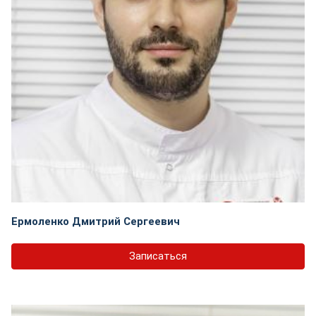
Ермоленко Дмитрий Сергеевич
Записаться