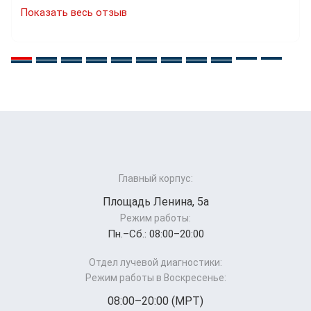
Показать весь отзыв
Главный корпус:
Площадь Ленина, 5а
Режим работы:
Пн.–Cб.: 08:00–20:00
Отдел лучевой диагностики:
Режим работы в Воскресенье:
08:00–20:00 (МРТ)