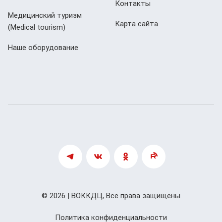
Контакты
Медицинский туризм
Карта сайта
(Мedical tourism)
Наше оборудование
© 2026 | ВОККДЦ, Все права защищены
Политика конфиденциальности