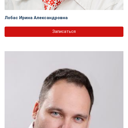
Лобас Ирина Александровна
Записаться