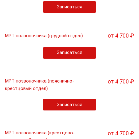
Записаться
от 4 700 ₽
МРТ позвоночника (грудной отдел)
Записаться
МРТ позвоночника (пояснично-
от 4 700 ₽
крестцовый отдел)
Записаться
МРТ позвоночника (крестцово-
от 4 700 ₽