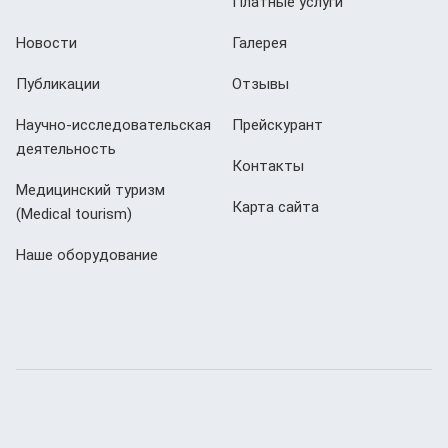
Платные услуги
Новости
Галерея
Публикации
Отзывы
Научно-исследовательская
Прейскурант
деятельность
Контакты
Медицинский туризм
Карта сайта
(Мedical tourism)
Наше оборудование