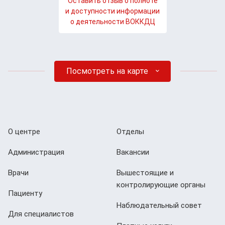
Оставить отзыв о полноте
и доступности информации
о деятельности ВОККДЦ
Посмотреть на карте
О центре
Отделы
Администрация
Вакансии
Врачи
Вышестоящие и
контролирующие органы
Пациенту
Наблюдательный совет
Для специалистов