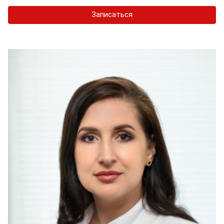
Записаться