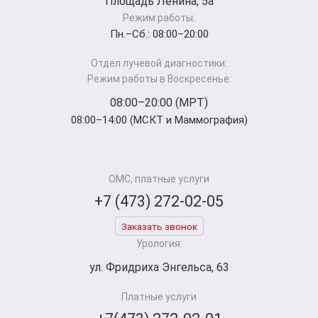
Площадь Ленина, 5а
Режим работы:
Пн.–Cб.: 08:00–20:00
Отдел лучевой диагностики:
Режим работы в Воскресенье:
08:00–20:00 (МРТ)
08:00–14:00 (МСКТ и Маммография)
ОМС, платные услуги
+7 (473) 272-02-05
Заказать звонок
Урология:
ул. Фридриха Энгельса, 63
Платные услуги