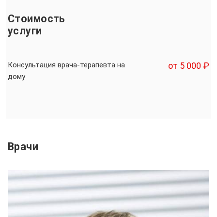
Стоимость
услуги
Консультация врача-терапевта на
от 5 000 ₽
дому
Врачи