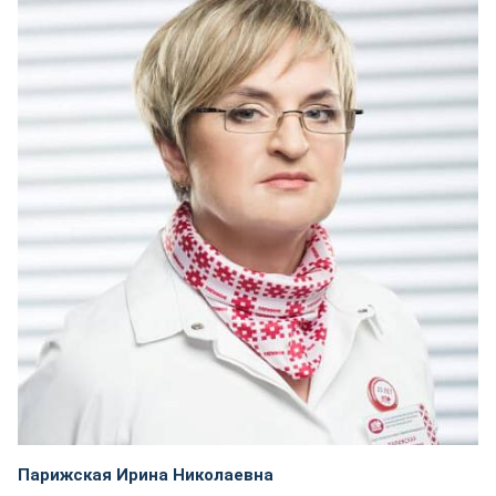
Парижская Ирина Николаевна