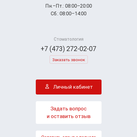
Пн.–Пт.: 08:00–20:00
Сб.: 08:00–14:00
Стоматология
+7 (473) 272-02-07
Заказать звонок
Личный кабинет
Задать вопрос
и оставить отзыв