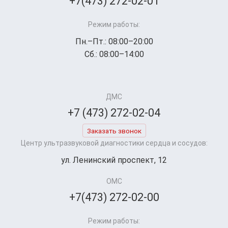
+7(473) 272-02-01
Режим работы:
Пн.–Пт.: 08:00–20:00
Сб.: 08:00–14:00
ДМС
+7 (473) 272-02-04
Заказать звонок
Центр ультразвуковой диагностики сердца и сосудов:
ул. Ленинский проспект, 12
ОМС
+7(473) 272-02-00
Режим работы: