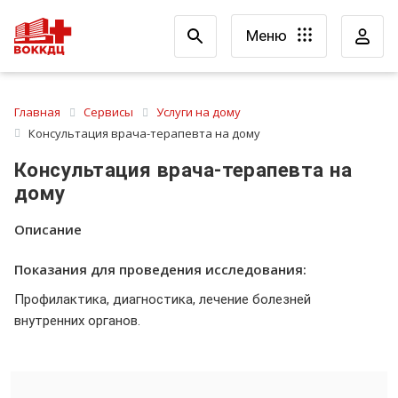
Меню
Главная
Сервисы
Услуги на дому
Консультация врача-терапевта на дому
Консультация врача-терапевта на
дому
Описание
Показания для проведения исследования:
Профилактика, диагностика, лечение болезней
внутренних органов.