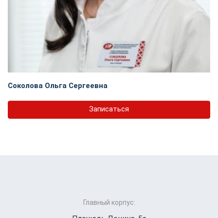
Соколова Ольга Сергеевна
Записаться
Главный корпус: