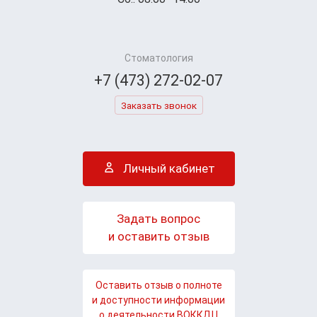
Стоматология
+7 (473) 272-02-07
Заказать звонок
Личный кабинет
Задать вопрос
и оставить отзыв
Оставить отзыв о полноте
и доступности информации
о деятельности ВОККДЦ