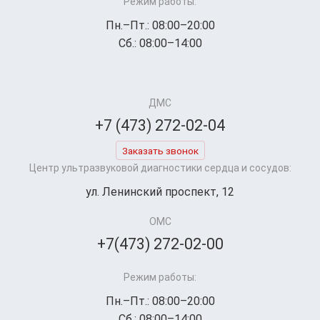
Режим работы:
Пн.–Пт.: 08:00–20:00
Сб.: 08:00–14:00
ДМС
+7 (473) 272-02-04
Заказать звонок
Центр ультразвуковой диагностики сердца и сосудов:
ул. Ленинский проспект, 12
ОМС
+7(473) 272-02-00
Режим работы:
Пн.–Пт.: 08:00–20:00
Сб.: 08:00–14:00