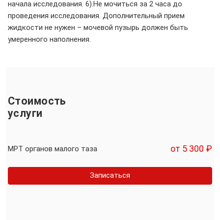
начала исследования. 6).Не мочиться за 2 часа до
проведения исследования. Дополнительный прием
жидкости не нужен – мочевой пузырь должен быть
умеренного наполнения.
Стоимость
услуги
от 5 300 ₽
МРТ органов малого таза
Записаться