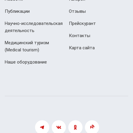
Публикации
Отзывы
Научно-исследовательская
Прейскурант
деятельность
Контакты
Медицинский туризм
Карта сайта
(Мedical tourism)
Наше оборудование