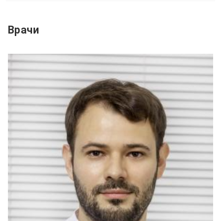
Врачи