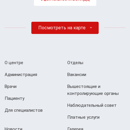
Посмотреть на карте
О центре
Отделы
Администрация
Вакансии
Врачи
Вышестоящие и
контролирующие органы
Пациенту
Наблюдательный совет
Для специалистов
Платные услуги
Новости
Галерея