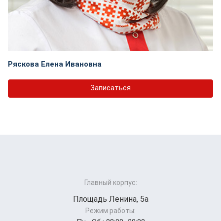
Ряскова Елена Ивановна
Записаться
Главный корпус:
Площадь Ленина, 5а
Режим работы: