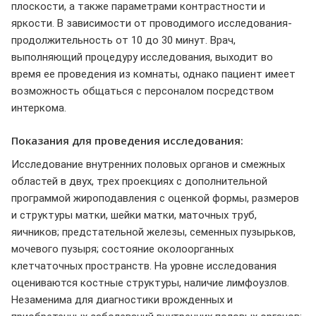
плоскости, а также параметрами контрастности и
яркости. В зависимости от проводимого исследования-
продолжительность от 10 до 30 минут. Врач,
выполняющий процедуру исследования, выходит во
время ее проведения из комнаты, однако пациент имеет
возможность общаться с персоналом посредством
интеркома.
Показания для проведения исследования:
Исследование внутренних половых органов и смежных
областей в двух, трех проекциях с дополнительной
программой жироподавления с оценкой формы, размеров
и структуры матки, шейки матки, маточных труб,
яичников; предстательной железы, семенных пузырьков,
мочевого пузыря; состояние околоорганных
клетчаточных пространств. На уровне исследования
оцениваются костные структуры, наличие лимфоузлов.
Незаменима для диагностики врожденных и