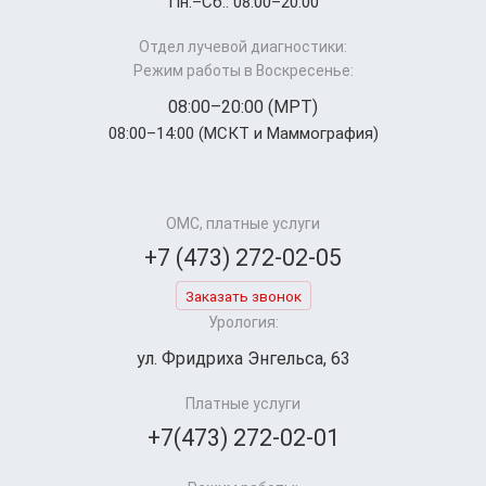
Пн.–Cб.: 08:00–20:00
Отдел лучевой диагностики:
Режим работы в Воскресенье:
08:00–20:00 (МРТ)
08:00–14:00 (МСКТ и Маммография)
ОМС, платные услуги
+7 (473) 272-02-05
Заказать звонок
Урология:
ул. Фридриха Энгельса, 63
Платные услуги
+7(473) 272-02-01