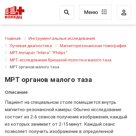
Меню
Главная
Инструментальные исследования
Лучевая диагностика
Магниторезонансная томография
МРТ Аппарат "Intera" "Philips"
МРТ- исследования брюшной полости и малого таза
МРТ органов малого таза
МРТ органов малого таза
Описание
Пациент на специальном столе помещается внутрь
магнитно-резонансной камеры. Обычно исследование
состоит из 2-6 сеансов получения изображения, каждый
из которых занимает от 2-15 минут. Каждый сеанс
позволяет получить изображение в определенной