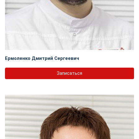
Ермоленко Дмитрий Сергеевич
Записаться