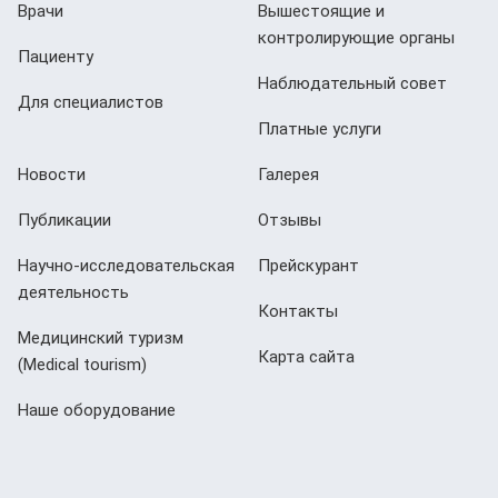
Врачи
Вышестоящие и
контролирующие органы
Пациенту
Наблюдательный совет
Для специалистов
Платные услуги
Новости
Галерея
Публикации
Отзывы
Научно-исследовательская
Прейскурант
деятельность
Контакты
Медицинский туризм
Карта сайта
(Мedical tourism)
Наше оборудование