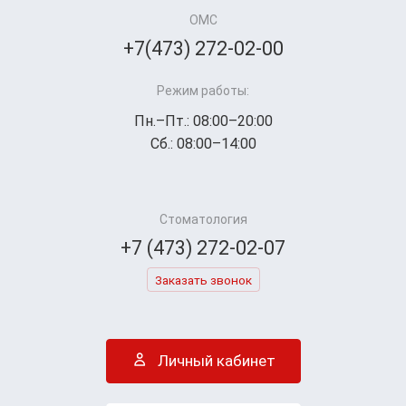
ОМС
+7(473) 272-02-00
Режим работы:
Пн.–Пт.: 08:00–20:00
Сб.: 08:00–14:00
Стоматология
+7 (473) 272-02-07
Заказать звонок
Личный кабинет