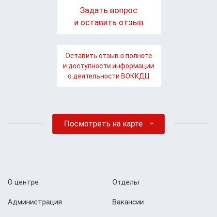
Задать вопрос
и оставить отзыв
Оставить отзыв о полноте
и доступности информации
о деятельности ВОККДЦ
Посмотреть на карте
О центре
Отделы
Администрация
Вакансии