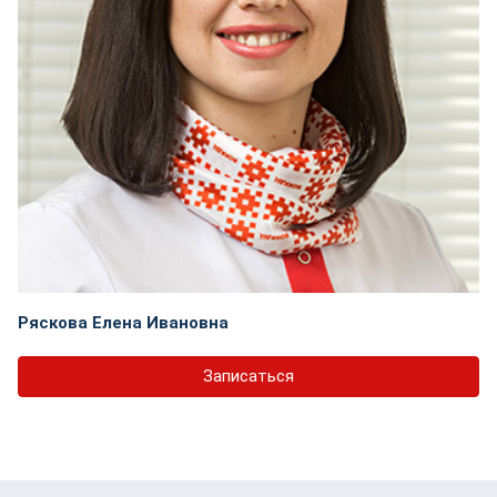
Ряскова Елена Ивановна
Записаться