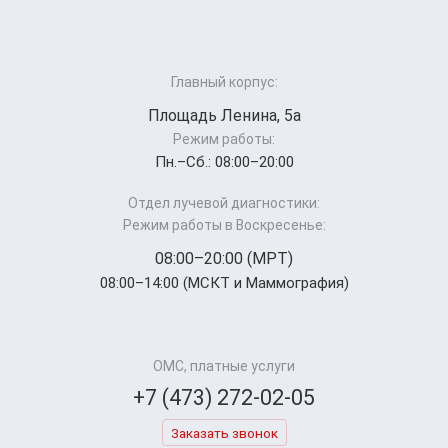
Главный корпус:
Площадь Ленина, 5а
Режим работы:
Пн.–Cб.: 08:00–20:00
Отдел лучевой диагностики:
Режим работы в Воскресенье:
08:00–20:00 (МРТ)
08:00–14:00 (МСКТ и Маммография)
ОМС, платные услуги
+7 (473) 272-02-05
Заказать звонок