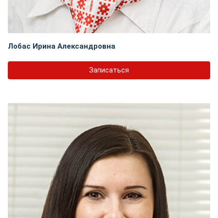
Лобас Ирина Александровна
Записаться