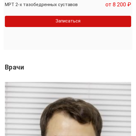
от 8 200 ₽
МРТ 2-х тазобедренных суставов
Записаться
Врачи