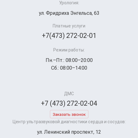
Урология:
ул. Фридриха Энгельса, 63
Платные услуги
+7(473) 272-02-01
Режим работы:
Пн.–Пт.: 08:00–20:00
Сб.: 08:00–14:00
ДМС
+7 (473) 272-02-04
Заказать звонок
Центр ультразвуковой диагностики сердца и сосудов:
ул. Ленинский проспект, 12