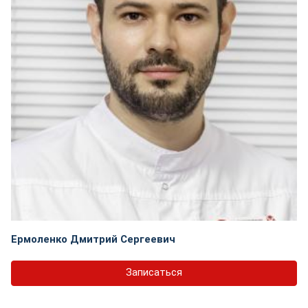
Ермоленко Дмитрий Сергеевич
Записаться