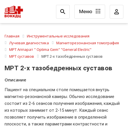
Меню
Главная
Инструментальные исследования
Лучевая диагностика
Магниторезонансная томография
МРТ Аппарат " Optima Gem" "General Electric"
МРТ суставов
МРТ 2-х тазобедренных суставов
МРТ 2-х тазобедренных суставов
Описание
Пациент на специальном столе помещается внутрь
магнитно-резонансной камеры. Обычно исследование
состоит из 2-6 сеансов получения изображения, каждый
из которых занимает от 2-15 минут. Каждый сеанс
позволяет получить изображение в определенной
плоскости, а также параметрами контрастности и