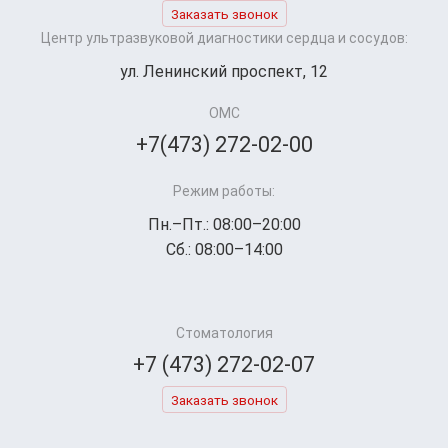
Заказать звонок
Центр ультразвуковой диагностики сердца и сосудов:
ул. Ленинский проспект, 12
ОМС
+7(473) 272-02-00
Режим работы:
Пн.–Пт.: 08:00–20:00
Сб.: 08:00–14:00
Стоматология
+7 (473) 272-02-07
Заказать звонок