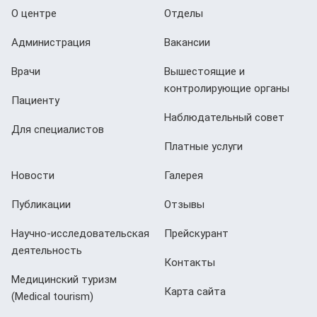
О центре
Отделы
Администрация
Вакансии
Врачи
Вышестоящие и
контролирующие органы
Пациенту
Наблюдательный совет
Для специалистов
Платные услуги
Новости
Галерея
Публикации
Отзывы
Научно-исследовательская
Прейскурант
деятельность
Контакты
Медицинский туризм
Карта сайта
(Мedical tourism)