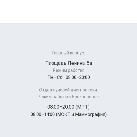
Главный корпус:
Площадь Ленина, 5а
Режим работы:
Пн.–Cб.: 08:00–20:00
Отдел лучевой диагностики:
Режим работы в Воскресенье:
08:00–20:00 (МРТ)
08:00–14:00 (МСКТ и Маммография)