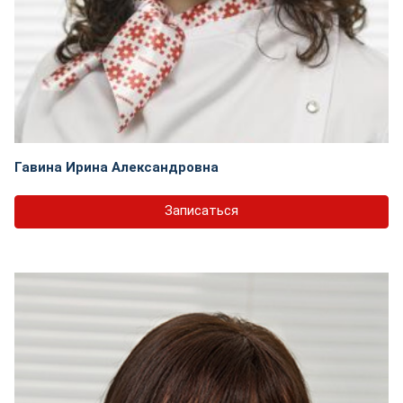
Гавина Ирина Александровна
Записаться