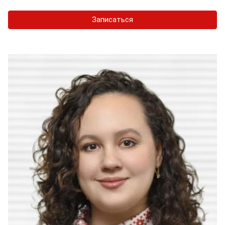
Записаться