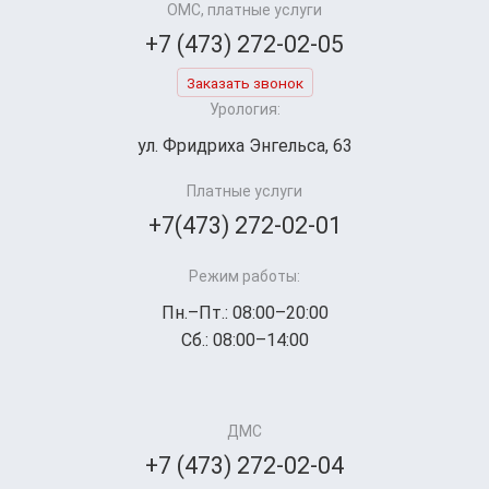
ОМС, платные услуги
+7 (473) 272-02-05
Заказать звонок
Урология:
ул. Фридриха Энгельса, 63
Платные услуги
+7(473) 272-02-01
Режим работы:
Пн.–Пт.: 08:00–20:00
Сб.: 08:00–14:00
ДМС
+7 (473) 272-02-04