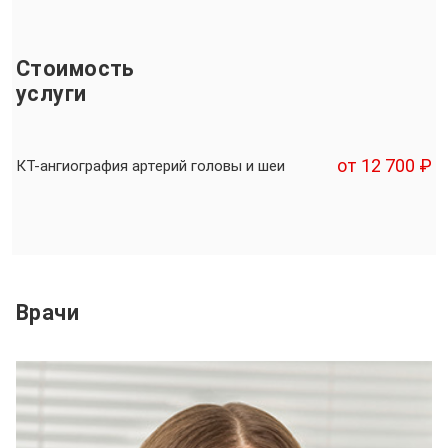
Стоимость
услуги
от 12 700 ₽
КТ-ангиография артерий головы и шеи
Врачи