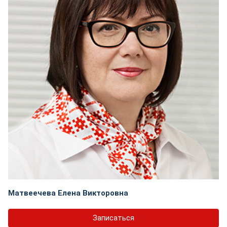
Матвеечева Елена Викторовна
Записаться