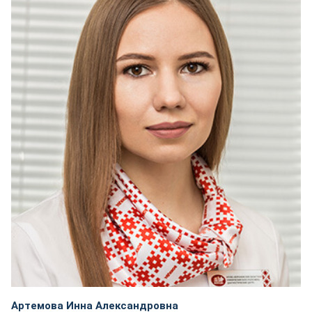
Артемова Инна Александровна