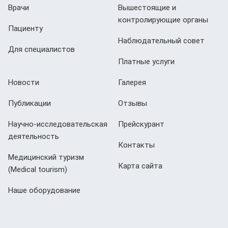
Врачи
Вышестоящие и
контролирующие органы
Пациенту
Наблюдательный совет
Для специалистов
Платные услуги
Новости
Галерея
Публикации
Отзывы
Научно-исследовательская
Прейскурант
деятельность
Контакты
Медицинский туризм
Карта сайта
(Мedical tourism)
Наше оборудование