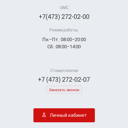
ОМС
+7(473) 272-02-00
Режим работы:
Пн.–Пт.: 08:00–20:00
Сб.: 08:00–14:00
Стоматология
+7 (473) 272-02-07
Заказать звонок
Личный кабинет