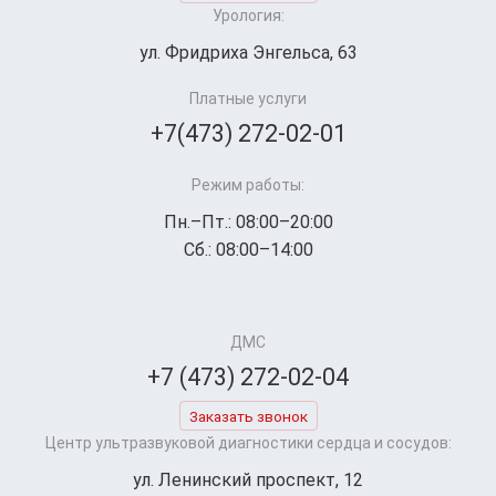
Урология:
ул. Фридриха Энгельса, 63
Платные услуги
+7(473) 272-02-01
Режим работы:
Пн.–Пт.: 08:00–20:00
Сб.: 08:00–14:00
ДМС
+7 (473) 272-02-04
Заказать звонок
Центр ультразвуковой диагностики сердца и сосудов:
ул. Ленинский проспект, 12