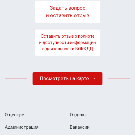
Задать вопрос
и оставить отзыв
Оставить отзыв о полноте
и доступности информации
о деятельности ВОККДЦ
Посмотреть на карте
О центре
Отделы
Администрация
Вакансии