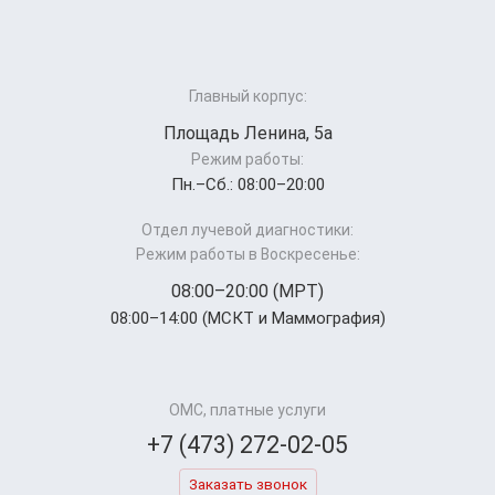
Главный корпус:
Площадь Ленина, 5а
Режим работы:
Пн.–Cб.: 08:00–20:00
Отдел лучевой диагностики:
Режим работы в Воскресенье:
08:00–20:00 (МРТ)
08:00–14:00 (МСКТ и Маммография)
ОМС, платные услуги
+7 (473) 272-02-05
Заказать звонок